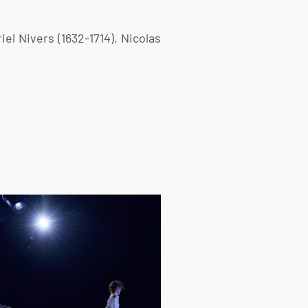
l Nivers (1632-1714), Nicolas