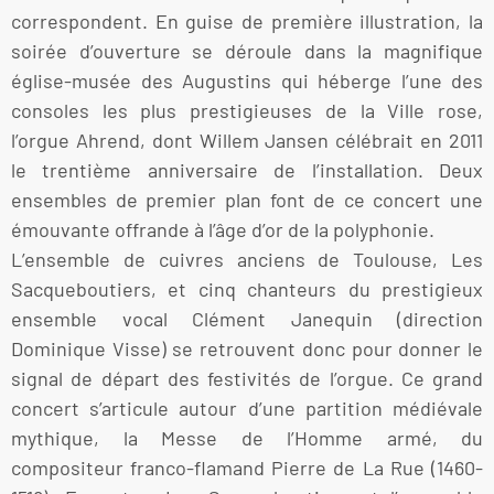
correspondent. En guise de première illustration, la
soirée d’ouverture se déroule dans la magnifique
église-musée des Augustins qui héberge l’une des
consoles les plus prestigieuses de la Ville rose,
l’orgue Ahrend, dont Willem Jansen célébrait en 2011
le trentième anniversaire de l’installation. Deux
ensembles de premier plan font de ce concert une
émouvante offrande à l’âge d’or de la polyphonie.
L’ensemble de cuivres anciens de Toulouse, Les
Sacqueboutiers, et cinq chanteurs du prestigieux
ensemble vocal Clément Janequin (direction
Dominique Visse) se retrouvent donc pour donner le
signal de départ des festivités de l’orgue. Ce grand
concert s’articule autour d’une partition médiévale
mythique, la Messe de l’Homme armé, du
compositeur franco-flamand Pierre de La Rue (1460-