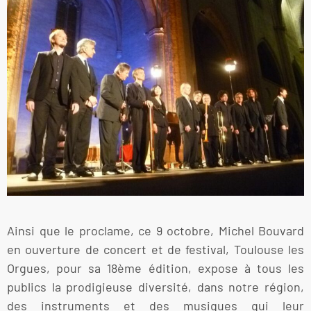
Ainsi que le proclame, ce 9 octobre, Michel Bouvard
en ouverture de concert et de festival, Toulouse les
Orgues, pour sa 18ème édition, expose à tous les
publics la prodigieuse diversité, dans notre région,
des instruments et des musiques qui leur