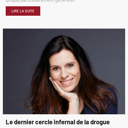
LIRE LA SUITE
Le dernier cercle infernal de la drogue