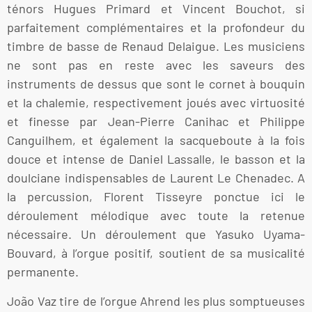
ténors Hugues Primard et Vincent Bouchot, si
parfaitement complémentaires et la profondeur du
timbre de basse de Renaud Delaigue. Les musiciens
ne sont pas en reste avec les saveurs des
instruments de dessus que sont le cornet à bouquin
et la chalemie, respectivement joués avec virtuosité
et finesse par Jean-Pierre Canihac et Philippe
Canguilhem, et également la sacqueboute à la fois
douce et intense de Daniel Lassalle, le basson et la
doulciane indispensables de Laurent Le Chenadec. A
la percussion, Florent Tisseyre ponctue ici le
déroulement mélodique avec toute la retenue
nécessaire. Un déroulement que Yasuko Uyama-
Bouvard, à l’orgue positif, soutient de sa musicalité
permanente.
João Vaz tire de l’orgue Ahrend les plus somptueuses