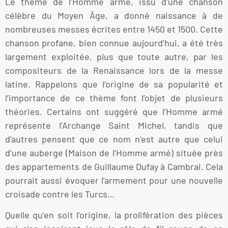
Le thème de l’Homme armé, issu d’une chanson
célèbre du Moyen Âge, a donné naissance à de
nombreuses messes écrites entre 1450 et 1500. Cette
chanson profane, bien connue aujourd’hui, a été très
largement exploitée, plus que toute autre, par les
compositeurs de la Renaissance lors de la messe
latine. Rappelons que l’origine de sa popularité et
l’importance de ce thème font l’objet de plusieurs
théories. Certains ont suggéré que l’Homme armé
représente l’Archange Saint Michel, tandis que
d’autres pensent que ce nom n’est autre que celui
d’une auberge (Maison de l’Homme armé) située près
des appartements de Guillaume Dufay à Cambrai. Cela
pourrait aussi évoquer l’armement pour une nouvelle
croisade contre les Turcs…
Quelle qu’en soit l’origine, la prolifération des pièces