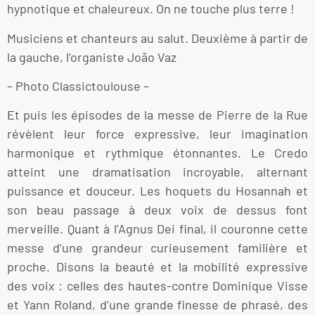
hypnotique et chaleureux. On ne touche plus terre !
Musiciens et chanteurs au salut. Deuxième à partir de
la gauche, l’organiste João Vaz
– Photo Classictoulouse –
Et puis les épisodes de la messe de Pierre de la Rue
révèlent leur force expressive, leur imagination
harmonique et rythmique étonnantes. Le Credo
atteint une dramatisation incroyable, alternant
puissance et douceur. Les hoquets du Hosannah et
son beau passage à deux voix de dessus font
merveille. Quant à l’Agnus Dei final, il couronne cette
messe d’une grandeur curieusement familière et
proche. Disons la beauté et la mobilité expressive
des voix : celles des hautes-contre Dominique Visse
et Yann Roland, d’une grande finesse de phrasé, des