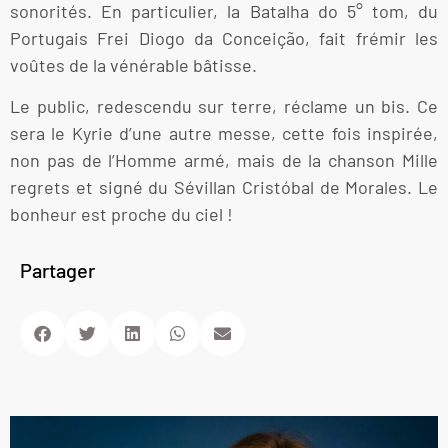
sonorités. En particulier, la Batalha do 5° tom, du
Portugais Frei Diogo da Conceição, fait frémir les
voûtes de la vénérable bâtisse.
Le public, redescendu sur terre, réclame un bis. Ce
sera le Kyrie d’une autre messe, cette fois inspirée,
non pas de l’Homme armé, mais de la chanson Mille
regrets et signé du Sévillan Cristóbal de Morales. Le
bonheur est proche du ciel !
Partager