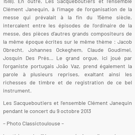
1518). En outre, Les Sacqueboutiers et l’ensemble
Clément Janequin, à l’image de l’organisation de la
messe qui prévalait à la fin du 15ème siècle,
intercalent entre les épisodes de l’ordinaire de la
messe, des pièces d’autres grands compositeurs de
la même époque écrites sur le même thème : Jacob
Obrecht, Johannes Ockeghem, Claude Goudimel,
Josquin Des Prés… Le grand orgue, ici joué par
l’organiste portugais João Vaz, prend également la
parole à plusieurs reprises, exaltant ainsi les
richesses de timbre et de registration de ce bel
instrument.
Les Sacqueboutiers et l’ensemble Clément Janequin
pendant le concert du 9 octobre 2013
– Photo Classictoulouse –