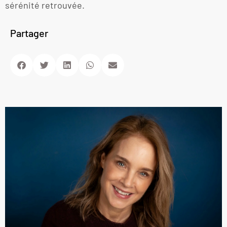
sérénité retrouvée.
Partager