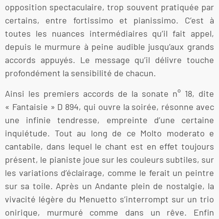
opposition spectaculaire, trop souvent pratiquée par
certains, entre fortissimo et pianissimo. C’est à
toutes les nuances intermédiaires qu’il fait appel,
depuis le murmure à peine audible jusqu’aux grands
accords appuyés. Le message qu’il délivre touche
profondément la sensibilité de chacun.
Ainsi les premiers accords de la sonate n° 18, dite
« Fantaisie » D 894, qui ouvre la soirée, résonne avec
une infinie tendresse, empreinte d’une certaine
inquiétude. Tout au long de ce Molto moderato e
cantabile, dans lequel le chant est en effet toujours
présent, le pianiste joue sur les couleurs subtiles, sur
les variations d’éclairage, comme le ferait un peintre
sur sa toile. Après un Andante plein de nostalgie, la
vivacité légère du Menuetto s’interrompt sur un trio
onirique, murmuré comme dans un rêve. Enfin