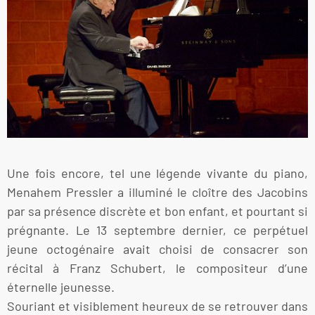
Une fois encore, tel une légende vivante du piano,
Menahem Pressler a illuminé le cloître des Jacobins
par sa présence discrète et bon enfant, et pourtant si
prégnante. Le 13 septembre dernier, ce perpétuel
jeune octogénaire avait choisi de consacrer son
récital à Franz Schubert, le compositeur d’une
éternelle jeunesse.
Souriant et visiblement heureux de se retrouver dans