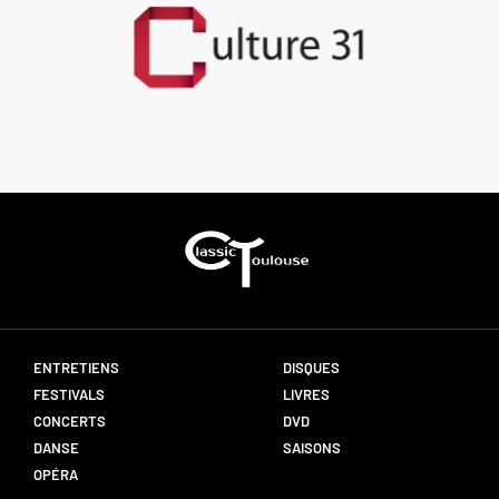
ENTRETIENS
DISQUES
FESTIVALS
LIVRES
CONCERTS
DVD
DANSE
SAISONS
OPÉRA