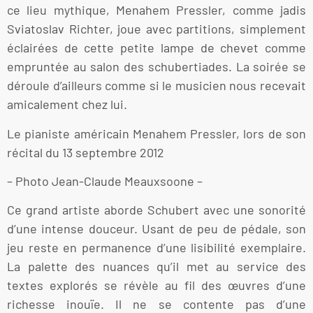
ce lieu mythique, Menahem Pressler, comme jadis
Sviatoslav Richter, joue avec partitions, simplement
éclairées de cette petite lampe de chevet comme
empruntée au salon des schubertiades. La soirée se
déroule d’ailleurs comme si le musicien nous recevait
amicalement chez lui.
Le pianiste américain Menahem Pressler, lors de son
récital du 13 septembre 2012
– Photo Jean-Claude Meauxsoone –
Ce grand artiste aborde Schubert avec une sonorité
d’une intense douceur. Usant de peu de pédale, son
jeu reste en permanence d’une lisibilité exemplaire.
La palette des nuances qu’il met au service des
textes explorés se révèle au fil des œuvres d’une
richesse inouïe. Il ne se contente pas d’une