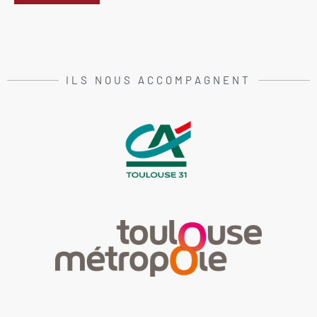
ILS NOUS ACCOMPAGNENT