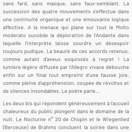
sans fard, sans masque, sans faux-semblant. La
succession des quatre mouvements s’effectue dans
une continuité organique et une émouvante logique
affective. A la menace qui plane sur tout le Molto
moderato succède la déploration de l’Andante dans
laquelle l’interprète laisse sourdre un désespoir
toujours pudique. La beauté de ces accords retenus,
comme autant d’aveux esquissés à regret ! La
lumière légère diffusée par l’Allegro vivace débouche
enfin sur un final tout empreint d’une fausse joie,
comme pleine d’appréhension, coupée de révoltes et
de silences insondables. Le poète parle…
Les deux bis qui répondent généreusement à l’accueil
chaleureux du public plongent dans le domaine de la
nuit. Le Nocturne n° 20 de Chopin et le Wiegenlied
(Berceuse) de Brahms concluent la soirée dans une