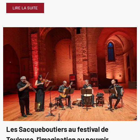
LIRE LA SUITE
Les Sacqueboutiers au festival de
Toulouse, l’imagination au pouvoir