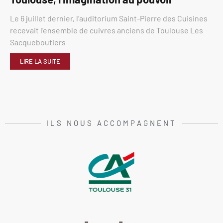
Le 6 juillet dernier, l’auditorium Saint-Pierre des Cuisines
recevait l’ensemble de cuivres anciens de Toulouse Les
Sacqueboutiers
LIRE LA SUITE
ILS NOUS ACCOMPAGNENT