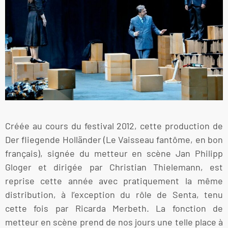
Créée au cours du festival 2012, cette production de
Der fliegende Holländer (Le Vaisseau fantôme, en bon
français), signée du metteur en scène Jan Philipp
Gloger et dirigée par Christian Thielemann, est
reprise cette année avec pratiquement la même
distribution, à l’exception du rôle de Senta, tenu
cette fois par Ricarda Merbeth. La fonction de
metteur en scène prend de nos jours une telle place à