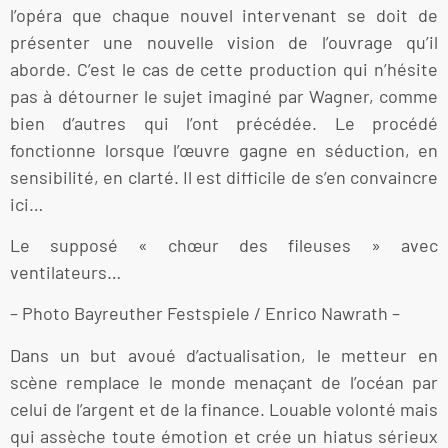
l’opéra que chaque nouvel intervenant se doit de
présenter une nouvelle vision de l’ouvrage qu’il
aborde. C’est le cas de cette production qui n’hésite
pas à détourner le sujet imaginé par Wagner, comme
bien d’autres qui l’ont précédée. Le procédé
fonctionne lorsque l’œuvre gagne en séduction, en
sensibilité, en clarté. Il est difficile de s’en convaincre
ici…
Le supposé « chœur des fileuses » avec
ventilateurs…
– Photo Bayreuther Festspiele / Enrico Nawrath –
Dans un but avoué d’actualisation, le metteur en
scène remplace le monde menaçant de l’océan par
celui de l’argent et de la finance. Louable volonté mais
qui assèche toute émotion et crée un hiatus sérieux