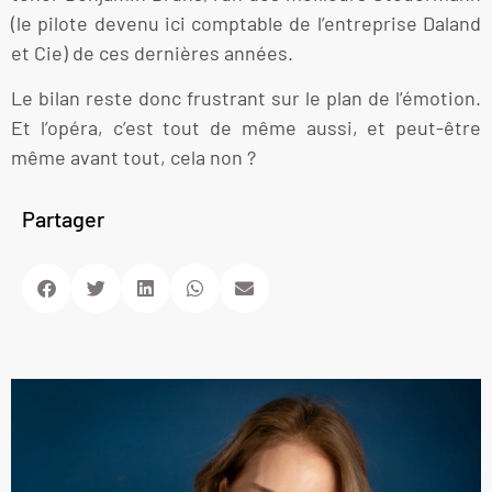
(le pilote devenu ici comptable de l’entreprise Daland
et Cie) de ces dernières années.
Le bilan reste donc frustrant sur le plan de l’émotion.
Et l’opéra, c’est tout de même aussi, et peut-être
même avant tout, cela non ?
Partager