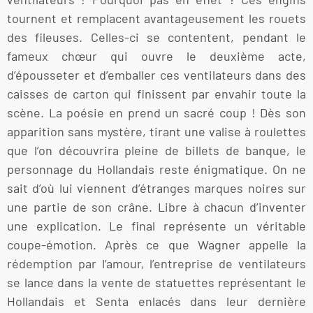
tournent et remplacent avantageusement les rouets
des fileuses. Celles-ci se contentent, pendant le
fameux chœur qui ouvre le deuxième acte,
d’épousseter et d’emballer ces ventilateurs dans des
caisses de carton qui finissent par envahir toute la
scène. La poésie en prend un sacré coup ! Dès son
apparition sans mystère, tirant une valise à roulettes
que l’on découvrira pleine de billets de banque, le
personnage du Hollandais reste énigmatique. On ne
sait d’où lui viennent d’étranges marques noires sur
une partie de son crâne. Libre à chacun d’inventer
une explication. Le final représente un véritable
coupe-émotion. Après ce que Wagner appelle la
rédemption par l’amour, l’entreprise de ventilateurs
se lance dans la vente de statuettes représentant le
Hollandais et Senta enlacés dans leur dernière