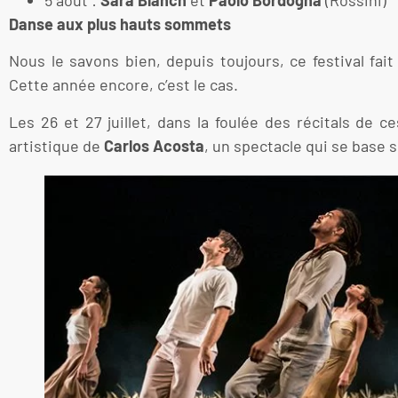
Danse aux plus hauts sommets
Nous le savons bien, depuis toujours, ce festival fai
Cette année encore, c’est le cas.
Les 26 et 27 juillet, dans la foulée des récitals de 
artistique de
Carlos Acosta
, un spectacle qui se base 