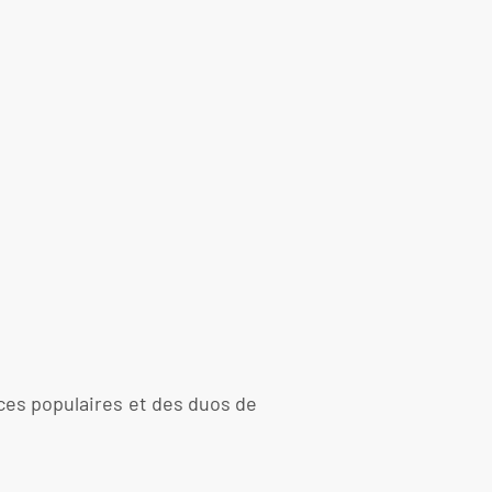
es populaires et des duos de