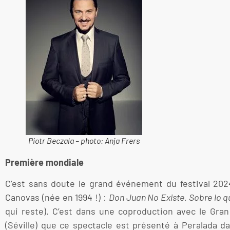
Piotr Beczala – photo: Anja Frers
Première mondiale
C’est sans doute le grand événement du festival 2024
Canovas (née en 1994 !) :
Don Juan No Existe. Sobre lo 
qui reste). C’est dans une coproduction avec le Gran 
(Séville) que ce spectacle est présenté à Peralada