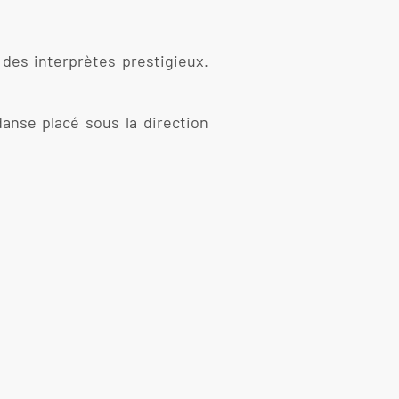
 des interprètes prestigieux.
danse placé sous la direction