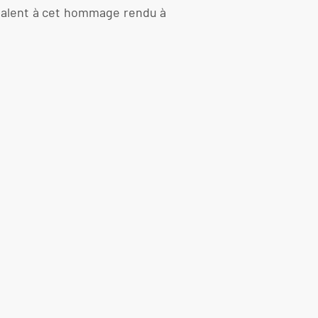
 talent à cet hommage rendu à