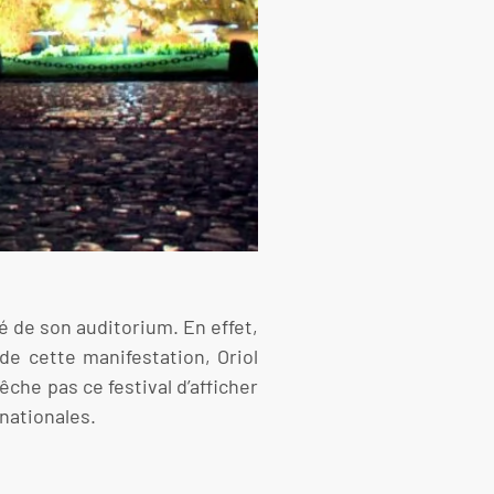
vé de son auditorium. En effet,
de cette manifestation, Oriol
êche pas ce festival d’afficher
nationales.