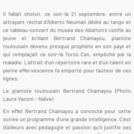
Il fallait choisir, ce soir-là 21 septembre, entre un
attrayant récital d’Alberto Neuman dédié au tango et
ce tableau-concert du musée des Abattoirs confié au
jeune et brillant Bertrand Chamayou, pianiste
toulousain devenu presque prophète en son pays et
qui remplaçait ce soir-là Toros Can, empêché par la
maladie. L’attrait d’un répertoire rare et d’un talent en
pleine effervescence l’a emporté pour l’auteur de ces
lignes.
Le pianiste toulousain Bertrand Chamayou (Photo
Laure Vaconi – Naïve)
En effet Bertrand Chamayou a concocté pour cette
soirée un programme d’une grande intelligence. C’est
d’ailleurs avec pédagogie et passion qu’il justifie ses