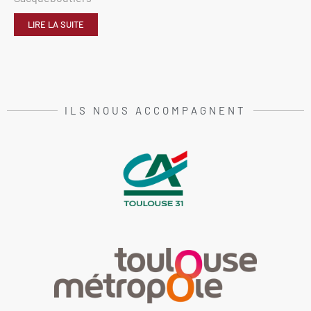
LIRE LA SUITE
ILS NOUS ACCOMPAGNENT