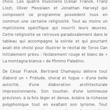
choix. Les quatre musiciens (César Franck, Franz
Liszt, Oliver Messiaen et Jonathan Harvey) qui
composent ce programme possèdent tous en
commun une certaine religiosité. Tout au moins un
mysticisme spécifique qui nourrit leurs œuvres.
Cette religiosité se retrouve paradoxalement dans le
tableau qui accompagne la soirée et qui pourtant
avait été choisi pour illustrer le récital de Toros Can
initialement prévu : l’éclatement rouge et blanc de «
La montagna bianca » de Mimmo Paladino.
De César Franck, Bertrand Chamayou délivre tout
d’abord un « Prélude, choral et fugue » d’une belle
autorité, d’une élaboration architecturale
impressionnante. Son toucher, d’une lumineuse
précision, à la fois léger et dense, éclaire la richesse
polyphonique tout en exaltant son lyrisme. Tout