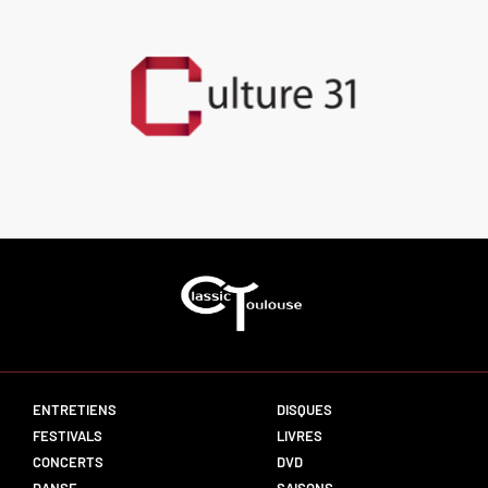
ENTRETIENS
DISQUES
FESTIVALS
LIVRES
CONCERTS
DVD
DANSE
SAISONS