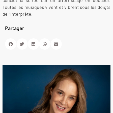
conclut la soirée sur un atterrissage en douceur.
Toutes les musiques vivent et vibrent sous les doigts
de l’interprète.
Partager