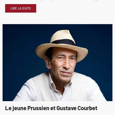
LIRE LA SUITE
Le jeune Prussien et Gustave Courbet