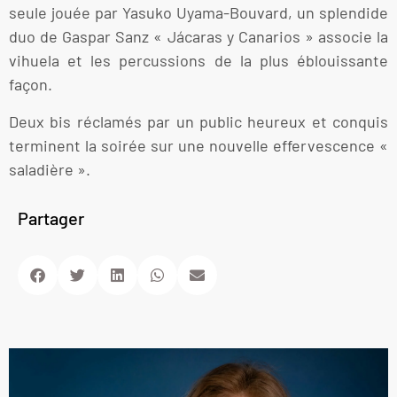
seule jouée par Yasuko Uyama-Bouvard, un splendide
duo de Gaspar Sanz « Jácaras y Canarios » associe la
vihuela et les percussions de la plus éblouissante
façon.
Deux bis réclamés par un public heureux et conquis
terminent la soirée sur une nouvelle effervescence «
saladière ».
Partager