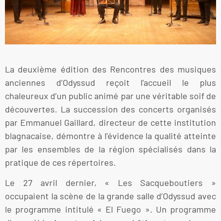
La deuxième édition des Rencontres des musiques
anciennes d’Odyssud reçoit l’accueil le plus
chaleureux d’un public animé par une véritable soif de
découvertes. La succession des concerts organisés
par Emmanuel Gaillard, directeur de cette institution
blagnacaise, démontre à l’évidence la qualité atteinte
par les ensembles de la région spécialisés dans la
pratique de ces répertoires.
Le 27 avril dernier, « Les Sacqueboutiers »
occupaient la scène de la grande salle d’Odyssud avec
le programme intitulé « El Fuego ». Un programme