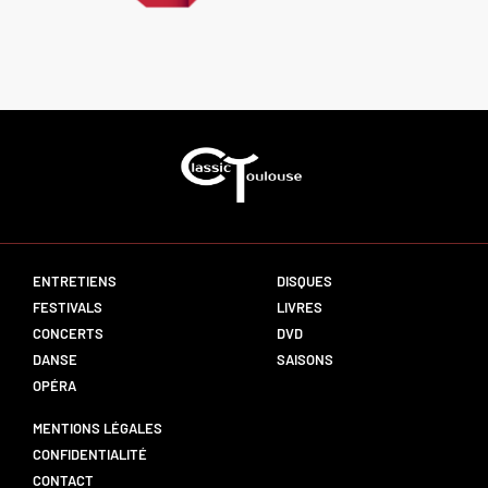
ENTRETIENS
DISQUES
FESTIVALS
LIVRES
CONCERTS
DVD
DANSE
SAISONS
OPÉRA
MENTIONS LÉGALES
CONFIDENTIALITÉ
CONTACT