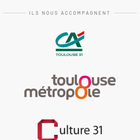
ILS NOUS ACCOMPAGNENT