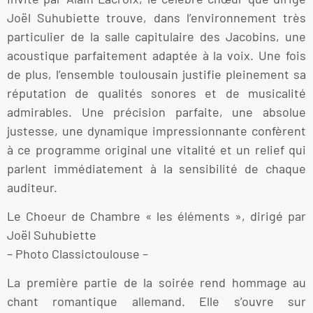
Joël Suhubiette trouve, dans l’environnement très
particulier de la salle capitulaire des Jacobins, une
acoustique parfaitement adaptée à la voix. Une fois
de plus, l’ensemble toulousain justifie pleinement sa
réputation de qualités sonores et de musicalité
admirables. Une précision parfaite, une absolue
justesse, une dynamique impressionnante confèrent
à ce programme original une vitalité et un relief qui
parlent immédiatement à la sensibilité de chaque
auditeur.
Le Choeur de Chambre « les éléments », dirigé par
Joël Suhubiette
– Photo Classictoulouse –
La première partie de la soirée rend hommage au
chant romantique allemand. Elle s’ouvre sur