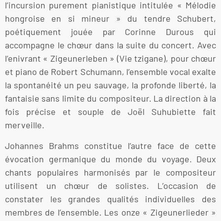
l’incursion purement pianistique intitulée « Mélodie
hongroise en si mineur » du tendre Schubert,
poétiquement jouée par Corinne Durous qui
accompagne le chœur dans la suite du concert. Avec
l’enivrant « Zigeunerleben » (Vie tzigane), pour chœur
et piano de Robert Schumann, l’ensemble vocal exalte
la spontanéité un peu sauvage, la profonde liberté, la
fantaisie sans limite du compositeur. La direction à la
fois précise et souple de Joël Suhubiette fait
merveille.
Johannes Brahms constitue l’autre face de cette
évocation germanique du monde du voyage. Deux
chants populaires harmonisés par le compositeur
utilisent un chœur de solistes. L’occasion de
constater les grandes qualités individuelles des
membres de l’ensemble. Les onze « Zigeunerlieder »