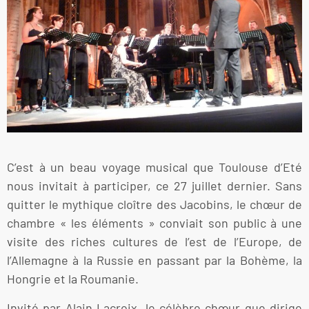
C’est à un beau voyage musical que Toulouse d’Eté
nous invitait à participer, ce 27 juillet dernier. Sans
quitter le mythique cloître des Jacobins, le chœur de
chambre « les éléments » conviait son public à une
visite des riches cultures de l’est de l’Europe, de
l’Allemagne à la Russie en passant par la Bohème, la
Hongrie et la Roumanie.
Invité par Alain Lacroix, le célèbre chœur que dirige