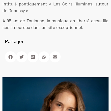
intitulé poétiquement « Les Soirs illuminés, autour
de Debussy ».
A 95 km de Toulouse, la musique en liberté accueille
ses amoureux dans un site exceptionnel.
Partager