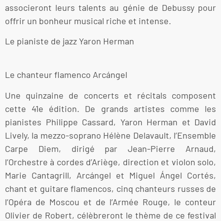
associeront leurs talents au génie de Debussy pour
offrir un bonheur musical riche et intense.
Le pianiste de jazz Yaron Herman
Le chanteur flamenco Arcángel
Une quinzaine de concerts et récitals composent
cette 41e édition. De grands artistes comme les
pianistes Philippe Cassard, Yaron Herman et David
Lively, la mezzo-soprano Hélène Delavault, l’Ensemble
Carpe Diem, dirigé par Jean-Pierre Arnaud,
l’Orchestre à cordes d’Ariège, direction et violon solo,
Marie Cantagrill, Arcángel et Miguel Ángel Cortés,
chant et guitare flamencos, cinq chanteurs russes de
l’Opéra de Moscou et de l’Armée Rouge, le conteur
Olivier de Robert, célèbreront le thème de ce festival