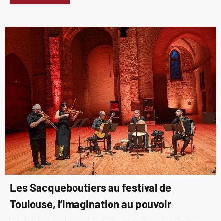
Les Sacqueboutiers au festival de
Toulouse, l’imagination au pouvoir