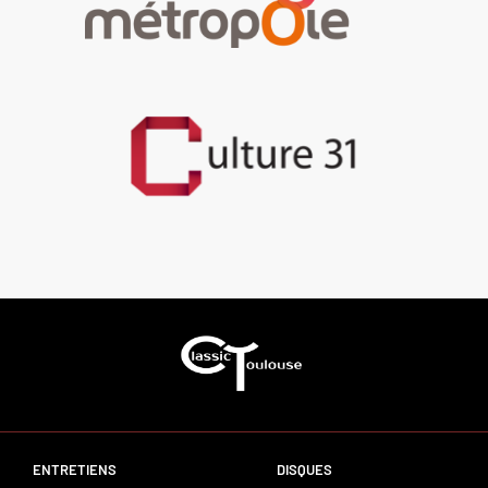
ENTRETIENS
DISQUES