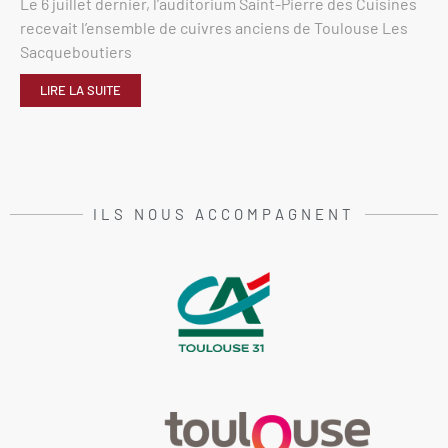
Le 6 juillet dernier, l’auditorium Saint-Pierre des Cuisines
recevait l’ensemble de cuivres anciens de Toulouse Les
Sacqueboutiers
LIRE LA SUITE
ILS NOUS ACCOMPAGNENT