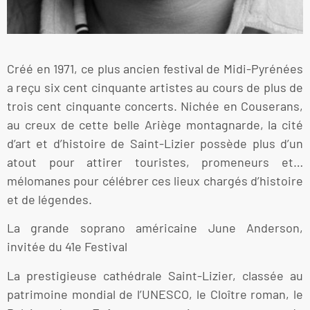
Créé en 1971, ce plus ancien festival de Midi-Pyrénées
a reçu six cent cinquante artistes au cours de plus de
trois cent cinquante concerts. Nichée en Couserans,
au creux de cette belle Ariège montagnarde, la cité
d’art et d’histoire de Saint-Lizier possède plus d’un
atout pour attirer touristes, promeneurs et…
mélomanes pour célébrer ces lieux chargés d’histoire
et de légendes.
La grande soprano américaine June Anderson,
invitée du 41e Festival
La prestigieuse cathédrale Saint-Lizier, classée au
patrimoine mondial de l’UNESCO, le Cloître roman, le