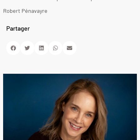
Robert Pénavayre
Partager