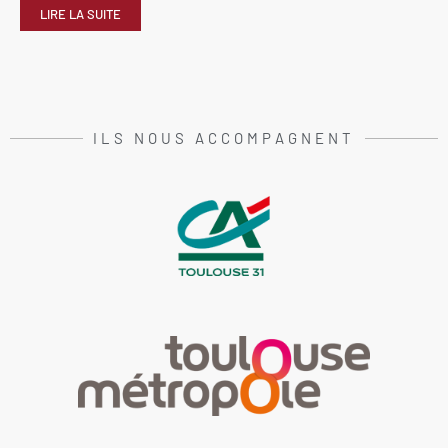
LIRE LA SUITE
ILS NOUS ACCOMPAGNENT