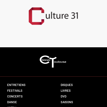
ENTRETIENS
DISQUES
FESTIVALS
LIVRES
CONCERTS
DVD
DANSE
SAISONS