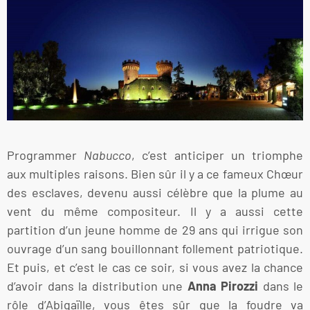
Programmer
Nabucco
, c’est anticiper un triomphe
aux multiples raisons. Bien sûr il y a ce fameux Chœur
des esclaves, devenu aussi célèbre que la plume au
vent du même compositeur. Il y a aussi cette
partition d’un jeune homme de 29 ans qui irrigue son
ouvrage d’un sang bouillonnant follement patriotique.
Et puis, et c’est le cas ce soir, si vous avez la chance
d’avoir dans la distribution une
Anna Pirozzi
dans le
rôle d’Abigaïlle, vous êtes sûr que la foudre va