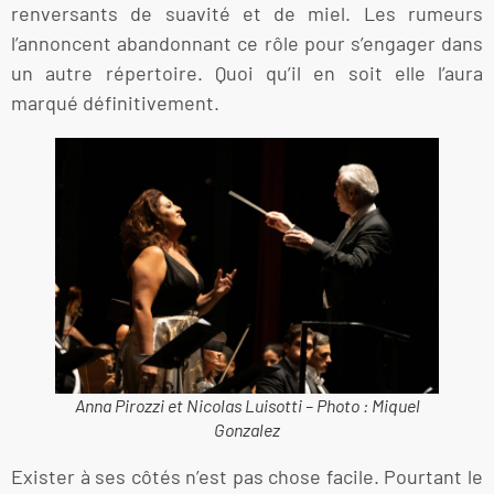
renversants de suavité et de miel. Les rumeurs
l’annoncent abandonnant ce rôle pour s’engager dans
un autre répertoire. Quoi qu’il en soit elle l’aura
marqué définitivement.
Anna Pirozzi et Nicolas Luisotti – Photo : Miquel
Gonzalez
Exister à ses côtés n’est pas chose facile. Pourtant le