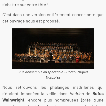
s’abattre sur votre tête !
C’est dans une version entièrement concertante que
cet ouvrage nous est proposé.
Vue d’ensemble du spectacle – Photo: Miquel
Gonzalez
Nous retrouvons les phalanges madrilènes qui
s’étaient imposées la veille dans
Hadrian
de
Rufus
Wainwright
, encore plus nombreuses (près d’une