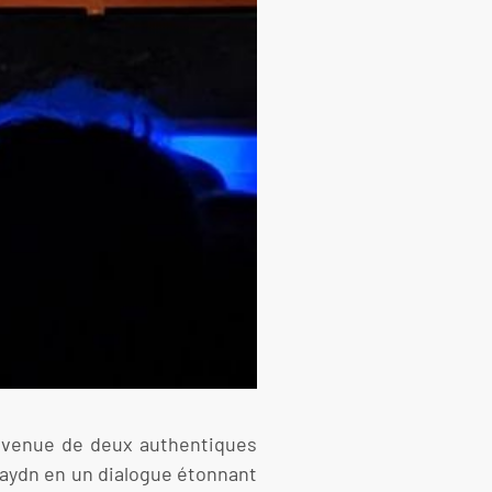
la venue de deux authentiques
 Haydn en un dialogue étonnant