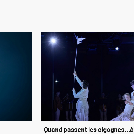
Quand passent les cigognes…à