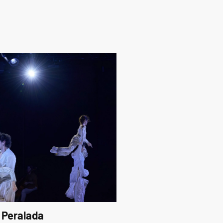
 Peralada