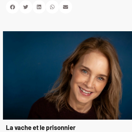
La vache et le prisonnier