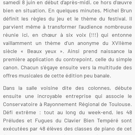
samedi 8 juin en début d’après-midi, ce hors d’œuvre
bien en situation. En quelques minutes, Michel Brun
définit les règles du jeu et le thème du festival. Il
parvient même à transformer l’audience nombreuse
réunie ici, en chœur à six voix (!!!) qui entonne
vaillamment un thème d’un anonyme du XVIIème
siècle « Beaux yeux ». Ainsi prend naissance la
première application du contrepoint, celle du simple
canon. Chacun s’égaye ensuite vers la multitude des
offres musicales de cette édition peu banale.
Dans la salle voisine dite des colonnes, débute
ensuite une incroyable entreprise qui associe le
Conservatoire à Rayonnement Régional de Toulouse.
Défi extrême : tout au long du week-end, les 48
Préludes et Fugues du Clavier Bien Tempéré sont
exécutées par 48 élèves des classes de piano de cet