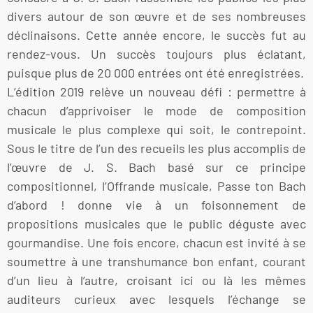
divers autour de son œuvre et de ses nombreuses
déclinaisons. Cette année encore, le succès fut au
rendez-vous. Un succès toujours plus éclatant,
puisque plus de 20 000 entrées ont été enregistrées.
L’édition 2019 relève un nouveau défi : permettre à
chacun d’apprivoiser le mode de composition
musicale le plus complexe qui soit, le contrepoint.
Sous le titre de l’un des recueils les plus accomplis de
l’œuvre de J. S. Bach basé sur ce principe
compositionnel, l’Offrande musicale, Passe ton Bach
d’abord ! donne vie à un foisonnement de
propositions musicales que le public déguste avec
gourmandise. Une fois encore, chacun est invité à se
soumettre à une transhumance bon enfant, courant
d’un lieu à l’autre, croisant ici ou là les mêmes
auditeurs curieux avec lesquels l’échange se