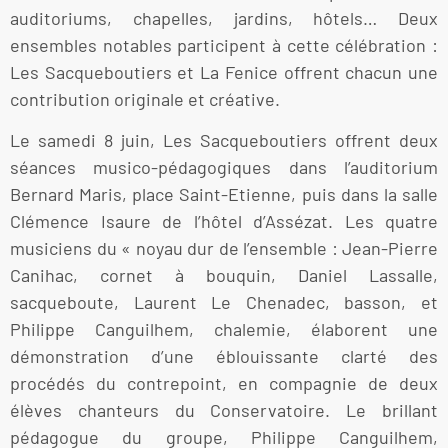
auditoriums, chapelles, jardins, hôtels… Deux
ensembles notables participent à cette célébration :
Les Sacqueboutiers et La Fenice offrent chacun une
contribution originale et créative.
Le samedi 8 juin, Les Sacqueboutiers offrent deux
séances musico-pédagogiques dans l’auditorium
Bernard Maris, place Saint-Etienne, puis dans la salle
Clémence Isaure de l’hôtel d’Assézat. Les quatre
musiciens du « noyau dur de l’ensemble : Jean-Pierre
Canihac, cornet à bouquin, Daniel Lassalle,
sacqueboute, Laurent Le Chenadec, basson, et
Philippe Canguilhem, chalemie, élaborent une
démonstration d’une éblouissante clarté des
procédés du contrepoint, en compagnie de deux
élèves chanteurs du Conservatoire. Le brillant
pédagogue du groupe, Philippe Canguilhem,