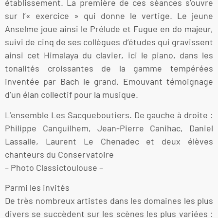
établissement. La première de ces séances s’ouvre
sur l’« exercice » qui donne le vertige. Le jeune
Anselme joue ainsi le Prélude et Fugue en do majeur,
suivi de cinq de ses collègues d’études qui gravissent
ainsi cet Himalaya du clavier, ici le piano, dans les
tonalités croissantes de la gamme tempérées
inventée par Bach le grand. Emouvant témoignage
d’un élan collectif pour la musique.
L’ensemble Les Sacqueboutiers. De gauche à droite :
Philippe Canguilhem, Jean-Pierre Canihac, Daniel
Lassalle, Laurent Le Chenadec et deux élèves
chanteurs du Conservatoire
– Photo Classictoulouse –
Parmi les invités
De très nombreux artistes dans les domaines les plus
divers se succèdent sur les scènes les plus variées :