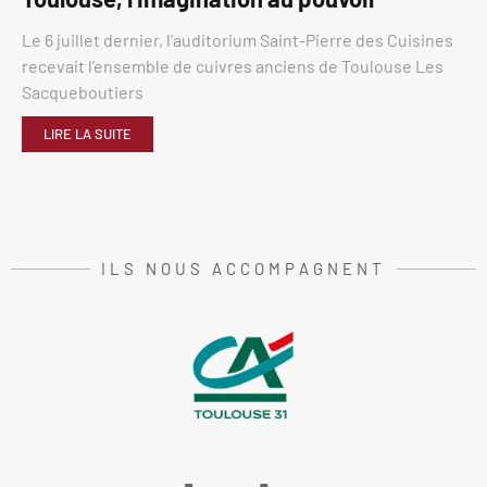
Le 6 juillet dernier, l’auditorium Saint-Pierre des Cuisines
recevait l’ensemble de cuivres anciens de Toulouse Les
Sacqueboutiers
LIRE LA SUITE
ILS NOUS ACCOMPAGNENT