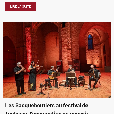
LIRE LA SUITE
Les Sacqueboutiers au festival de
Toulouse, l’imagination au pouvoir