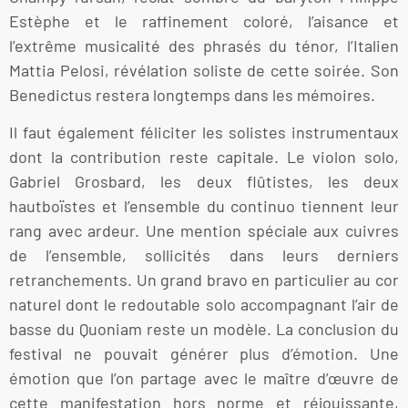
Estèphe et le raffinement coloré, l’aisance et
l’extrême musicalité des phrasés du ténor, l’Italien
Mattia Pelosi, révélation soliste de cette soirée. Son
Benedictus restera longtemps dans les mémoires.
Il faut également féliciter les solistes instrumentaux
dont la contribution reste capitale. Le violon solo,
Gabriel Grosbard, les deux flûtistes, les deux
hautboïstes et l’ensemble du continuo tiennent leur
rang avec ardeur. Une mention spéciale aux cuivres
de l’ensemble, sollicités dans leurs derniers
retranchements. Un grand bravo en particulier au cor
naturel dont le redoutable solo accompagnant l’air de
basse du Quoniam reste un modèle. La conclusion du
festival ne pouvait générer plus d’émotion. Une
émotion que l’on partage avec le maître d’œuvre de
cette manifestation hors norme et réjouissante,