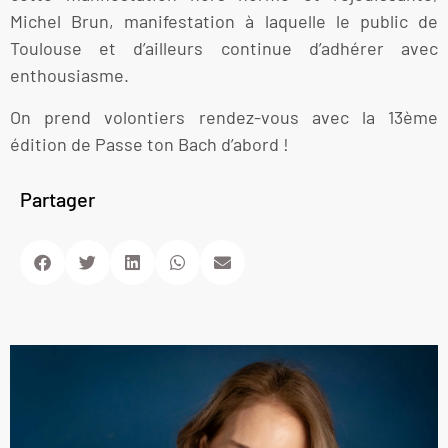
Michel Brun, manifestation à laquelle le public de
Toulouse et d’ailleurs continue d’adhérer avec
enthousiasme.
On prend volontiers rendez-vous avec la 13ème
édition de Passe ton Bach d’abord !
Partager