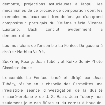
démonte, projections astucieuses à l’appui, les
mécanismes de ce procédé de composition dont les
exemples musicaux sont tirés de l’analyse d’un grand
compositeur portugais du XVIème siècle Vicente
Lusitano. Bach conclut évidemment la
démonstration !
Les musiciens de l’ensemble La Fenice. De gauche à
droite : Mathieu Valfré,
Sue-Ying Koang, Jean Tubéry et Keiko Gomi- Photo
Classictoulouse –
L’ensemble La Fenice, fondé et dirigé par Jean
Tubéry, réalise en la chapelle des Carmélites une
irrésistible séance d’investigation de la dualité
« sacré-profane » de J. S. Bach. Jean Tubéry, non
seulement joue des flûtes et du cornet à bouquin,