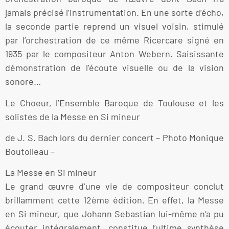
jamais précisé l’instrumentation. En une sorte d’écho,
la seconde partie reprend un visuel voisin, stimulé
par l’orchestration de ce même Ricercare signé en
1935 par le compositeur Anton Webern. Saisissante
démonstration de l’écoute visuelle ou de la vision
sonore…
Le Choeur, l’Ensemble Baroque de Toulouse et les
solistes de la Messe en Si mineur
de J. S. Bach lors du dernier concert – Photo Monique
Boutolleau –
La Messe en Si mineur
Le grand œuvre d’une vie de compositeur conclut
brillamment cette 12ème édition. En effet, la Messe
en Si mineur, que Johann Sebastian lui-même n’a pu
écouter intégralement, constitue l’ultime synthèse