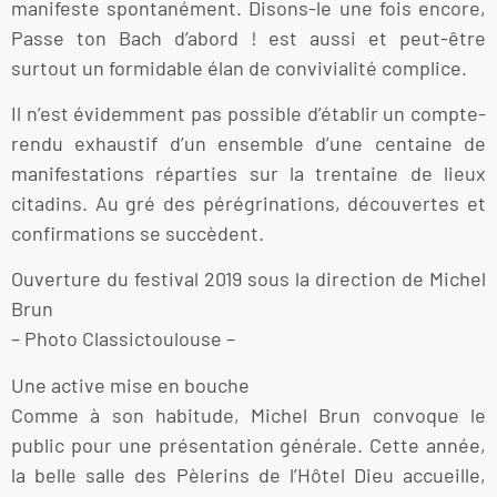
manifeste spontanément. Disons-le une fois encore,
Passe ton Bach d’abord ! est aussi et peut-être
surtout un formidable élan de convivialité complice.
Il n’est évidemment pas possible d’établir un compte-
rendu exhaustif d’un ensemble d’une centaine de
manifestations réparties sur la trentaine de lieux
citadins. Au gré des pérégrinations, découvertes et
confirmations se succèdent.
Ouverture du festival 2019 sous la direction de Michel
Brun
– Photo Classictoulouse –
Une active mise en bouche
Comme à son habitude, Michel Brun convoque le
public pour une présentation générale. Cette année,
la belle salle des Pèlerins de l’Hôtel Dieu accueille,