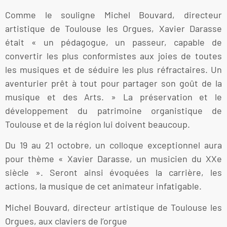
Comme le souligne Michel Bouvard, directeur
artistique de Toulouse les Orgues, Xavier Darasse
était « un pédagogue, un passeur, capable de
convertir les plus conformistes aux joies de toutes
les musiques et de séduire les plus réfractaires. Un
aventurier prêt à tout pour partager son goût de la
musique et des Arts. » La préservation et le
développement du patrimoine organistique de
Toulouse et de la région lui doivent beaucoup.
Du 19 au 21 octobre, un colloque exceptionnel aura
pour thème « Xavier Darasse, un musicien du XXe
siècle ». Seront ainsi évoquées la carrière, les
actions, la musique de cet animateur infatigable.
Michel Bouvard, directeur artistique de Toulouse les
Orgues, aux claviers de l’orgue