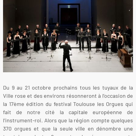
Du 9 au 21 octobre prochains tous les tuyaux de la
Ville rose et des environs résonneront à l’occasion de
la 17ème édition du festival Toulouse les Orgues qui
fait de notre cité la capitale européenne de
l’instrument-roi. Alors que la région compte quelques
370 orgues et que la seule ville en dénombre une