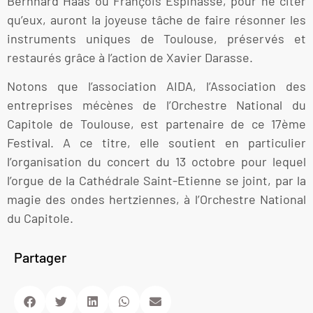
Bernhard Haas ou François Espinasse, pour ne citer
qu’eux, auront la joyeuse tâche de faire résonner les
instruments uniques de Toulouse, préservés et
restaurés grâce à l’action de Xavier Darasse.
Notons que l’association AIDA, l’Association des
entreprises mécènes de l’Orchestre National du
Capitole de Toulouse, est partenaire de ce 17ème
Festival. A ce titre, elle soutient en particulier
l’organisation du concert du 13 octobre pour lequel
l’orgue de la Cathédrale Saint-Etienne se joint, par la
magie des ondes hertziennes, à l’Orchestre National
du Capitole.
Partager