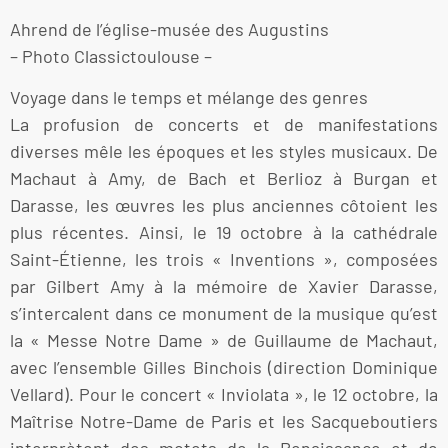
Ahrend de l’église-musée des Augustins
– Photo Classictoulouse –
Voyage dans le temps et mélange des genres
La profusion de concerts et de manifestations
diverses mêle les époques et les styles musicaux. De
Machaut à Amy, de Bach et Berlioz à Burgan et
Darasse, les œuvres les plus anciennes côtoient les
plus récentes. Ainsi, le 19 octobre à la cathédrale
Saint-Étienne, les trois « Inventions », composées
par Gilbert Amy à la mémoire de Xavier Darasse,
s’intercalent dans ce monument de la musique qu’est
la « Messe Notre Dame » de Guillaume de Machaut,
avec l’ensemble Gilles Binchois (direction Dominique
Vellard). Pour le concert « Inviolata », le 12 octobre, la
Maîtrise Notre-Dame de Paris et les Sacqueboutiers