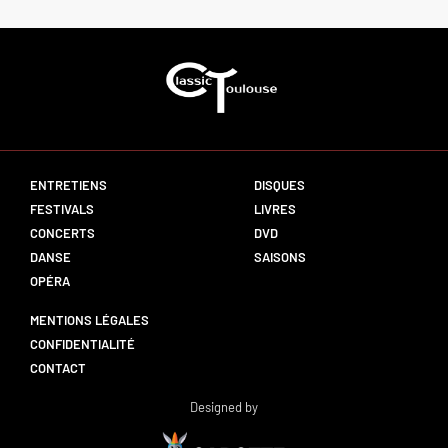
ENTRETIENS
DISQUES
FESTIVALS
LIVRES
CONCERTS
DVD
DANSE
SAISONS
OPÉRA
MENTIONS LÉGALES
CONFIDENTIALITÉ
CONTACT
Designed by