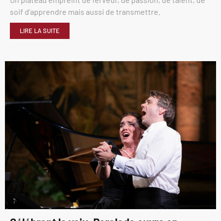
soif d’apprendre mais aussi de transmettre.
LIRE LA SUITE