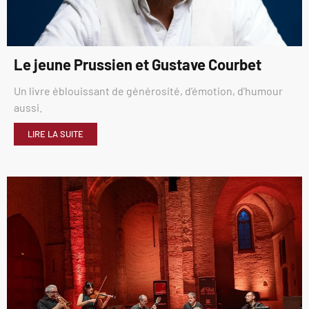
Le jeune Prussien et Gustave Courbet
Un livre éblouissant de générosité, d’émotion, d’humour
aussi.
LIRE LA SUITE