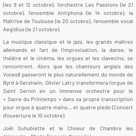
(les 9 et 12 octobre), l’orchestre Les Passions (le 21
octobre), l’ensemble Antiphona (le 14 octobre), la
Maîtrise de Toulouse (le 20 octobre), l’ensemble vocal
Aegidius (le 21 octobre).
La musique classique et le jazz, les grands maîtres
allemands et l’art de l’improvisation, la danse, le
théâtre et le cinéma, les orgues et les clavecins, se
rencontrent. Alors que les chanteurs anglais des
Voces8 passeront le plus naturellement du monde de
Byrd à Gershwin, Olivier Latry transformera l’orgue de
Saint Sernin en un immense orchestre pour le
« Sacre du Printemps » dans sa propre transcription
pour orgue à quatre mains… et quatre pieds (Concert
d’ouverture le 10 octobre).
Joël Suhubiette et le Choeur de Chambre les