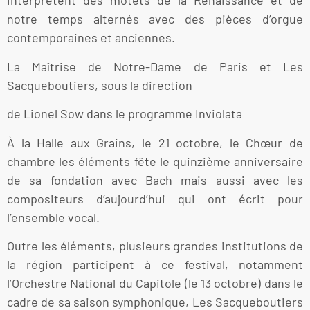
interprètent des motets de la Renaissance et de
notre temps alternés avec des pièces d’orgue
contemporaines et anciennes.
La Maîtrise de Notre-Dame de Paris et Les
Sacqueboutiers, sous la direction
de Lionel Sow dans le programme Inviolata
À la Halle aux Grains, le 21 octobre, le Chœur de
chambre les éléments fête le quinzième anniversaire
de sa fondation avec Bach mais aussi avec les
compositeurs d’aujourd’hui qui ont écrit pour
l’ensemble vocal.
Outre les éléments, plusieurs grandes institutions de
la région participent à ce festival, notamment
l’Orchestre National du Capitole (le 13 octobre) dans le
cadre de sa saison symphonique, Les Sacqueboutiers