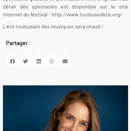
détail des spectacles est disponible sur le site
internet du festival : http://www.toulousedete.org/
L’été toulousain des musiques sera chaud !
Partager