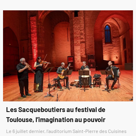
Les Sacqueboutiers au festival de
Toulouse, l’imagination au pouvoir
Le 6 juillet dernier, l’auditorium Saint-Pierre des Cuisines