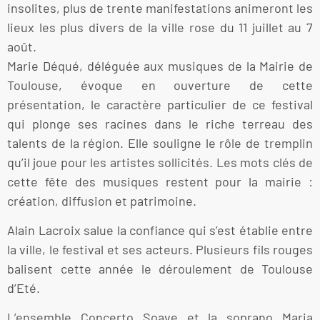
insolites, plus de trente manifestations animeront les
lieux les plus divers de la ville rose du 11 juillet au 7
août.
Marie Déqué, déléguée aux musiques de la Mairie de
Toulouse, évoque en ouverture de cette
présentation, le caractère particulier de ce festival
qui plonge ses racines dans le riche terreau des
talents de la région. Elle souligne le rôle de tremplin
qu’il joue pour les artistes sollicités. Les mots clés de
cette fête des musiques restent pour la mairie :
création, diffusion et patrimoine.
Alain Lacroix salue la confiance qui s’est établie entre
la ville, le festival et ses acteurs. Plusieurs fils rouges
balisent cette année le déroulement de Toulouse
d’Eté.
L’ensemble Concerto Soave et la soprano Maria