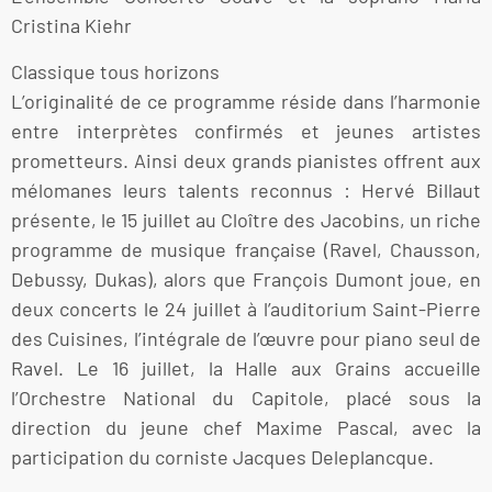
Cristina Kiehr
Classique tous horizons
L’originalité de ce programme réside dans l’harmonie
entre interprètes confirmés et jeunes artistes
prometteurs. Ainsi deux grands pianistes offrent aux
mélomanes leurs talents reconnus : Hervé Billaut
présente, le 15 juillet au Cloître des Jacobins, un riche
programme de musique française (Ravel, Chausson,
Debussy, Dukas), alors que François Dumont joue, en
deux concerts le 24 juillet à l’auditorium Saint-Pierre
des Cuisines, l’intégrale de l’œuvre pour piano seul de
Ravel. Le 16 juillet, la Halle aux Grains accueille
l’Orchestre National du Capitole, placé sous la
direction du jeune chef Maxime Pascal, avec la
participation du corniste Jacques Deleplancque.