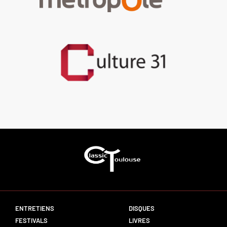
ENTRETIENS
DISQUES
FESTIVALS
LIVRES