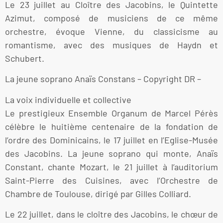
Le 23 juillet au Cloître des Jacobins, le Quintette
Azimut, composé de musiciens de ce même
orchestre, évoque Vienne, du classicisme au
romantisme, avec des musiques de Haydn et
Schubert.
La jeune soprano Anaïs Constans – Copyright DR –
La voix individuelle et collective
Le prestigieux Ensemble Organum de Marcel Pérès
célèbre le huitième centenaire de la fondation de
l’ordre des Dominicains, le 17 juillet en l’Eglise-Musée
des Jacobins. La jeune soprano qui monte, Anaïs
Constant, chante Mozart, le 21 juillet à l’auditorium
Saint-Pierre des Cuisines, avec l’Orchestre de
Chambre de Toulouse, dirigé par Gilles Colliard.
Le 22 juillet, dans le cloître des Jacobins, le chœur de