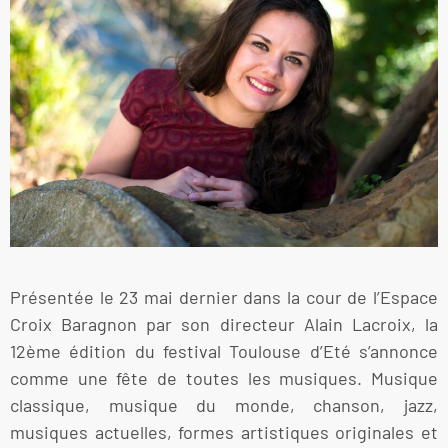
Présentée le 23 mai dernier dans la cour de l’Espace
Croix Baragnon par son directeur Alain Lacroix, la
12ème édition du festival Toulouse d’Eté s’annonce
comme une fête de toutes les musiques. Musique
classique, musique du monde, chanson, jazz,
musiques actuelles, formes artistiques originales et