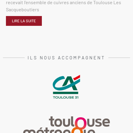
recevait l’ensemble de cuivres anciens de Toulouse Les
Sacqueboutiers
LIRE LA SUITE
ILS NOUS ACCOMPAGNENT