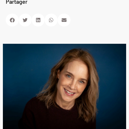
Partager