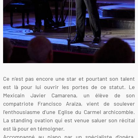
Ce n’est pas encore une star et pourtant son talent
est là pour lui ouvrir les portes de ce statut. Le
Mexicain Javier Camarena, un élève de son
compatriote Francisco Araiza, vient de soulever
l’enthousiasme d’une Eglise du Carmel archicomble.
La standing ovation qui est venue saluer son récital
est là pour en témoigner.
Accompagné au piano par un spécialiste d’opéra,