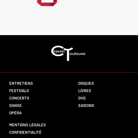
ENTRETIENS
DISQUES
FESTIVALS
LIVRES
CONCERTS
DVD
DANSE
SAISONS
OPÉRA
MENTIONS LÉGALES
CONFIDENTIALITÉ