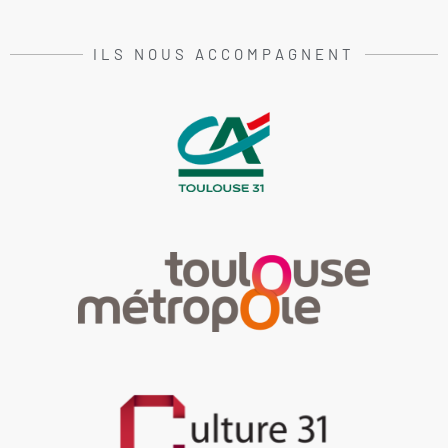
ILS NOUS ACCOMPAGNENT