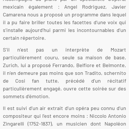
mexicain également : Angel Rodriguez, Javier
Camarena nous a proposé un programme dans lequel
il a pu faire briller toutes les facettes d’une voix qui
s’installe aujourd’hui parmi les incontournables d’un
certain répertoire.
S’il n’est pas un interprète de Mozart
particulièrement couru, seule sa maison de base,
Zurich, lui a proposé Ferrando, Belfiore et Belmonte,
il n’en demeure pas moins que son Tradito, schernito
de Cosi fan tutte, précédé d’un récitatif
particulièrement engagé, ouvre cette soirée sur des
sommets d’émotion.
Il est suivi d’un air extrait d’un opéra peu connu d’un
compositeur qui l’est encore moins : Niccolo Antonio
Zingarelli (1752-1837), un musicien dont Napoléon