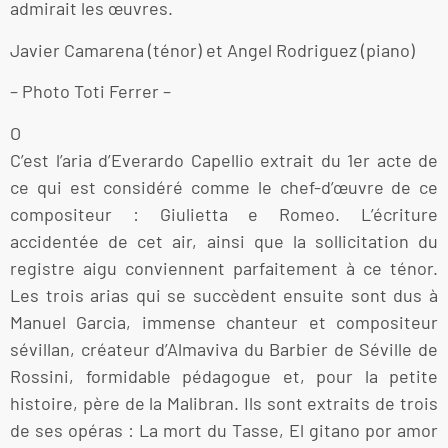
admirait les œuvres.
Javier Camarena (ténor) et Angel Rodriguez (piano)
– Photo Toti Ferrer –
O
C’est l’aria d’Everardo Capellio extrait du 1er acte de
ce qui est considéré comme le chef-d’œuvre de ce
compositeur : Giulietta e Romeo. L’écriture
accidentée de cet air, ainsi que la sollicitation du
registre aigu conviennent parfaitement à ce ténor.
Les trois arias qui se succèdent ensuite sont dus à
Manuel Garcia, immense chanteur et compositeur
sévillan, créateur d’Almaviva du Barbier de Séville de
Rossini, formidable pédagogue et, pour la petite
histoire, père de la Malibran. Ils sont extraits de trois
de ses opéras : La mort du Tasse, El gitano por amor