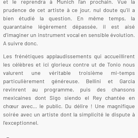
et le reprendra à Munich l’an prochain. Vue la
prudence de cet artiste à ce jour, nul doute qu’il a
bien étudié la question. En même temps, la
quarantaine légèrement dépassée, il est aisé
d’imaginer un instrument vocal en sensible évolution.
A suivre donc.
Les frénétiques applaudissements qui accueillirent
les célèbres et ici glorieux contre ut de Tonio nous
valurent une véritable troisième mi-temps
particulièrement généreuse. Bellini et Garcia
revinrent au programme, puis des chansons
mexicaines dont Sigo siendo el Rey chantée en
chœur avec… le public. Du délire ! Une magnifique
soirée avec un artiste dont la simplicité le dispute à
l’exceptionnel.