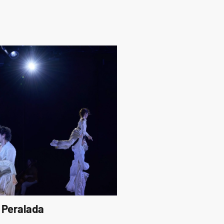
 Peralada