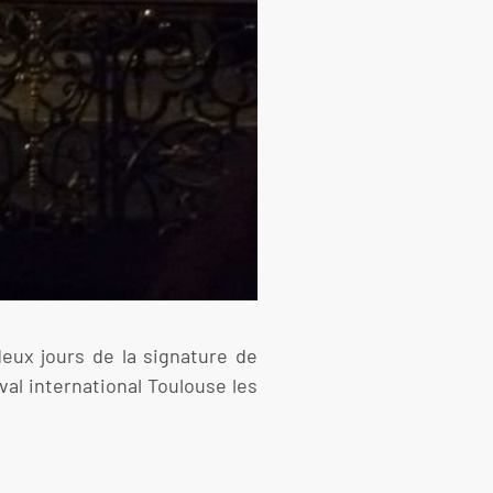
deux jours de la signature de
val international Toulouse les