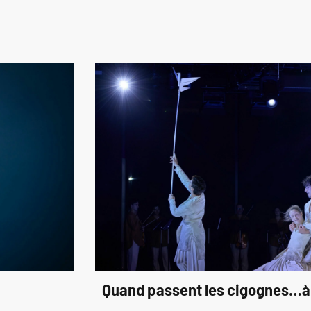
Quand passent les cigognes…à