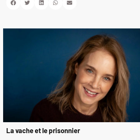
La vache et le prisonnier