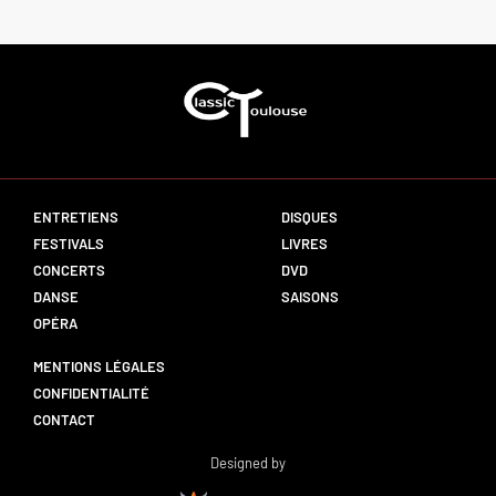
ENTRETIENS
DISQUES
FESTIVALS
LIVRES
CONCERTS
DVD
DANSE
SAISONS
OPÉRA
MENTIONS LÉGALES
CONFIDENTIALITÉ
CONTACT
Designed by