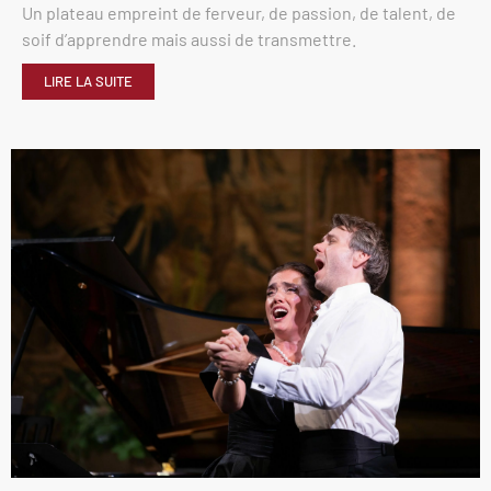
Un plateau empreint de ferveur, de passion, de talent, de
soif d’apprendre mais aussi de transmettre.
LIRE LA SUITE