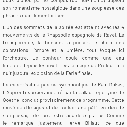
son romantisme nostalgique dans une souplesse des
phrasés subtilement dosée.
L’un des sommets de la soirée est atteint avec les 4
mouvements de la Rhapsodie espagnole de Ravel. La
transparence, la finesse, la poésie, le choix des
colorations, l’ombre et la lumière, tout évoque ici
l’orchestre. Le bonheur coule comme une eau
limpide, depuis les mystères, la magie du Prélude à la
nuit jusqu’à l’explosion de la Feria finale.
Le célébrissime poème symphonique de Paul Dukas,
L’Apprenti sorcier, inspiré par la ballade éponyme de
Goethe, conclut provisoirement ce programme. Cette
musique d’images et de couleurs ne pâtit en rien de
son passage de l’orchestre aux deux pianos. Comme
le remarque justement Hervé Billaut, ce que