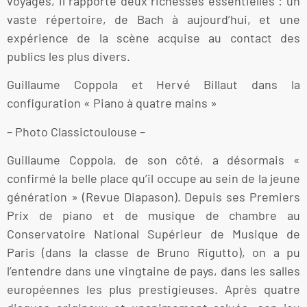
voyages, il rapporte deux richesses essentielles : un
vaste répertoire, de Bach à aujourd’hui, et une
expérience de la scène acquise au contact des
publics les plus divers.
Guillaume Coppola et Hervé Billaut dans la
configuration « Piano à quatre mains »
– Photo Classictoulouse –
Guillaume Coppola, de son côté, a désormais «
confirmé la belle place qu’il occupe au sein de la jeune
génération » (Revue Diapason). Depuis ses Premiers
Prix de piano et de musique de chambre au
Conservatoire National Supérieur de Musique de
Paris (dans la classe de Bruno Rigutto), on a pu
l’entendre dans une vingtaine de pays, dans les salles
européennes les plus prestigieuses. Après quatre