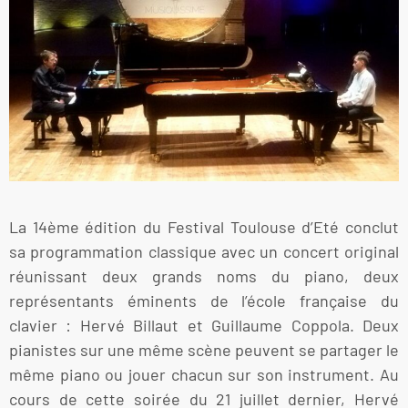
La 14ème édition du Festival Toulouse d’Eté conclut
sa programmation classique avec un concert original
réunissant deux grands noms du piano, deux
représentants éminents de l’école française du
clavier : Hervé Billaut et Guillaume Coppola. Deux
pianistes sur une même scène peuvent se partager le
même piano ou jouer chacun sur son instrument. Au
cours de cette soirée du 21 juillet dernier, Hervé