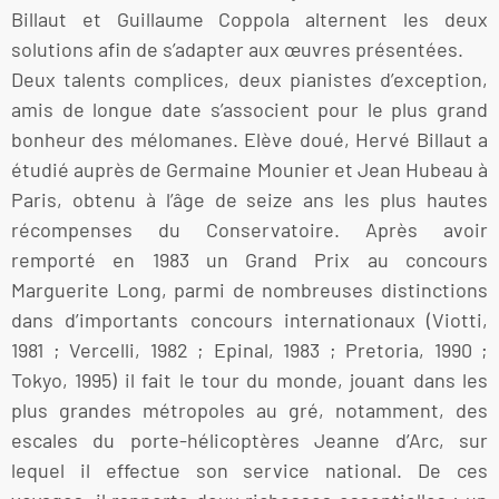
Billaut et Guillaume Coppola alternent les deux
solutions afin de s’adapter aux œuvres présentées.
Deux talents complices, deux pianistes d’exception,
amis de longue date s’associent pour le plus grand
bonheur des mélomanes. Elève doué, Hervé Billaut a
étudié auprès de Germaine Mounier et Jean Hubeau à
Paris, obtenu à l’âge de seize ans les plus hautes
récompenses du Conservatoire. Après avoir
remporté en 1983 un Grand Prix au concours
Marguerite Long, parmi de nombreuses distinctions
dans d’importants concours internationaux (Viotti,
1981 ; Vercelli, 1982 ; Epinal, 1983 ; Pretoria, 1990 ;
Tokyo, 1995) il fait le tour du monde, jouant dans les
plus grandes métropoles au gré, notamment, des
escales du porte-hélicoptères Jeanne d’Arc, sur
lequel il effectue son service national. De ces