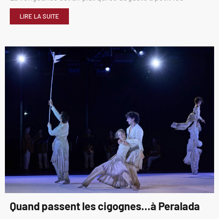
LIRE LA SUITE
Quand passent les cigognes…à Peralada