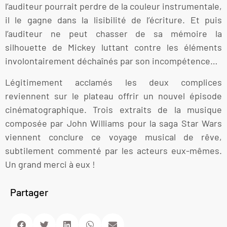
l’auditeur pourrait perdre de la couleur instrumentale,
il le gagne dans la lisibilité de l’écriture. Et puis
l’auditeur ne peut chasser de sa mémoire la
silhouette de Mickey luttant contre les éléments
involontairement déchaînés par son incompétence…
Légitimement acclamés les deux complices
reviennent sur le plateau offrir un nouvel épisode
cinématographique. Trois extraits de la musique
composée par John Williams pour la saga Star Wars
viennent conclure ce voyage musical de rêve,
subtilement commenté par les acteurs eux-mêmes.
Un grand merci à eux !
Partager