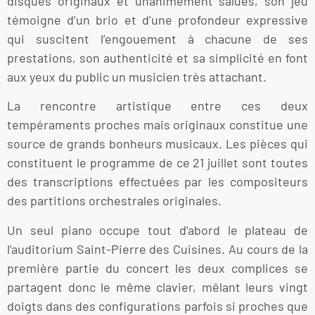
disques originaux et unanimement salués, son jeu
témoigne d’un brio et d’une profondeur expressive
qui suscitent l’engouement à chacune de ses
prestations, son authenticité et sa simplicité en font
aux yeux du public un musicien très attachant.
La rencontre artistique entre ces deux
tempéraments proches mais originaux constitue une
source de grands bonheurs musicaux. Les pièces qui
constituent le programme de ce 21 juillet sont toutes
des transcriptions effectuées par les compositeurs
des partitions orchestrales originales.
Un seul piano occupe tout d’abord le plateau de
l’auditorium Saint-Pierre des Cuisines. Au cours de la
première partie du concert les deux complices se
partagent donc le même clavier, mêlant leurs vingt
doigts dans des configurations parfois si proches que