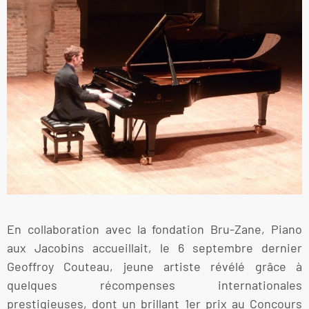
En collaboration avec la fondation Bru-Zane, Piano
aux Jacobins accueillait, le 6 septembre dernier
Geoffroy Couteau, jeune artiste révélé grâce à
quelques récompenses internationales
prestigieuses, dont un brillant 1er prix au Concours