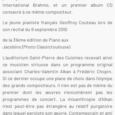
International Brahms, et un premier album CD
consacré à ce même compositeur.
Le jeune pianiste français Geoffroy Couteau lors de
son récital du 6 septembre 2010
de la 31ème édition de Piano aux
Jacobins (Photo Classictoulouse)
L’auditorium Saint-Pierre des Cuisines recevait ainsi
ce musicien virtuose dans un programme original
associant Charles-Valentin Alkan à Frédéric Chopin.
Si ce dernier occupe une place de choix dans l’olympe
des grands compositeurs, il n’en est pas de même du
premier dont les œuvres n’encombrent pas les
programmes de concert. La misanthropie d’Alkan
n’est peut-être pas étrangère au relatif purgatoire
dans lequel persiste son œuvre. Contemporain et ami