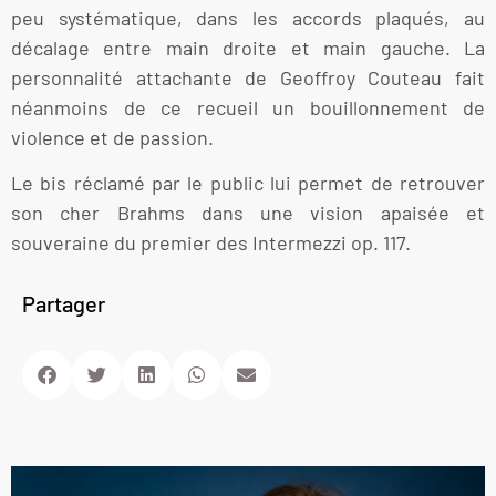
peu systématique, dans les accords plaqués, au
décalage entre main droite et main gauche. La
personnalité attachante de Geoffroy Couteau fait
néanmoins de ce recueil un bouillonnement de
violence et de passion.
Le bis réclamé par le public lui permet de retrouver
son cher Brahms dans une vision apaisée et
souveraine du premier des Intermezzi op. 117.
Partager