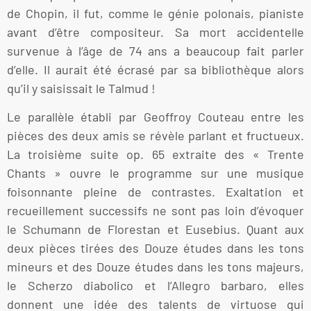
de Chopin, il fut, comme le génie polonais, pianiste
avant d’être compositeur. Sa mort accidentelle
survenue à l’âge de 74 ans a beaucoup fait parler
d’elle. Il aurait été écrasé par sa bibliothèque alors
qu’il y saisissait le Talmud !
Le parallèle établi par Geoffroy Couteau entre les
pièces des deux amis se révèle parlant et fructueux.
La troisième suite op. 65 extraite des « Trente
Chants » ouvre le programme sur une musique
foisonnante pleine de contrastes. Exaltation et
recueillement successifs ne sont pas loin d’évoquer
le Schumann de Florestan et Eusebius. Quant aux
deux pièces tirées des Douze études dans les tons
mineurs et des Douze études dans les tons majeurs,
le Scherzo diabolico et l’Allegro barbaro, elles
donnent une idée des talents de virtuose qui