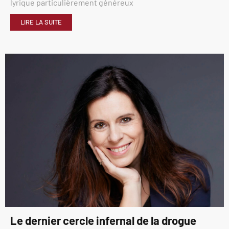
lyrique particulièrement généreux
LIRE LA SUITE
Le dernier cercle infernal de la drogue