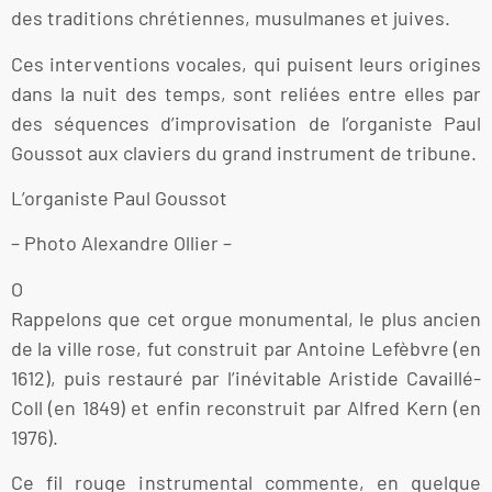
des traditions chrétiennes, musulmanes et juives.
Ces interventions vocales, qui puisent leurs origines
dans la nuit des temps, sont reliées entre elles par
des séquences d’improvisation de l’organiste Paul
Goussot aux claviers du grand instrument de tribune.
L’organiste Paul Goussot
– Photo Alexandre Ollier –
O
Rappelons que cet orgue monumental, le plus ancien
de la ville rose, fut construit par Antoine Lefèbvre (en
1612), puis restauré par l’inévitable Aristide Cavaillé-
Coll (en 1849) et enfin reconstruit par Alfred Kern (en
1976).
Ce fil rouge instrumental commente, en quelque