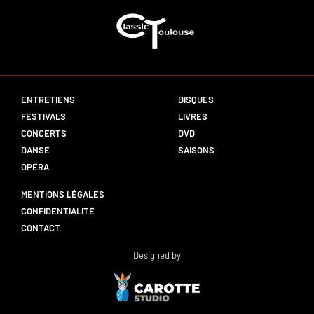
ENTRETIENS
DISQUES
FESTIVALS
LIVRES
CONCERTS
DVD
DANSE
SAISONS
OPÉRA
MENTIONS LÉGALES
CONFIDENTIALITÉ
CONTACT
Designed by