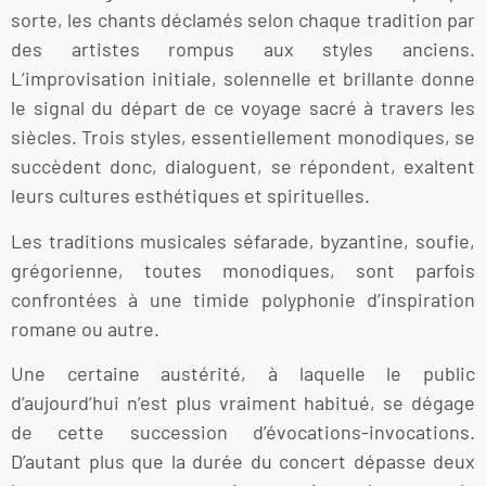
sorte, les chants déclamés selon chaque tradition par
des artistes rompus aux styles anciens.
L’improvisation initiale, solennelle et brillante donne
le signal du départ de ce voyage sacré à travers les
siècles. Trois styles, essentiellement monodiques, se
succèdent donc, dialoguent, se répondent, exaltent
leurs cultures esthétiques et spirituelles.
Les traditions musicales séfarade, byzantine, soufie,
grégorienne, toutes monodiques, sont parfois
confrontées à une timide polyphonie d’inspiration
romane ou autre.
Une certaine austérité, à laquelle le public
d’aujourd’hui n’est plus vraiment habitué, se dégage
de cette succession d’évocations-invocations.
D’autant plus que la durée du concert dépasse deux