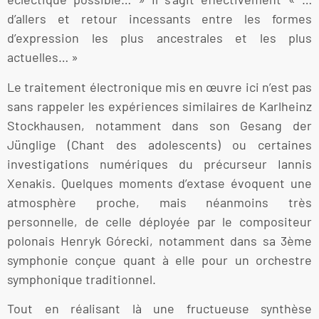
d’allers et retour incessants entre les formes
d’expression les plus ancestrales et les plus
actuelles… »
Le traitement électronique mis en œuvre ici n’est pas
sans rappeler les expériences similaires de Karlheinz
Stockhausen, notamment dans son Gesang der
Jünglige (Chant des adolescents) ou certaines
investigations numériques du précurseur Iannis
Xenakis. Quelques moments d’extase évoquent une
atmosphère proche, mais néanmoins très
personnelle, de celle déployée par le compositeur
polonais Henryk Górecki, notamment dans sa 3ème
symphonie conçue quant à elle pour un orchestre
symphonique traditionnel.
Tout en réalisant là une fructueuse synthèse