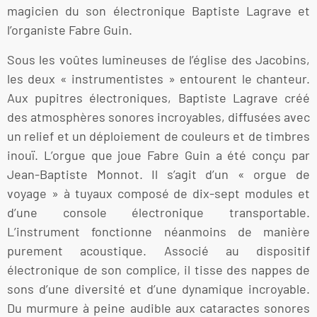
magicien du son électronique Baptiste Lagrave et
l’organiste Fabre Guin.
Sous les voûtes lumineuses de l’église des Jacobins,
les deux « instrumentistes » entourent le chanteur.
Aux pupitres électroniques, Baptiste Lagrave créé
des atmosphères sonores incroyables, diffusées avec
un relief et un déploiement de couleurs et de timbres
inouï. L’orgue que joue Fabre Guin a été conçu par
Jean-Baptiste Monnot. Il s’agit d’un « orgue de
voyage » à tuyaux composé de dix-sept modules et
d’une console électronique transportable.
L’instrument fonctionne néanmoins de manière
purement acoustique. Associé au dispositif
électronique de son complice, il tisse des nappes de
sons d’une diversité et d’une dynamique incroyable.
Du murmure à peine audible aux cataractes sonores