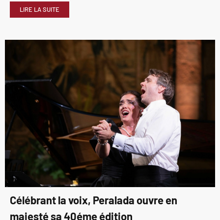
LIRE LA SUITE
Célébrant la voix, Peralada ouvre en
majesté sa 40éme édition