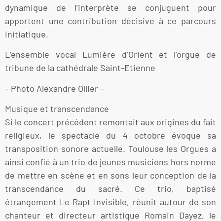
dynamique de l’interprète se conjuguent pour
apportent une contribution décisive à ce parcours
initiatique.
L’ensemble vocal Lumière d’Orient et l’orgue de
tribune de la cathédrale Saint-Etienne
– Photo Alexandre Ollier –
Musique et transcendance
Si le concert précédent remontait aux origines du fait
religieux, le spectacle du 4 octobre évoque sa
transposition sonore actuelle. Toulouse les Orgues a
ainsi confié à un trio de jeunes musiciens hors norme
de mettre en scène et en sons leur conception de la
transcendance du sacré. Ce trio, baptisé
étrangement Le Rapt Invisible, réunit autour de son
chanteur et directeur artistique Romain Dayez, le