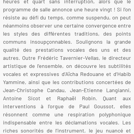
heures et quart sans interruption, alors que le
programme de salle annonce une heure vingt ! Si l’on
résiste au défi du temps, comme suspendu, on peut
néanmoins observer une certaine convergence entre
les styles des différentes traditions, des points
communs insoupçonnables. Soulignons la grande
qualité des prestations vocales des uns et des
autres. Outre Frédéric Tavernier-Vellas, le directeur
artistique de l’ensemble, on découvre les subtilités
vocales et expressives d’Aïcha Redouane et d’Habib
Yammine, ainsi que les contributions concertées de
Jean-Christophe Candau, Jean-Etienne Langianni,
Antoine Sicot et Raphaël Robin. Quant aux
interventions à l’orgue de Paul Goussot, elles
résonnent comme une respiration polyphonique
indispensable entre les déclamations vocales. Les
riches sonorités de l’instrument, le jeu nuancé et