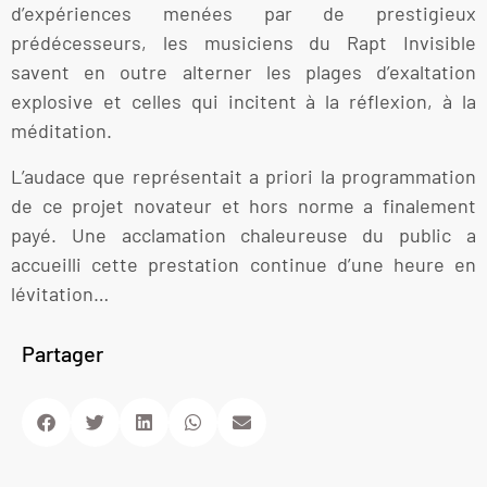
d’expériences menées par de prestigieux
prédécesseurs, les musiciens du Rapt Invisible
savent en outre alterner les plages d’exaltation
explosive et celles qui incitent à la réflexion, à la
méditation.
L’audace que représentait a priori la programmation
de ce projet novateur et hors norme a finalement
payé. Une acclamation chaleureuse du public a
accueilli cette prestation continue d’une heure en
lévitation…
Partager