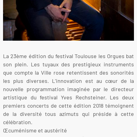
La 23ème édition du festival Toulouse les Orgues bat
son plein. Les tuyaux des prestigieux instruments
que compte la Ville rose retentissent des sonorités
les plus diverses. L’innovation est au cœur de la
nouvelle programmation imaginée par le directeur
artistique du festival Yves Rechsteiner. Les deux
premiers concerts de cette édition 2018 témoignent
de la diversité tous azimuts qui préside à cette
célébration.
Œcuménisme et austérité