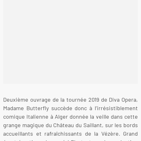
Deuxième ouvrage de la tournée 2019 de Diva Opera,
Madame Butterfly succède donc à l’irrésistiblement
comique Italienne à Alger donnée la veille dans cette
grange magique du Château du Saillant, sur les bords
accueillants et rafraîchissants de la Vézère. Grand