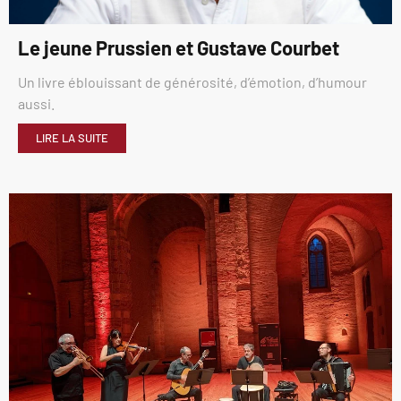
Le jeune Prussien et Gustave Courbet
Un livre éblouissant de générosité, d’émotion, d’humour
aussi.
LIRE LA SUITE