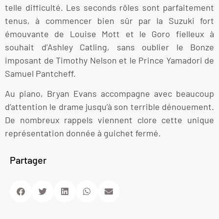
telle difficulté. Les seconds rôles sont parfaitement
tenus, à commencer bien sûr par la Suzuki fort
émouvante de Louise Mott et le Goro fielleux à
souhait d’Ashley Catling, sans oublier le Bonze
imposant de Timothy Nelson et le Prince Yamadori de
Samuel Pantcheff.
Au piano, Bryan Evans accompagne avec beaucoup
d’attention le drame jusqu’à son terrible dénouement.
De nombreux rappels viennent clore cette unique
représentation donnée à guichet fermé.
Partager