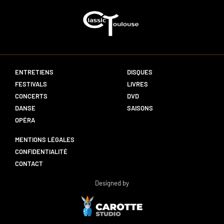
ENTRETIENS
DISQUES
FESTIVALS
LIVRES
CONCERTS
DVD
DANSE
SAISONS
OPÉRA
MENTIONS LÉGALES
CONFIDENTIALITÉ
CONTACT
Designed by