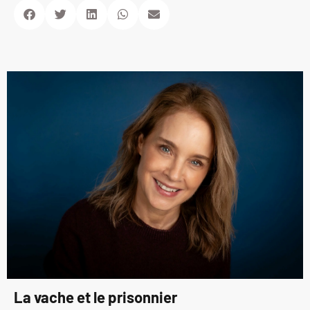
La vache et le prisonnier