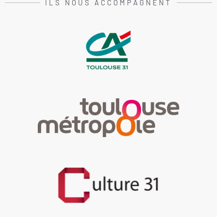
ILS NOUS ACCOMPAGNENT