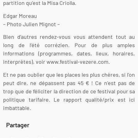
partition qu’est la Misa Criolla.
Edgar Moreau
– Photo Julien Mignot –
Bien d’autres rendez-vous vous attendent tout au
long de l’été corrézien. Pour de plus amples
informations (programmes, dates, lieux, horaires,
interprètes), voir www.festival-vezere.com.
Et ne pas oublier que les places les plus chères, si l’on
peut dire, ne dépassent pas 45 € ! Ce n’est pas de
trop que de féliciter la direction de ce festival pour sa
politique tarifaire. Le rapport qualité/prix est ici
imbattable.
Partager