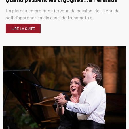
Un plateau empreint de ferveur, de passion, de talent, de
soif d’apprendre mais aussi de transmettre.
LIRE LA SUITE