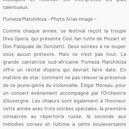
talentueux.
Pumeza Matshikiza – Photo Arias Image –
Comme chaque année, ce festival reçoit la troupe
Diva Opera, qui présente Cosi fan tutte de Mozart et
Don Pasquale de Donizetti. Deux soirées à ne louper
sous aucun prétexte. Mais ce n’est pas tout. La
grande cantatrice sud-africaine Pumeza Matshikiza
offre un récital d’opéra qui devrait faire date. En
matière de star, comment ne pas relever la présence
de ce jeune génie du violoncelle, Edgar Moreau, pour
un concert événement accompagné par l’Orchestre
d’Auvergne. Les chœurs sont également à l’honneur
cette année avec trois soirées spéciales, la première
consacrée au répertoire russe, la seconde aux
mélodies corses et l’ultime à cette bouleversante