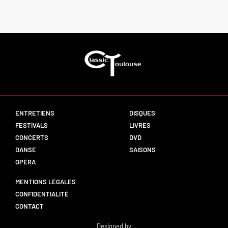
ENTRETIENS
DISQUES
FESTIVALS
LIVRES
CONCERTS
DVD
DANSE
SAISONS
OPÉRA
MENTIONS LÉGALES
CONFIDENTIALITÉ
CONTACT
Designed by