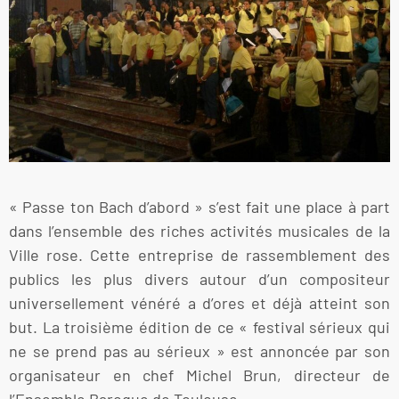
« Passe ton Bach d’abord » s’est fait une place à part
dans l’ensemble des riches activités musicales de la
Ville rose. Cette entreprise de rassemblement des
publics les plus divers autour d’un compositeur
universellement vénéré a d’ores et déjà atteint son
but. La troisième édition de ce « festival sérieux qui
ne se prend pas au sérieux » est annoncée par son
organisateur en chef Michel Brun, directeur de
l’Ensemble Baroque de Toulouse.