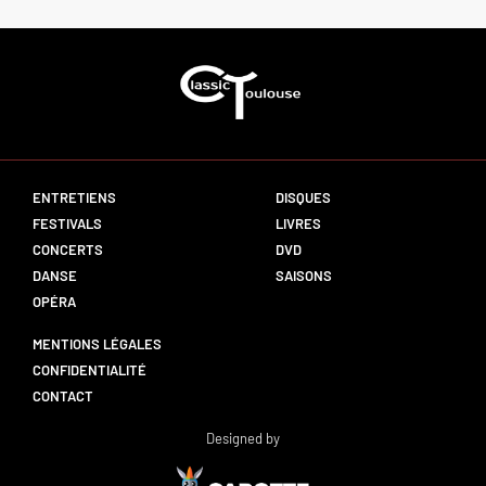
ENTRETIENS
DISQUES
FESTIVALS
LIVRES
CONCERTS
DVD
DANSE
SAISONS
OPÉRA
MENTIONS LÉGALES
CONFIDENTIALITÉ
CONTACT
Designed by