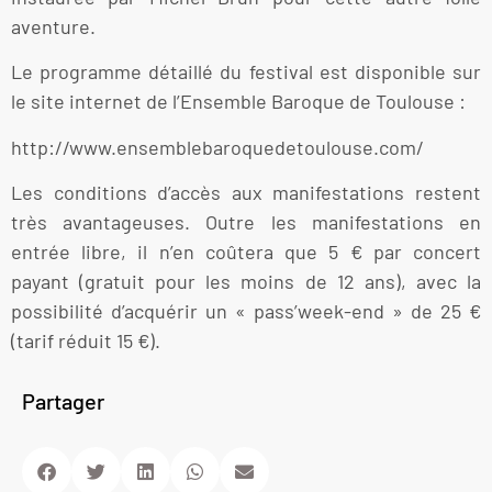
aventure.
Le programme détaillé du festival est disponible sur
le site internet de l’Ensemble Baroque de Toulouse :
http://www.ensemblebaroquedetoulouse.com/
Les conditions d’accès aux manifestations restent
très avantageuses. Outre les manifestations en
entrée libre, il n’en coûtera que 5 € par concert
payant (gratuit pour les moins de 12 ans), avec la
possibilité d’acquérir un « pass’week-end » de 25 €
(tarif réduit 15 €).
Partager