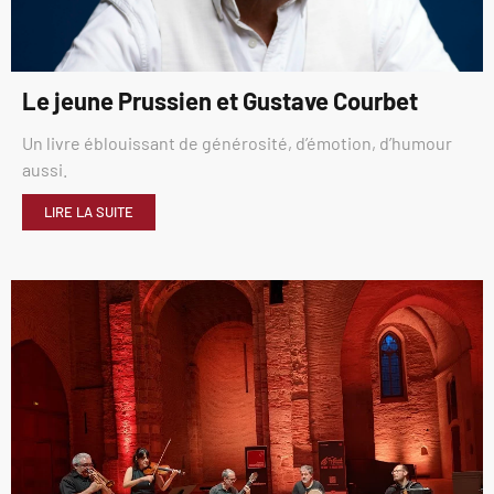
Le jeune Prussien et Gustave Courbet
Un livre éblouissant de générosité, d’émotion, d’humour
aussi.
LIRE LA SUITE