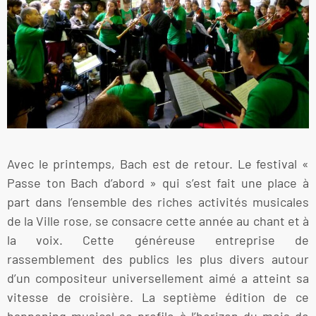
Avec le printemps, Bach est de retour. Le festival «
Passe ton Bach d’abord » qui s’est fait une place à
part dans l’ensemble des riches activités musicales
de la Ville rose, se consacre cette année au chant et à
la voix. Cette généreuse entreprise de
rassemblement des publics les plus divers autour
d’un compositeur universellement aimé a atteint sa
vitesse de croisière. La septième édition de ce
happening musical se profile à l’horizon du mois de