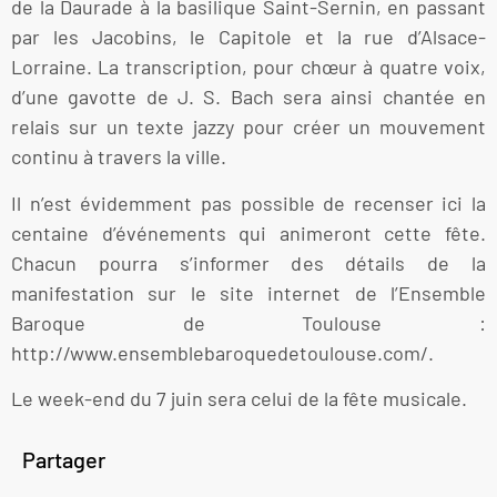
de la Daurade à la basilique Saint-Sernin, en passant
par les Jacobins, le Capitole et la rue d’Alsace-
Lorraine. La transcription, pour chœur à quatre voix,
d’une gavotte de J. S. Bach sera ainsi chantée en
relais sur un texte jazzy pour créer un mouvement
continu à travers la ville.
Il n’est évidemment pas possible de recenser ici la
centaine d’événements qui animeront cette fête.
Chacun pourra s’informer des détails de la
manifestation sur le site internet de l’Ensemble
Baroque de Toulouse :
http://www.ensemblebaroquedetoulouse.com/.
Le week-end du 7 juin sera celui de la fête musicale.
Partager