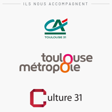
ILS NOUS ACCOMPAGNENT