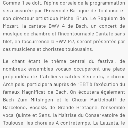
Comme il se doit, l’épine dorsale de la programmation
sera assurée par l’Ensemble Baroque de Toulouse et
son directeur artistique Michel Brun. Le Requiem de
Mozart, la cantate BWV 4 de Bach, un concert de
musique de chambre et l’incontournable Cantate sans
filet, en l’occurrence la BWV 147, seront présentés par
ces musiciens et choristes toulousains.
Le chant étant le thème central du festival, de
nombreux ensembles vocaux occuperont une place
prépondérante. L’atelier vocal des éléments, le chœur
Archipels, participera auprès de l’EBT à l’exécution du
fameux Magnificat de Bach. On écoutera également
Bach Zum Mitsingen et le Chœur Participatif de
Barcelone, Voces8, de Grande Bretagne, l’ensemble
vocal Quinte et Sens, la Maîtrise du Conservatoire de
Toulouse, les chorales A contretemps, La Lauzeta, le