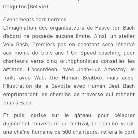
Chiquitos (Bolivie)
Evénements hors normes
L’imagination des organisateurs de Passe ton Bach
d’abord ne possède aucune limite. Ainsi, un atelier
Voix Bach, Premiers pas en chantant sera réservé
aux moins de trois ans ! Un Speed coaching pour
chanteurs verra cinq orthophonistes conseiller les
artistes. L’accordéon, avec Jean-Luc Amestoy, le
funk, avec Wab, the Human Beatbox mais aussi
l’illustration de la Gavotte avec Human Beat Bach
emprunteront les chemins de traverse qui mènent
tous à Bach.
Et puis, cerise sur le gâteau, pour célébrer
dignement l’ouverture du festival, le Domino Vocal,
une chaîne humaine de 500 chanteurs, reliera le port