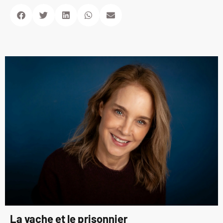
La vache et le prisonnier