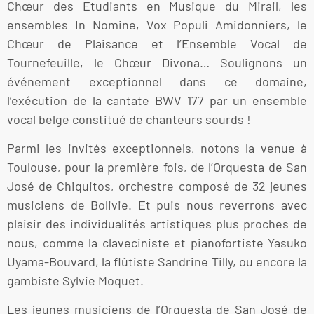
Chœur des Etudiants en Musique du Mirail, les
ensembles In Nomine, Vox Populi Amidonniers, le
Chœur de Plaisance et l’Ensemble Vocal de
Tournefeuille, le Chœur Divona… Soulignons un
événement exceptionnel dans ce domaine,
l’exécution de la cantate BWV 177 par un ensemble
vocal belge constitué de chanteurs sourds !
Parmi les invités exceptionnels, notons la venue à
Toulouse, pour la première fois, de l’Orquesta de San
José de Chiquitos, orchestre composé de 32 jeunes
musiciens de Bolivie. Et puis nous reverrons avec
plaisir des individualités artistiques plus proches de
nous, comme la claveciniste et pianofortiste Yasuko
Uyama-Bouvard, la flûtiste Sandrine Tilly, ou encore la
gambiste Sylvie Moquet.
Les jeunes musiciens de l’Orquesta de San José de