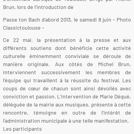
Brun, lors de l’introduction de
Passe ton Bach d’abord 2013, le samedi 8 juin – Photo
Classictoulouse –
Ce 22 mai, la présentation à la presse et aux
différents soutiens dont bénéficie cette activité
culturelle éminemment conviviale se déroule de
manière originale. Aux côtés de Michel Brun,
interviennent successivement les membres de
l’équipe qui travaillent à la réussite du festival. Les
coups de cœur de chacun sont ainsi dévoilés avec
conviction et passion. L’intervention de Marie Déqué,
déléguée de la mairie aux musiques, présente à cette
rencontre, témoigne en outre de l’intérêt de
l’administration municipale à une telle manifestation.
Les participants