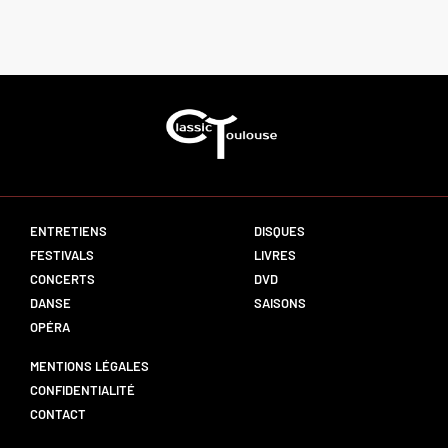
ENTRETIENS
DISQUES
FESTIVALS
LIVRES
CONCERTS
DVD
DANSE
SAISONS
OPÉRA
MENTIONS LÉGALES
CONFIDENTIALITÉ
CONTACT