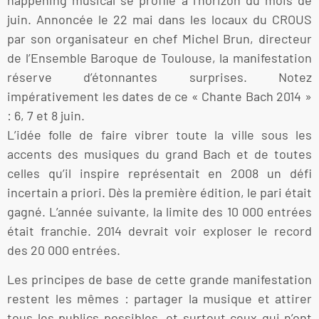
juin. Annoncée le 22 mai dans les locaux du CROUS
par son organisateur en chef Michel Brun, directeur
de l’Ensemble Baroque de Toulouse, la manifestation
réserve d’étonnantes surprises. Notez
impérativement les dates de ce « Chante Bach 2014 »
: 6, 7 et 8 juin.
L’idée folle de faire vibrer toute la ville sous les
accents des musiques du grand Bach et de toutes
celles qu’il inspire représentait en 2008 un défi
incertain a priori. Dès la première édition, le pari était
gagné. L’année suivante, la limite des 10 000 entrées
était franchie. 2014 devrait voir exploser le record
des 20 000 entrées.
Les principes de base de cette grande manifestation
restent les mêmes : partager la musique et attirer
tous les publics possibles, et surtout ceux qui n’ont