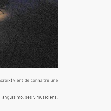
croix) vient de connaître une
e Tanguisimo, ses 5 musiciens,