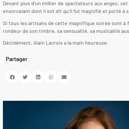
Devant plus d’un millier de spectateurs aux anges, ce
ensorcelant dont il est dit qu’il fut magnifié et porté 
Si tous les artisans de cette magnifique soirée sont à
rondeur de son timbre, sa sensualité, sa musicalité auss
Décidément, Alain Lacroix a la main heureuse.
Partager