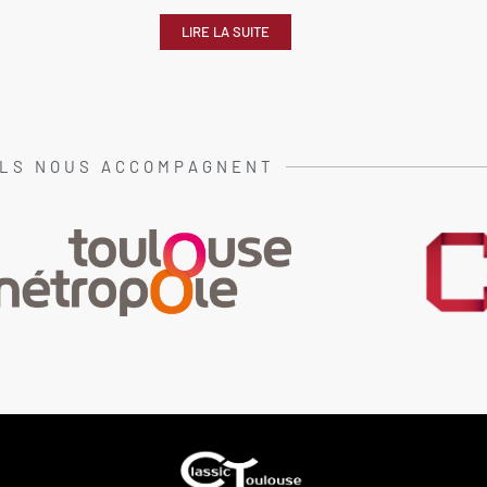
LIRE LA SUITE
ILS NOUS ACCOMPAGNENT