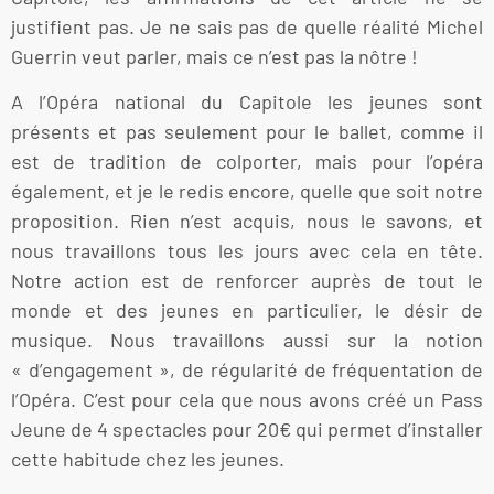
justifient pas. Je ne sais pas de quelle réalité Michel
Guerrin veut parler, mais ce n’est pas la nôtre !
A l’Opéra national du Capitole les jeunes sont
présents et pas seulement pour le ballet, comme il
est de tradition de colporter, mais pour l’opéra
également, et je le redis encore, quelle que soit notre
proposition. Rien n’est acquis, nous le savons, et
nous travaillons tous les jours avec cela en tête.
Notre action est de renforcer auprès de tout le
monde et des jeunes en particulier, le désir de
musique. Nous travaillons aussi sur la notion
« d’engagement », de régularité de fréquentation de
l’Opéra. C’est pour cela que nous avons créé un Pass
Jeune de 4 spectacles pour 20€ qui permet d’installer
cette habitude chez les jeunes.