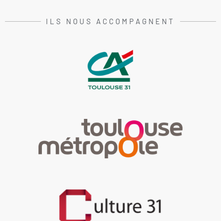
ILS NOUS ACCOMPAGNENT