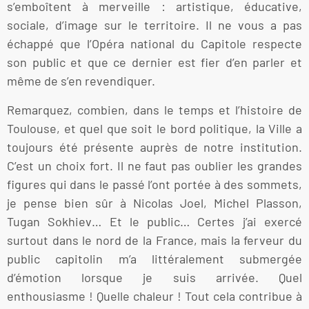
s’emboîtent à merveille : artistique, éducative,
sociale, d’image sur le territoire. Il ne vous a pas
échappé que l’Opéra national du Capitole respecte
son public et que ce dernier est fier d’en parler et
même de s’en revendiquer.
Remarquez, combien, dans le temps et l’histoire de
Toulouse, et quel que soit le bord politique, la Ville a
toujours été présente auprès de notre institution.
C’est un choix fort. Il ne faut pas oublier les grandes
figures qui dans le passé l’ont portée à des sommets,
je pense bien sûr à Nicolas Joel, Michel Plasson,
Tugan Sokhiev… Et le public… Certes j’ai exercé
surtout dans le nord de la France, mais la ferveur du
public capitolin m’a littéralement submergée
d’émotion lorsque je suis arrivée. Quel
enthousiasme ! Quelle chaleur ! Tout cela contribue à