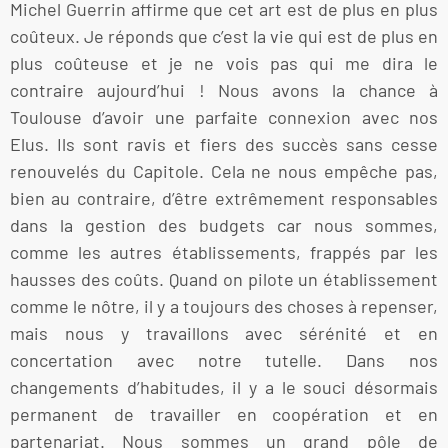
Michel Guerrin affirme que cet art est de plus en plus
coûteux. Je réponds que c’est la vie qui est de plus en
plus coûteuse et je ne vois pas qui me dira le
contraire aujourd’hui ! Nous avons la chance à
Toulouse d’avoir une parfaite connexion avec nos
Elus. Ils sont ravis et fiers des succès sans cesse
renouvelés du Capitole. Cela ne nous empêche pas,
bien au contraire, d’être extrêmement responsables
dans la gestion des budgets car nous sommes,
comme les autres établissements, frappés par les
hausses des coûts. Quand on pilote un établissement
comme le nôtre, il y a toujours des choses à repenser,
mais nous y travaillons avec sérénité et en
concertation avec notre tutelle. Dans nos
changements d’habitudes, il y a le souci désormais
permanent de travailler en coopération et en
partenariat. Nous sommes un grand pôle de