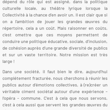
dépend du rôle qui est assigné, dans la politique
culturelle locale, au théâtre lyrique lorsque la
Collectivité à la chance d’en avoir un. Il est clair que si
on a l’ambition de jouer les grandes œuvres du
répertoire, cela a un coût. Mais raisonner en coûts,
c’est omettre que ces moyens permettent de
conduire une politique éducative, sociale, d’inclusion,
de cohésion auprès d’une grande diversité de publics
et sur un vaste territoire. Notre mission est très
large !
Dans une société, il faut bien le dire, aujourd’hui
complétement fracturée, nous cherchons à réunir les
publics autour d’émotions collectives, à (re)créer un
véritable ciment sociétal autour d’une expérience –
l’opéra – commune. C’est à cela que nous servons,
c’est à cela aussi que servent les grandes œuvres du