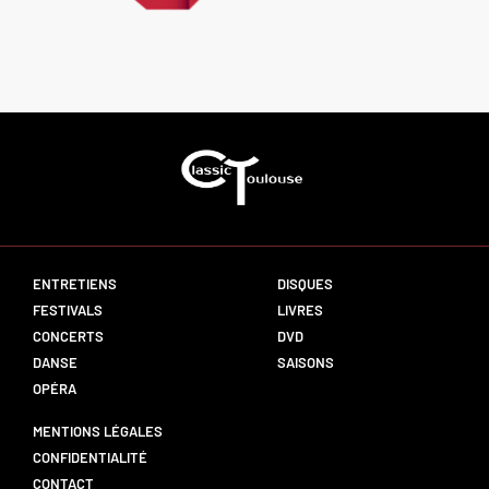
ENTRETIENS
DISQUES
FESTIVALS
LIVRES
CONCERTS
DVD
DANSE
SAISONS
OPÉRA
MENTIONS LÉGALES
CONFIDENTIALITÉ
CONTACT