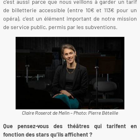
c’est aussi parce que nous veillons à garder un tarif
de billetterie accessible (entre 10€ et 113€ pour un
opéra), c’est un élément important de notre mission
de service public, permis par les subventions.
Claire Roserot de Melin – Photo: Pierre Béteille
Que pensez-vous des théâtres qui tarifent en
fonction des stars qu’ils affichent ?