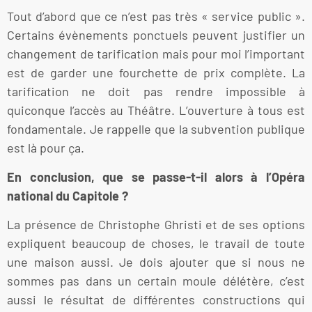
Tout d’abord que ce n’est pas très « service public ».
Certains évènements ponctuels peuvent justifier un
changement de tarification mais pour moi l’important
est de garder une fourchette de prix complète. La
tarification ne doit pas rendre impossible à
quiconque l’accès au Théâtre. L’ouverture à tous est
fondamentale. Je rappelle que la subvention publique
est là pour ça.
En conclusion, que se passe-t-il alors à l’Opéra
national du Capitole ?
La présence de Christophe Ghristi et de ses options
expliquent beaucoup de choses, le travail de toute
une maison aussi. Je dois ajouter que si nous ne
sommes pas dans un certain moule délétère, c’est
aussi le résultat de différentes constructions qui