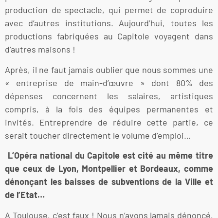
production de spectacle, qui permet de coproduire
avec d’autres institutions. Aujourd’hui, toutes les
productions fabriquées au Capitole voyagent dans
d’autres maisons !
Après, il ne faut jamais oublier que nous sommes une
« entreprise de main-d’œuvre » dont 80% des
dépenses concernent les salaires, artistiques
compris, à la fois des équipes permanentes et
invités. Entreprendre de réduire cette partie, ce
serait toucher directement le volume d’emploi…
L’Opéra national du Capitole est cité au même titre
que ceux de Lyon, Montpellier et Bordeaux, comme
dénonçant les baisses de subventions de la Ville et
de l’Etat…
A Toulouse, c’est faux ! Nous n’avons jamais dénoncé,