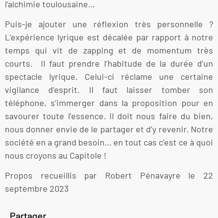
l’alchimie toulousaine…
Puis-je ajouter une réflexion très personnelle ?
L’expérience lyrique est décalée par rapport à notre
temps qui vit de zapping et de momentum très
courts. Il faut prendre l’habitude de la durée d’un
spectacle lyrique. Celui-ci réclame une certaine
vigilance d’esprit. Il faut laisser tomber son
téléphone, s’immerger dans la proposition pour en
savourer toute l’essence. Il doit nous faire du bien,
nous donner envie de le partager et d’y revenir. Notre
société en a grand besoin… en tout cas c’est ce à quoi
nous croyons au Capitole !
Propos recueillis par Robert Pénavayre le 22
septembre 2023
Partager