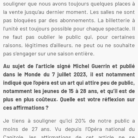
souligner que nous avons toujours quelques places à
la vente jusqu’au dernier moment. Les salles ne sont
pas bloquées par des abonnements. La billetterie à
l’unité est toujours possible pour chaque spectacle. Il
ne faut pas oublier le public qui, pour certaines
raisons, légitimes d’ailleurs, ne peut ou ne souhaite
pas s’engager sur une saison entière.
Au sujet de l’article signé Michel Guerrin et publié
dans le Monde du 7 juillet 2023, il est notamment
indiqué que l’opéra est un art qui attire peu de public,
notamment les jeunes de 15 à 28 ans, et qu’il est de
plus en plus coûteux. Quelle est votre réflexion sur
ces affirmations ?
Je tiens à souligner qu’ici 20% de notre public a
moins de 27 ans. Vu depuis l’Opéra national du
Capitole, les affirmations de cet article ne se