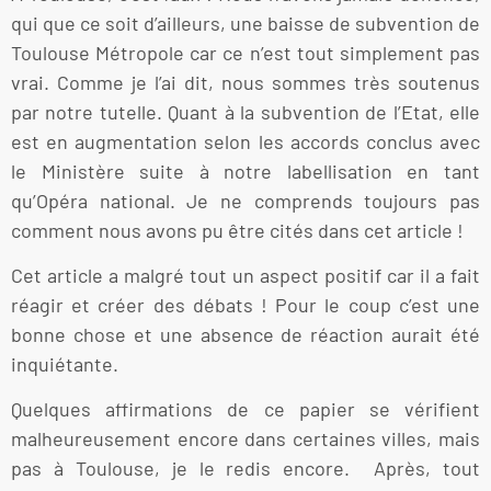
qui que ce soit d’ailleurs, une baisse de subvention de
Toulouse Métropole car ce n’est tout simplement pas
vrai. Comme je l’ai dit, nous sommes très soutenus
par notre tutelle. Quant à la subvention de l’Etat, elle
est en augmentation selon les accords conclus avec
le Ministère suite à notre labellisation en tant
qu’Opéra national. Je ne comprends toujours pas
comment nous avons pu être cités dans cet article !
Cet article a malgré tout un aspect positif car il a fait
réagir et créer des débats ! Pour le coup c’est une
bonne chose et une absence de réaction aurait été
inquiétante.
Quelques affirmations de ce papier se vérifient
malheureusement encore dans certaines villes, mais
pas à Toulouse, je le redis encore. Après, tout