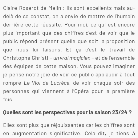
Claire Roserot de Melin : Ils sont excellents mais au-
delà de ce constat, on a envie de mettre de l’humain
derrière cette réussite. Pour moi, ce qui est encore
plus important que des chiffres c’est de voir que le
public répond présent quelle que soit la proposition
que nous lui faisons. Et ça c’est le travail de
Christophe Ghristi –
un vrai magicien
– et de l’ensemble
des équipes de cette maison. Vous pouvez imaginer
je pense notre joie de voir ce public applaudir à tout
rompre
Le Viol de Lucrèce
, de voir chaque soir des
personnes qui viennent à l’Opéra pour la première
fois.
Quelles sont les perspectives pour la saison 23/24 ?
Elles sont plus que réjouissantes car les chiffres sont
en augmentation significative. Cela dit, je tiens à