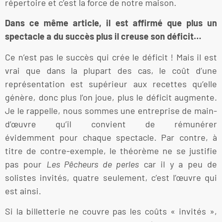
répertoire et c’est la force de notre maison.
Dans ce même article, il est affirmé que plus un
spectacle a du succès plus il creuse son déficit…
Ce n’est pas le succès qui crée le déficit ! Mais il est
vrai que dans la plupart des cas, le coût d’une
représentation est supérieur aux recettes qu’elle
génère, donc plus l’on joue, plus le déficit augmente.
Je le rappelle, nous sommes une entreprise de main-
d’œuvre qu’il convient de rémunérer
évidemment pour chaque spectacle. Par contre, à
titre de contre-exemple, le théorème ne se justifie
pas pour
Les Pêcheurs de perles
car il y a peu de
solistes invités, quatre seulement, c’est l’œuvre qui
est ainsi.
Si la billetterie ne couvre pas les coûts « invités »,