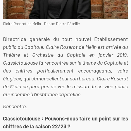
Claire Roserot de Melin - Photo: Pierre Béteille
Directrice générale du tout nouvel Établissement
public du Capitole, Claire Roserot de Melin est arrivée au
Théâtre et Orchestre du Capitole en janvier 2019.
Classictoulouse l’a rencontrée sur le thème du Capitole et
des chiffres particulièrement encourageants, voire
élogieux, qui s’amoncellent sur son bureau. Claire Roserot
de Melin ne perd pas de vue la mission de service public
qui incombe à l’institution capitoline.
Rencontre.
Classictoulouse : Pouvons-nous faire un point sur les
chiffres de la saison 22/23 ?