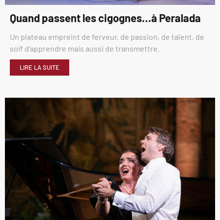
Quand passent les cigognes…à Peralada
Un plateau empreint de ferveur, de passion, de talent, de
soif d’apprendre mais aussi de transmettre.
LIRE LA SUITE