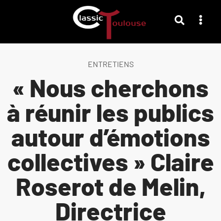
ENTRETIENS
« Nous cherchons
à réunir les publics
autour d’émotions
collectives » Claire
Roserot de Melin,
Directrice