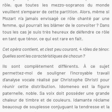
rôle, que toutes les mezzo-sopranos du monde
veuillent s’emparer de cette partition. Alors, même si
Mozart n’a jamais envisagé ce rôle chanté par une
femme, qui pourrait les blâmer de le convoiter ? Dans
tous les cas je suis très heureux de défendre ce rôle
en tant que ténor, ce qui est rare en fait.
Cet opéra contient, et c’est peu courant, 4 rôles de ténor.
Quelles sont les caractéristiques de chacun ?
Ils sont complètement différents. À ce sujet
permettez-moi de souligner l’incroyable travail
d’analyse vocale réalisé par Christophe Ghristi pour
réunir cette distribution. Idomeneo est la figure
paternelle, noble. Sa voix doit posséder une grande
chaleur de timbre et de couleurs. Idamante réclame
beaucoup de souplesse conjuguant la tendresse et la