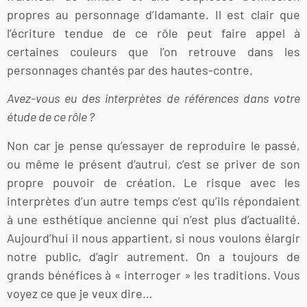
propres au personnage d’Idamante. Il est clair que
l’écriture tendue de ce rôle peut faire appel à
certaines couleurs que l’on retrouve dans les
personnages chantés par des hautes-contre.
Avez-vous eu des interprètes de références dans votre
étude de ce rôle ?
Non car je pense qu’essayer de reproduire le passé,
ou même le présent d’autrui, c’est se priver de son
propre pouvoir de création. Le risque avec les
interprètes d’un autre temps c’est qu’ils répondaient
à une esthétique ancienne qui n’est plus d’actualité.
Aujourd’hui il nous appartient, si nous voulons élargir
notre public, d’agir autrement. On a toujours de
grands bénéfices à « interroger » les traditions. Vous
voyez ce que je veux dire…