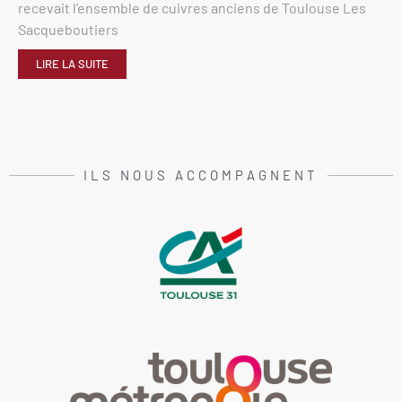
recevait l’ensemble de cuivres anciens de Toulouse Les
Sacqueboutiers
LIRE LA SUITE
ILS NOUS ACCOMPAGNENT