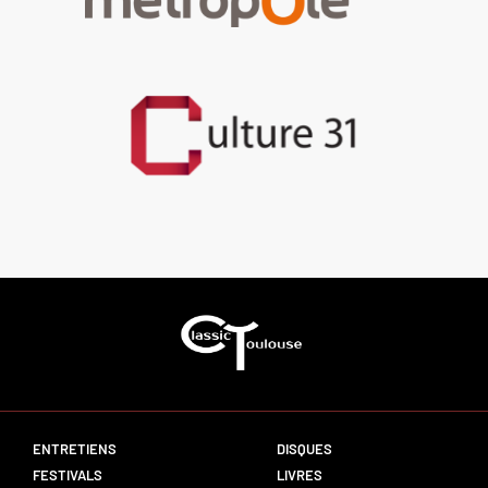
ENTRETIENS
DISQUES
FESTIVALS
LIVRES