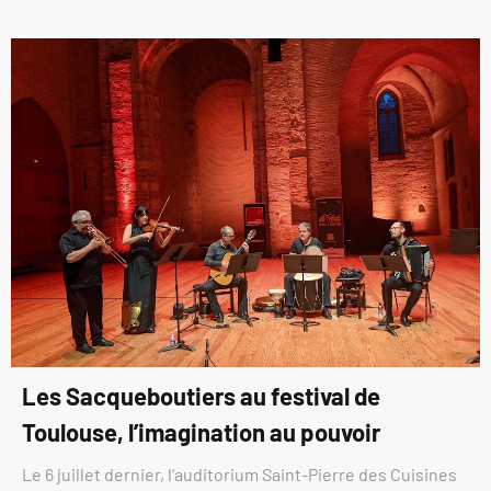
Les Sacqueboutiers au festival de
Toulouse, l’imagination au pouvoir
Le 6 juillet dernier, l’auditorium Saint-Pierre des Cuisines