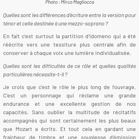
Photo : Mirco Magliocca
Quelles sont les différences d’écriture entre la version pour
ténor et celle destinée à une mezzo-soprano ?
En fait c’est surtout la partition d’Idomeno qui a été
réécrite vers une tessiture plus centrale afin de
conserver à chaque voix une lumière individualisée.
Quelles sont les difficultés de ce rôle et quelles qualités
particulières nécessite-t-il ?
Je crois que c’est le rôle le plus long de l’ouvrage.
C’est un personnage qui réclame une grande
endurance et une excellente gestion de nos
capacités. Sans oublier la multitude de récitatifs
accompagnés qui sont certainement les plus beaux
que Mozart a écrits. Et tout cela en gardant une
fraîcheur de timbre et une souplesse d’émission