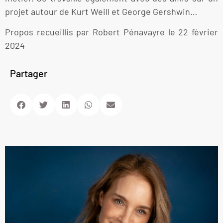
projet autour de Kurt Weill et George Gershwin…
Propos recueillis par Robert Pénavayre le 22 février
2024
Partager