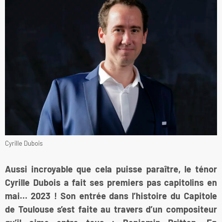
Cyrille Dubois
Aussi incroyable que cela puisse paraître, le ténor
Cyrille Dubois a fait ses premiers pas capitolins en
mai… 2023 ! Son entrée dans l’histoire du Capitole
de Toulouse s’est faite au travers d’un compositeur