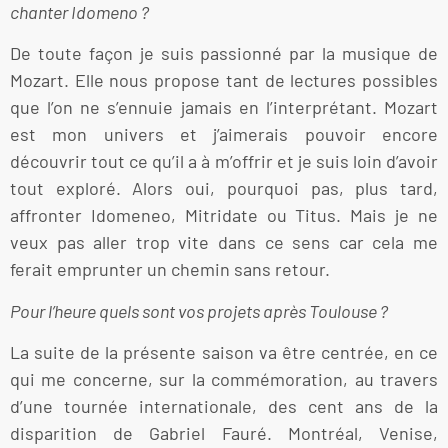
chanter Idomeno ?
De toute façon je suis passionné par la musique de
Mozart. Elle nous propose tant de lectures possibles
que l’on ne s’ennuie jamais en l’interprétant. Mozart
est mon univers et j’aimerais pouvoir encore
découvrir tout ce qu’il a à m’offrir et je suis loin d’avoir
tout exploré. Alors oui, pourquoi pas, plus tard,
affronter Idomeneo, Mitridate ou Titus. Mais je ne
veux pas aller trop vite dans ce sens car cela me
ferait emprunter un chemin sans retour.
Pour l’heure quels sont vos projets après Toulouse ?
La suite de la présente saison va être centrée, en ce
qui me concerne, sur la commémoration, au travers
d’une tournée internationale, des cent ans de la
disparition de Gabriel Fauré. Montréal, Venise,