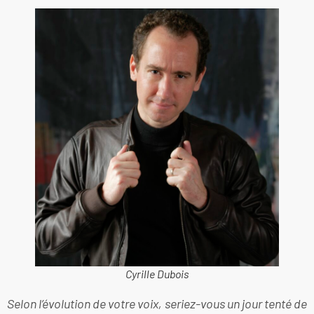
Cyrille Dubois
Selon l’évolution de votre voix, seriez-vous un jour tenté de