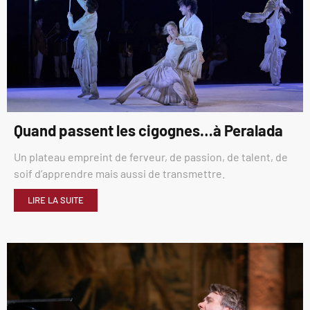
Quand passent les cigognes…à Peralada
Un plateau empreint de ferveur, de passion, de talent, de
soif d’apprendre mais aussi de transmettre.
LIRE LA SUITE