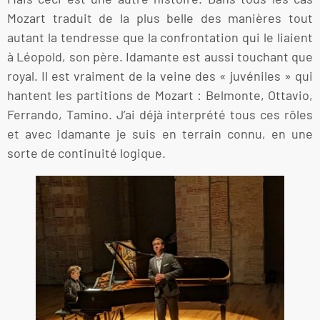
Mozart traduit de la plus belle des manières tout
autant la tendresse que la confrontation qui le liaient
à Léopold, son père. Idamante est aussi touchant que
royal. Il est vraiment de la veine des « juvéniles » qui
hantent les partitions de Mozart : Belmonte, Ottavio,
Ferrando, Tamino. J’ai déjà interprété tous ces rôles
et avec Idamante je suis en terrain connu, en une
sorte de continuité logique.