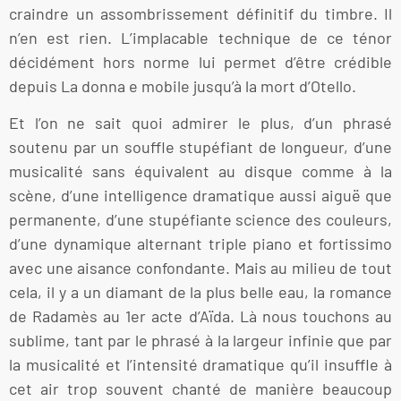
craindre un assombrissement définitif du timbre. Il
n’en est rien. L’implacable technique de ce ténor
décidément hors norme lui permet d’être crédible
depuis La donna e mobile jusqu’à la mort d’Otello.
Et l’on ne sait quoi admirer le plus, d’un phrasé
soutenu par un souffle stupéfiant de longueur, d’une
musicalité sans équivalent au disque comme à la
scène, d’une intelligence dramatique aussi aiguë que
permanente, d’une stupéfiante science des couleurs,
d’une dynamique alternant triple piano et fortissimo
avec une aisance confondante. Mais au milieu de tout
cela, il y a un diamant de la plus belle eau, la romance
de Radamès au 1er acte d’Aïda. Là nous touchons au
sublime, tant par le phrasé à la largeur infinie que par
la musicalité et l’intensité dramatique qu’il insuffle à
cet air trop souvent chanté de manière beaucoup