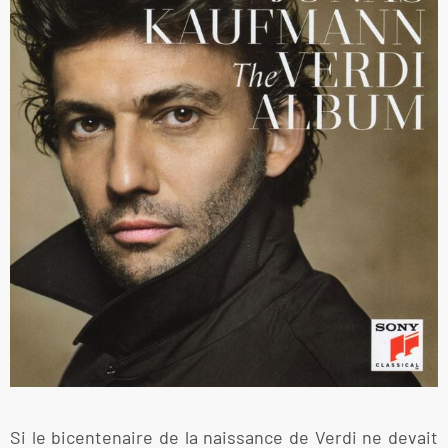
Si le bicentenaire de la naissance de Verdi ne devait