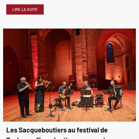
LIRE LA SUITE
Les Sacqueboutiers au festival de