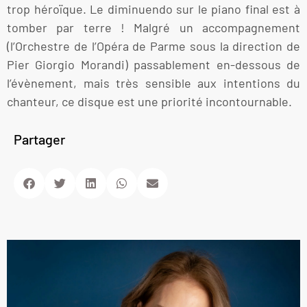
trop héroïque. Le diminuendo sur le piano final est à
tomber par terre ! Malgré un accompagnement
(l’Orchestre de l’Opéra de Parme sous la direction de
Pier Giorgio Morandi) passablement en-dessous de
l’évènement, mais très sensible aux intentions du
chanteur, ce disque est une priorité incontournable.
Partager