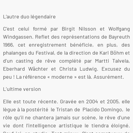
L’autre duo légendaire
C’est celui formé par Birgit Nilsson et Wolfgang
Windgassen. Reflet des représentations de Bayreuth
1966, cet enregistrement bénéficie, en plus, des
phalanges du Festival, de la direction de Karl Böhm et
d’un casting de rêve complété par Martti Talvela,
Eberhard Wächter et Christa Ludwig. Excusez du
peu ! La référence « moderne » est là. Assurément.
L’ultime version
Elle est toute récente. Gravée en 2004 et 2005, elle
lègue à la postérité le Tristan de Placido Domingo, le
rôle qu’il ne chantera jamais sur scène, le rêve d’une
vie dont l’intelligence artistique le tiendra éloigné.