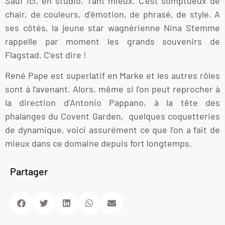
Sauf ici, en studio. Tant mieux. C’est somptueux de
chair, de couleurs, d’émotion, de phrasé, de style. A
ses côtés, la jeune star wagnérienne Nina Stemme
rappelle par moment les grands souvenirs de
Flagstad. C’est dire !
René Pape est superlatif en Marke et les autres rôles
sont à l’avenant. Alors, même si l’on peut reprocher à
la direction d’Antonio Pappano, à la tête des
phalanges du Covent Garden, quelques coquetteries
de dynamique, voici assurément ce que l’on a fait de
mieux dans ce domaine depuis fort longtemps.
Partager