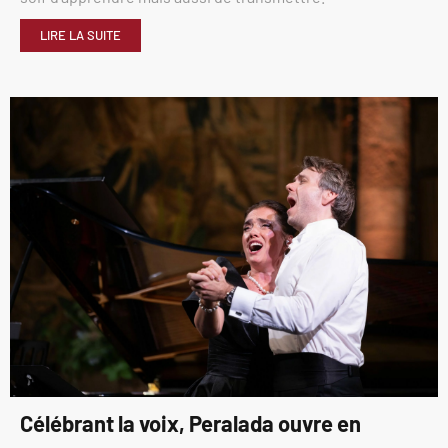
LIRE LA SUITE
Célébrant la voix, Peralada ouvre en