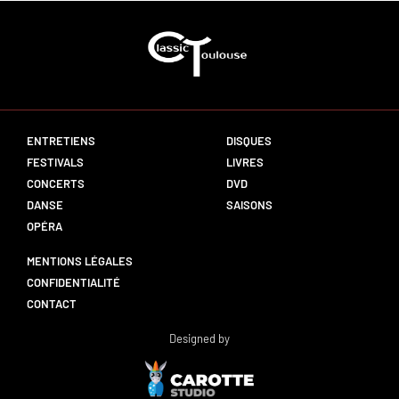
ENTRETIENS
DISQUES
FESTIVALS
LIVRES
CONCERTS
DVD
DANSE
SAISONS
OPÉRA
MENTIONS LÉGALES
CONFIDENTIALITÉ
CONTACT
Designed by