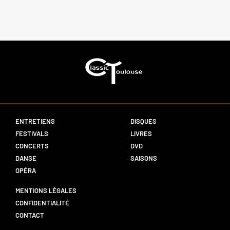
ENTRETIENS
DISQUES
FESTIVALS
LIVRES
CONCERTS
DVD
DANSE
SAISONS
OPÉRA
MENTIONS LÉGALES
CONFIDENTIALITÉ
CONTACT