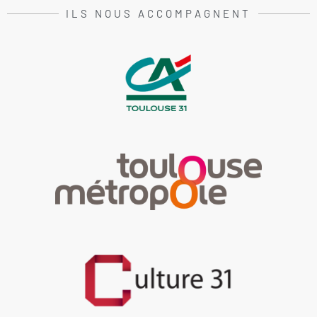
ILS NOUS ACCOMPAGNENT