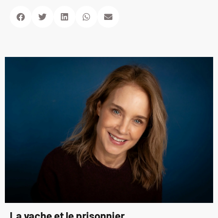
La vache et le prisonnier