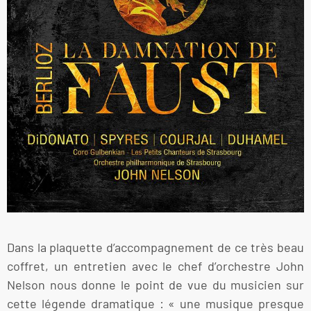
Dans la plaquette d’accompagnement de ce très beau
coffret, un entretien avec le chef d’orchestre John
Nelson nous donne le point de vue du musicien sur
cette légende dramatique : « une musique presque