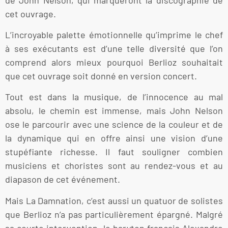
cet ouvrage.
L’incroyable palette émotionnelle qu’imprime le chef
à ses exécutants est d’une telle diversité que l’on
comprend alors mieux pourquoi Berlioz souhaitait
que cet ouvrage soit donné en version concert.
Tout est dans la musique, de l’innocence au mal
absolu, le chemin est immense, mais John Nelson
ose le parcourir avec une science de la couleur et de
la dynamique qui en offre ainsi une vision d’une
stupéfiante richesse. Il faut souligner combien
musiciens et choristes sont au rendez-vous et au
diapason de cet événement.
Mais La Damnation, c’est aussi un quatuor de solistes
que Berlioz n’a pas particulièrement épargné. Malgré
sa courte intervention, le baryton français Alexandre