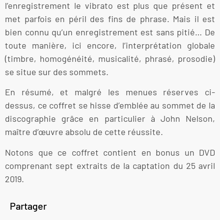
l’enregistrement le vibrato est plus que présent et
met parfois en péril des fins de phrase. Mais il est
bien connu qu’un enregistrement est sans pitié… De
toute manière, ici encore, l’interprétation globale
(timbre, homogénéité, musicalité, phrasé, prosodie)
se situe sur des sommets.
En résumé, et malgré les menues réserves ci-
dessus, ce coffret se hisse d’emblée au sommet de la
discographie grâce en particulier à John Nelson,
maître d’œuvre absolu de cette réussite.
Notons que ce coffret contient en bonus un DVD
comprenant sept extraits de la captation du 25 avril
2019.
Partager