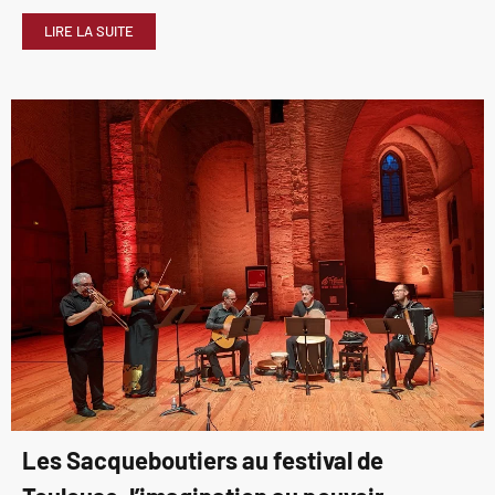
LIRE LA SUITE
Les Sacqueboutiers au festival de