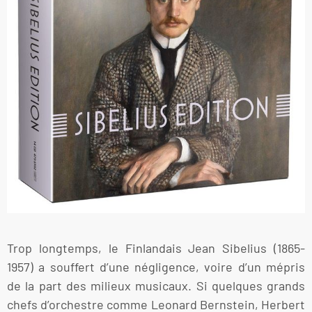
Trop longtemps, le Finlandais Jean Sibelius (1865-
1957) a souffert d’une négligence, voire d’un mépris
de la part des milieux musicaux. Si quelques grands
chefs d’orchestre comme Leonard Bernstein, Herbert