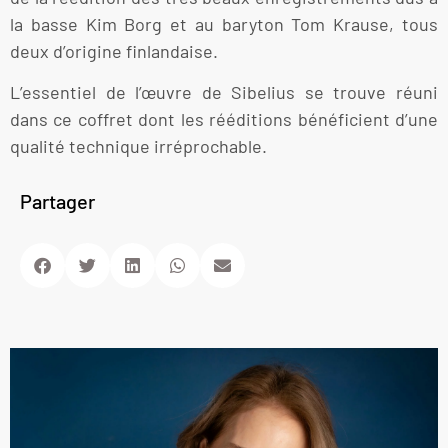
la basse Kim Borg et au baryton Tom Krause, tous
deux d’origine finlandaise.
L’essentiel de l’œuvre de Sibelius se trouve réuni
dans ce coffret dont les rééditions bénéficient d’une
qualité technique irréprochable.
Partager