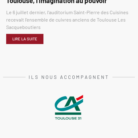
Toulouse, l’imagination au pouvoir
Le 6 juillet dernier, l’auditorium Saint-Pierre des Cuisines
recevait l’ensemble de cuivres anciens de Toulouse Les
Sacqueboutiers
LIRE LA SUITE
ILS NOUS ACCOMPAGNENT