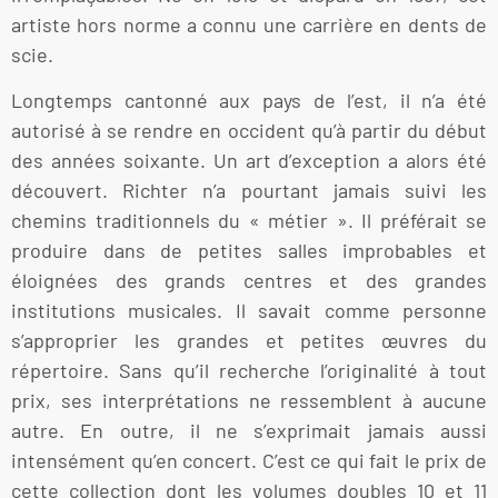
artiste hors norme a connu une carrière en dents de
scie.
Longtemps cantonné aux pays de l’est, il n’a été
autorisé à se rendre en occident qu’à partir du début
des années soixante. Un art d’exception a alors été
découvert. Richter n’a pourtant jamais suivi les
chemins traditionnels du « métier ». Il préférait se
produire dans de petites salles improbables et
éloignées des grands centres et des grandes
institutions musicales. Il savait comme personne
s’approprier les grandes et petites œuvres du
répertoire. Sans qu’il recherche l’originalité à tout
prix, ses interprétations ne ressemblent à aucune
autre. En outre, il ne s’exprimait jamais aussi
intensément qu’en concert. C’est ce qui fait le prix de
cette collection dont les volumes doubles 10 et 11