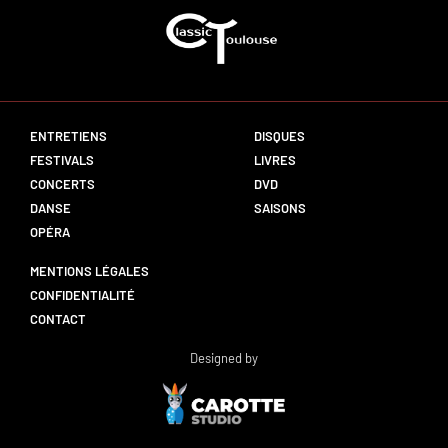
ENTRETIENS
DISQUES
FESTIVALS
LIVRES
CONCERTS
DVD
DANSE
SAISONS
OPÉRA
MENTIONS LÉGALES
CONFIDENTIALITÉ
CONTACT
Designed by