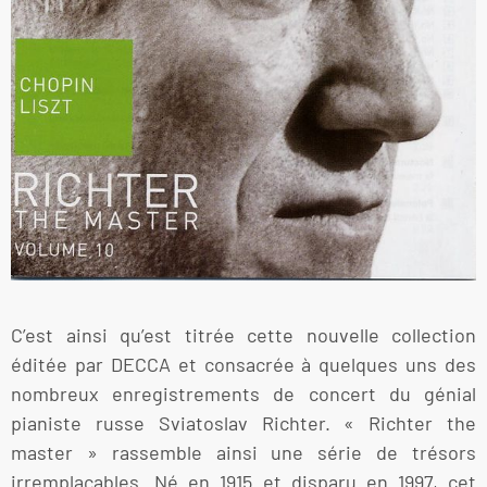
C’est ainsi qu’est titrée cette nouvelle collection
éditée par DECCA et consacrée à quelques uns des
nombreux enregistrements de concert du génial
pianiste russe Sviatoslav Richter. « Richter the
master » rassemble ainsi une série de trésors
irremplaçables. Né en 1915 et disparu en 1997, cet