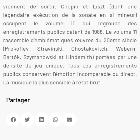
viennent de sortir. Chopin et Liszt (dont une
légendaire exécution de la sonate en si mineur)
occupent le volume 10 qui regroupe des
enregistrements publics datant de 1988. Le volume 11
rassemble d’emblématiques œuvres du 20ème siècle
(Prokofiev, Stravinski, Chostakovitch, Webern,
Bartók, Szymanowski et Hindemith) portées par une
densité de jeu unique. Tous ces enregistrements
publics conservent l’émotion incomparable du direct.
La musique la plus sensible à l’état brut.
Partager