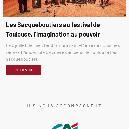
Les Sacqueboutiers au festival de
Toulouse, l’imagination au pouvoir
Le 6 juillet dernier, l’auditorium Saint-Pierre des Cuisines
recevait l’ensemble de cuivres anciens de Toulouse Les
Sacqueboutiers
LIRE LA SUITE
ILS NOUS ACCOMPAGNENT