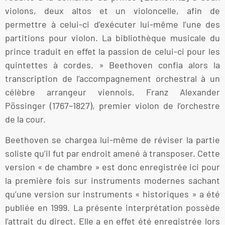
violons, deux altos et un violoncelle, afin de
permettre à celui-ci d’exécuter lui-même l’une des
partitions pour violon. La bibliothèque musicale du
prince traduit en effet la passion de celui-ci pour les
quintettes à cordes. » Beethoven confia alors la
transcription de l’accompagnement orchestral à un
célèbre arrangeur viennois, Franz Alexander
Pössinger (1767–1827), premier violon de l’orchestre
de la cour.
Beethoven se chargea lui-même de réviser la partie
soliste qu’il fut par endroit amené à transposer. Cette
version « de chambre » est donc enregistrée ici pour
la première fois sur instruments modernes sachant
qu’une version sur instruments « historiques » a été
publiée en 1999. La présente interprétation possède
l’attrait du direct. Elle a en effet été enregistrée lors