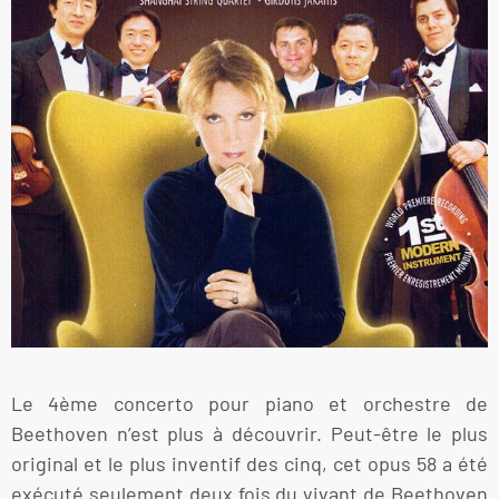
Le 4ème concerto pour piano et orchestre de
Beethoven n’est plus à découvrir. Peut-être le plus
original et le plus inventif des cinq, cet opus 58 a été
exécuté seulement deux fois du vivant de Beethoven