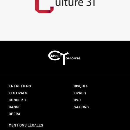
ENTRETIENS
DISQUES
FESTIVALS
LIVRES
CONCERTS
DVD
DANSE
SAISONS
OPÉRA
MENTIONS LÉGALES