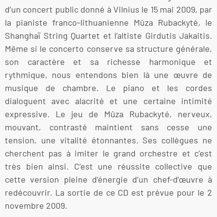
d’un concert public donné à Vilnius le 15 mai 2009, par
la pianiste franco-lithuanienne Mûza Rubackyté, le
Shanghaï String Quartet et l’altiste Girdutis Jakaitis.
Même si le concerto conserve sa structure générale,
son caractère et sa richesse harmonique et
rythmique, nous entendons bien là une œuvre de
musique de chambre. Le piano et les cordes
dialoguent avec alacrité et une certaine intimité
expressive. Le jeu de Mûza Rubackyté, nerveux,
mouvant, contrasté maintient sans cesse une
tension, une vitalité étonnantes. Ses collègues ne
cherchent pas à imiter le grand orchestre et c’est
très bien ainsi. C’est une réussite collective que
cette version pleine d’énergie d’un chef-d’œuvre à
redécouvrir. La sortie de ce CD est prévue pour le 2
novembre 2009.