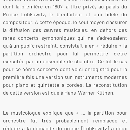
dont la première en 1807, à titre privé, au palais du
Prince Lobkowitz, le bienfaiteur et ami fidèle du
compositeur. A cette époque, le seul moyen d’assurer
la diffusion des œuvres musicales, en dehors des
rares concerts symphoniques qui ne s’adressaient
qu’à un public restreint, consistait à en « réduire » la
partition orchestre pour lui permettre d’être
exécutée par un ensemble de chambre. Ce fut le cas
pour ce 4ème concerto dont voici enregistré pour la
première fois une version sur instruments modernes
pour piano et quintette à cordes. La reconstitution
de cette version est due à Hans-Werner Küthen.
Le musicologue explique que « … la partition pour
orchestre fut très probablement remplacée et
réduite à la demande du prince [Lobkowitz] à deux