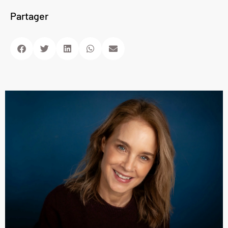
Partager