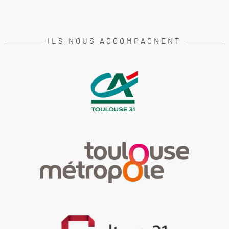
ILS NOUS ACCOMPAGNENT