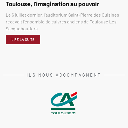
Toulouse, l’imagination au pouvoir
Le 6 juillet dernier, l’auditorium Saint-Pierre des Cuisines
recevait l’ensemble de cuivres anciens de Toulouse Les
Sacqueboutiers
LIRE LA SUITE
ILS NOUS ACCOMPAGNENT