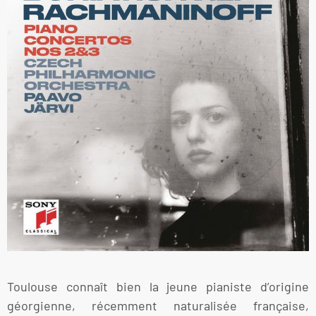
Toulouse connaît bien la jeune pianiste d’origine
géorgienne, récemment naturalisée française,