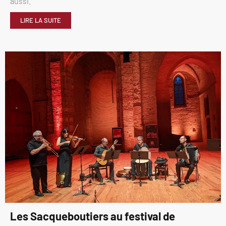
aussi.
LIRE LA SUITE
Les Sacqueboutiers au festival de