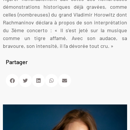
démonstrations historiques déjà gravées, comme
celles (nombreuses) du grand Vladimir Horowitz dont
Rachmaninov déclara à propos de son interprétation
du 3ème concerto : « Il s’est jeté sur la musique
comme un tigre affamé. Avec son audace, sa
bravoure, son intensité, il l’a dévorée tout cru. »
Partager