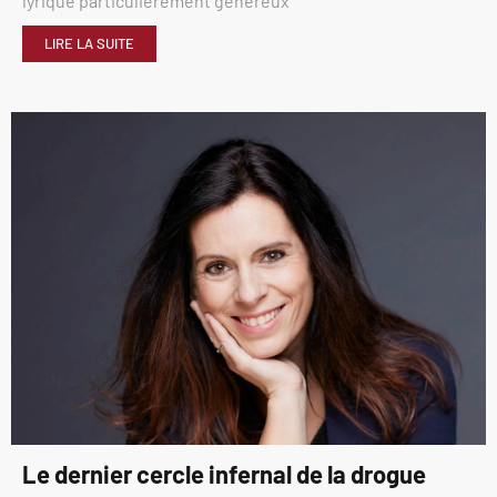
lyrique particulièrement généreux
LIRE LA SUITE
Le dernier cercle infernal de la drogue