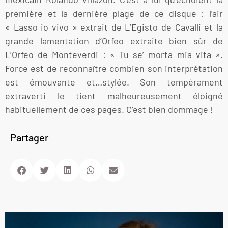
première et la dernière plage de ce disque : l’air
« Lasso io vivo » extrait de L’Egisto de Cavalli et la
grande lamentation d’Orfeo extraite bien sûr de
L’Orfeo de Monteverdi : « Tu se’ morta mia vita ».
Force est de reconnaître combien son interprétation
est émouvante et…stylée. Son tempérament
extraverti le tient malheureusement éloigné
habituellement de ces pages. C’est bien dommage !
Partager