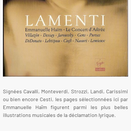
Signées Cavalli, Monteverdi, Strozzi, Landi, Carissimi
ou bien encore Cesti, les pages sélectionnées ici par
Emmanuelle Haïm figurent parmi les plus belles
illustrations musicales de la déclamation lyrique.