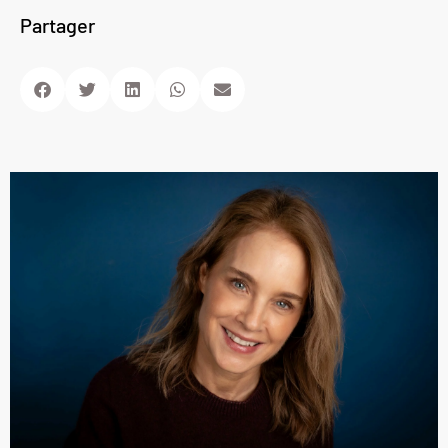
Partager