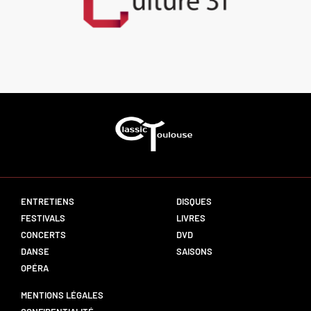
ENTRETIENS
DISQUES
FESTIVALS
LIVRES
CONCERTS
DVD
DANSE
SAISONS
OPÉRA
MENTIONS LÉGALES