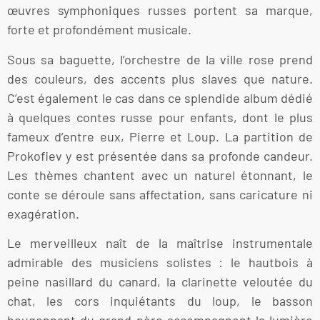
œuvres symphoniques russes portent sa marque,
forte et profondément musicale.
Sous sa baguette, l’orchestre de la ville rose prend
des couleurs, des accents plus slaves que nature.
C’est également le cas dans ce splendide album dédié
à quelques contes russe pour enfants, dont le plus
fameux d’entre eux, Pierre et Loup. La partition de
Prokofiev y est présentée dans sa profonde candeur.
Les thèmes chantent avec un naturel étonnant, le
conte se déroule sans affectation, sans caricature ni
exagération.
Le merveilleux naît de la maîtrise instrumentale
admirable des musiciens solistes : le hautbois à
peine nasillard du canard, la clarinette veloutée du
chat, les cors inquiétants du loup, le basson