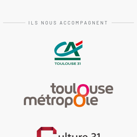
ILS NOUS ACCOMPAGNENT