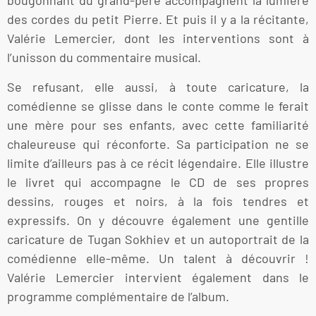
bougonnant du grand-père accompagnent la lumière
des cordes du petit Pierre. Et puis il y a la récitante,
Valérie Lemercier, dont les interventions sont à
l’unisson du commentaire musical.
Se refusant, elle aussi, à toute caricature, la
comédienne se glisse dans le conte comme le ferait
une mère pour ses enfants, avec cette familiarité
chaleureuse qui réconforte. Sa participation ne se
limite d’ailleurs pas à ce récit légendaire. Elle illustre
le livret qui accompagne le CD de ses propres
dessins, rouges et noirs, à la fois tendres et
expressifs. On y découvre également une gentille
caricature de Tugan Sokhiev et un autoportrait de la
comédienne elle-même. Un talent à découvrir !
Valérie Lemercier intervient également dans le
programme complémentaire de l’album.