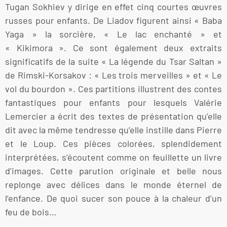
Tugan Sokhiev y dirige en effet cinq courtes œuvres
russes pour enfants. De Liadov figurent ainsi « Baba
Yaga » la sorcière, « Le lac enchanté » et
« Kikimora ». Ce sont également deux extraits
significatifs de la suite « La légende du Tsar Saltan »
de Rimski-Korsakov : « Les trois merveilles » et « Le
vol du bourdon ». Ces partitions illustrent des contes
fantastiques pour enfants pour lesquels Valérie
Lemercier a écrit des textes de présentation qu’elle
dit avec la même tendresse qu’elle instille dans Pierre
et le Loup. Ces pièces colorées, splendidement
interprétées, s’écoutent comme on feuillette un livre
d’images. Cette parution originale et belle nous
replonge avec délices dans le monde éternel de
l’enfance. De quoi sucer son pouce à la chaleur d’un
feu de bois…