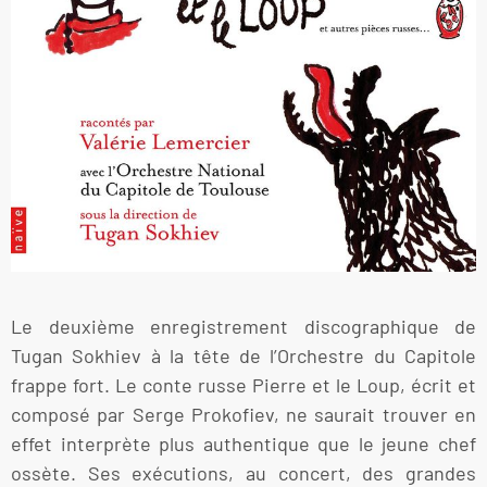
Le deuxième enregistrement discographique de
Tugan Sokhiev à la tête de l’Orchestre du Capitole
frappe fort. Le conte russe Pierre et le Loup, écrit et
composé par Serge Prokofiev, ne saurait trouver en
effet interprète plus authentique que le jeune chef
ossète. Ses exécutions, au concert, des grandes