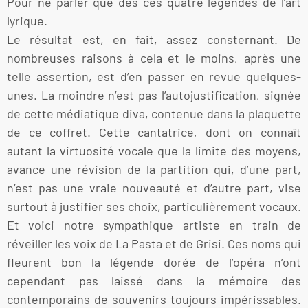
Pour ne parler que des ces quatre légendes de l’art
lyrique.
Le résultat est, en fait, assez consternant. De
nombreuses raisons à cela et le moins, après une
telle assertion, est d’en passer en revue quelques-
unes. La moindre n’est pas l’autojustification, signée
de cette médiatique diva, contenue dans la plaquette
de ce coffret. Cette cantatrice, dont on connaît
autant la virtuosité vocale que la limite des moyens,
avance une révision de la partition qui, d’une part,
n’est pas une vraie nouveauté et d’autre part, vise
surtout à justifier ses choix, particulièrement vocaux.
Et voici notre sympathique artiste en train de
réveiller les voix de La Pasta et de Grisi. Ces noms qui
fleurent bon la légende dorée de l’opéra n’ont
cependant pas laissé dans la mémoire des
contemporains de souvenirs toujours impérissables.