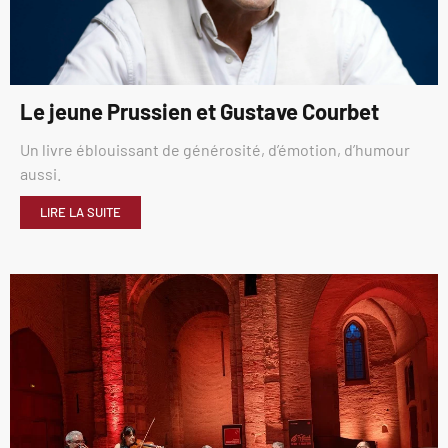
Le jeune Prussien et Gustave Courbet
Un livre éblouissant de générosité, d’émotion, d’humour
aussi.
LIRE LA SUITE