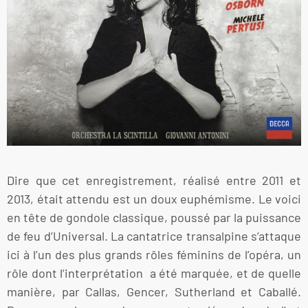
Dire que cet enregistrement, réalisé entre 2011 et
2013, était attendu est un doux euphémisme. Le voici
en tête de gondole classique, poussé par la puissance
de feu d’Universal. La cantatrice transalpine s’attaque
ici à l’un des plus grands rôles féminins de l’opéra, un
rôle dont l’interprétation a été marquée, et de quelle
manière, par Callas, Gencer, Sutherland et Caballé.