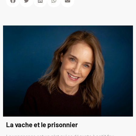
La vache et le prisonnier