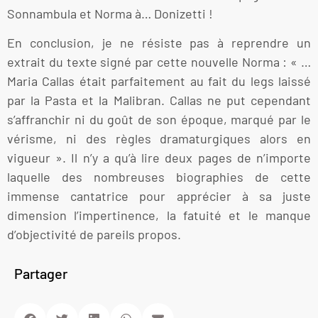
Sonnambula et Norma à… Donizetti !
En conclusion, je ne résiste pas à reprendre un
extrait du texte signé par cette nouvelle Norma : « …
Maria Callas était parfaitement au fait du legs laissé
par la Pasta et la Malibran. Callas ne put cependant
s’affranchir ni du goût de son époque, marqué par le
vérisme, ni des règles dramaturgiques alors en
vigueur ». Il n’y a qu’à lire deux pages de n’importe
laquelle des nombreuses biographies de cette
immense cantatrice pour apprécier à sa juste
dimension l’impertinence, la fatuité et le manque
d’objectivité de pareils propos.
Partager