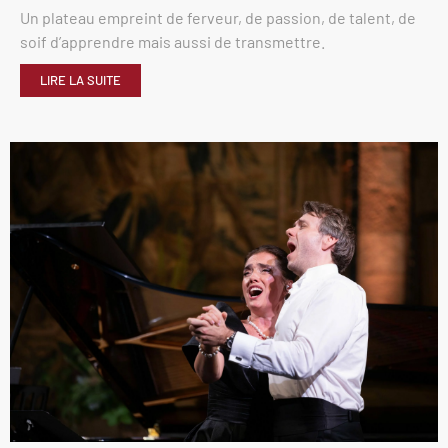
Un plateau empreint de ferveur, de passion, de talent, de
soif d’apprendre mais aussi de transmettre.
LIRE LA SUITE