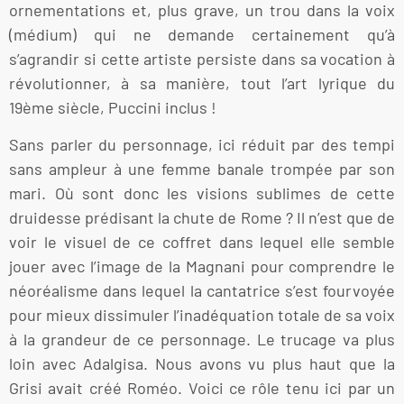
ornementations et, plus grave, un trou dans la voix
(médium) qui ne demande certainement qu’à
s’agrandir si cette artiste persiste dans sa vocation à
révolutionner, à sa manière, tout l’art lyrique du
19ème siècle, Puccini inclus !
Sans parler du personnage, ici réduit par des tempi
sans ampleur à une femme banale trompée par son
mari. Où sont donc les visions sublimes de cette
druidesse prédisant la chute de Rome ? Il n’est que de
voir le visuel de ce coffret dans lequel elle semble
jouer avec l’image de la Magnani pour comprendre le
néoréalisme dans lequel la cantatrice s’est fourvoyée
pour mieux dissimuler l’inadéquation totale de sa voix
à la grandeur de ce personnage. Le trucage va plus
loin avec Adalgisa. Nous avons vu plus haut que la
Grisi avait créé Roméo. Voici ce rôle tenu ici par un