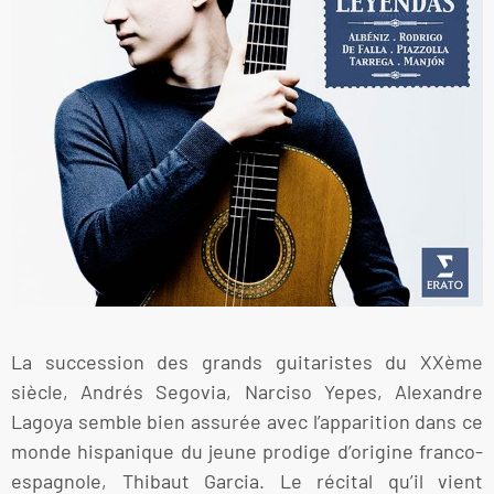
La succession des grands guitaristes du XXème
siècle, Andrés Segovia, Narciso Yepes, Alexandre
Lagoya semble bien assurée avec l’apparition dans ce
monde hispanique du jeune prodige d’origine franco-
espagnole, Thibaut Garcia. Le récital qu’il vient