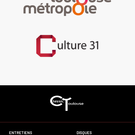
ENTRETIENS
DISQUES