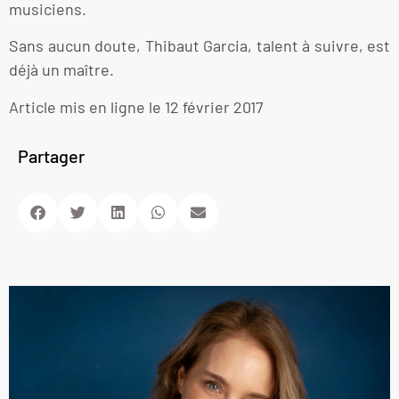
musiciens.
Sans aucun doute, Thibaut Garcia, talent à suivre, est
déjà un maître.
Article mis en ligne le 12 février 2017
Partager