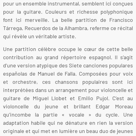
pour un ensemble instrumental, semblent ici conçues
pour la guitare. Couleurs et richesse polyphonique
font ici merveille. La belle partition de Francisco
Tárrega, Recuerdos de la Alhambra, referme ce récital
qui révèle un véritable artiste.
Une partition célèbre occupe le cœur de cette belle
contribution au grand répertoire espagnol. Il s’agit
d’une version atypique des Siete canciones populares
españolas de Manuel de Falla. Composées pour voix
et orchestre, ces chansons populaires sont ici
interprétées dans un arrangement pour violoncelle et
guitare de Miguel Llobet et Emilio Pujol. C’est au
violoncelle du jeune et brillant Edgar Moreau
qu’incombe la partie « vocale » du cycle. Une
adaptation habile qui ne dénature en rien la version
originale et qui met en lumière un beau duo de jeunes