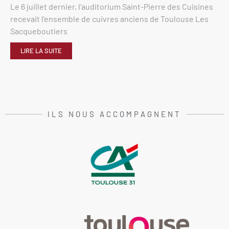
Le 6 juillet dernier, l’auditorium Saint-Pierre des Cuisines
recevait l’ensemble de cuivres anciens de Toulouse Les
Sacqueboutiers
LIRE LA SUITE
ILS NOUS ACCOMPAGNENT