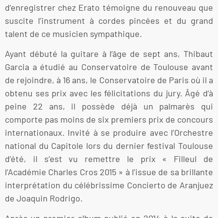
d’enregistrer chez Erato témoigne du renouveau que
suscite l’instrument à cordes pincées et du grand
talent de ce musicien sympathique.
Ayant débuté la guitare à l’âge de sept ans, Thibaut
Garcia a étudié au Conservatoire de Toulouse avant
de rejoindre, à 16 ans, le Conservatoire de Paris où il a
obtenu ses prix avec les félicitations du jury. Âgé d’à
peine 22 ans, il possède déjà un palmarès qui
comporte pas moins de six premiers prix de concours
internationaux. Invité à se produire avec l’Orchestre
national du Capitole lors du dernier festival Toulouse
d’été, il s’est vu remettre le prix « Filleul de
l’Académie Charles Cros 2015 » à l’issue de sa brillante
interprétation du célébrissime Concierto de Aranjuez
de Joaquin Rodrigo.