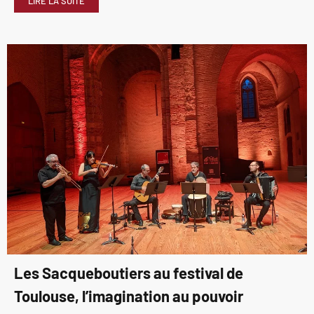
LIRE LA SUITE
Les Sacqueboutiers au festival de
Toulouse, l’imagination au pouvoir