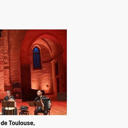
 de Toulouse,