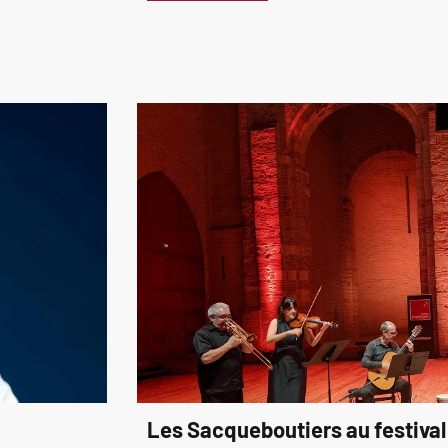
Les Sacqueboutiers au festival