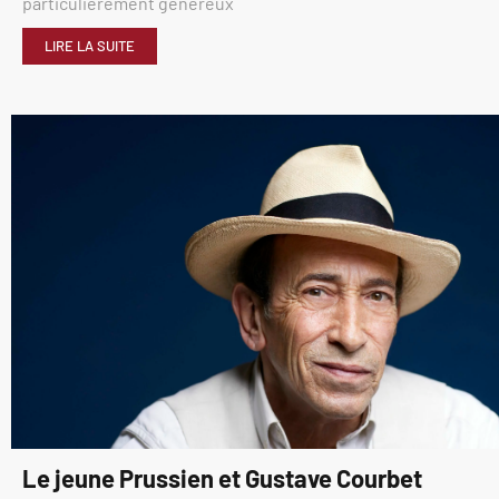
particulièrement généreux
LIRE LA SUITE
Le jeune Prussien et Gustave Courbet