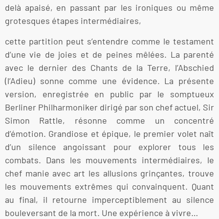
delà apaisé, en passant par les ironiques ou même
grotesques étapes intermédiaires,
cette partition peut s’entendre comme le testament
d’une vie de joies et de peines mêlées. La parenté
avec le dernier des Chants de la Terre, l’Abschied
(l’Adieu) sonne comme une évidence. La présente
version, enregistrée en public par le somptueux
Berliner Philharmoniker dirigé par son chef actuel, Sir
Simon Rattle, résonne comme un concentré
d’émotion. Grandiose et épique, le premier volet naît
d’un silence angoissant pour explorer tous les
combats. Dans les mouvements intermédiaires, le
chef manie avec art les allusions grinçantes, trouve
les mouvements extrêmes qui convainquent. Quant
au final, il retourne imperceptiblement au silence
bouleversant de la mort. Une expérience à vivre…