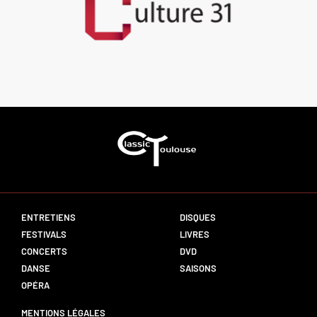
ENTRETIENS
DISQUES
FESTIVALS
LIVRES
CONCERTS
DVD
DANSE
SAISONS
OPÉRA
MENTIONS LÉGALES