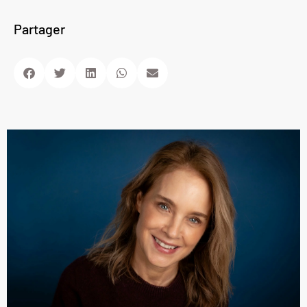
Partager