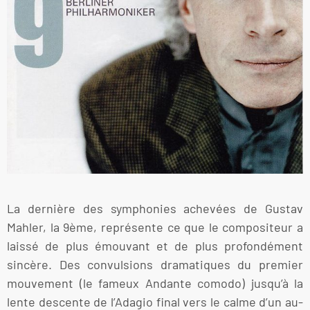
La dernière des symphonies achevées de Gustav
Mahler, la 9ème, représente ce que le compositeur a
laissé de plus émouvant et de plus profondément
sincère. Des convulsions dramatiques du premier
mouvement (le fameux Andante comodo) jusqu’à la
lente descente de l’Adagio final vers le calme d’un au-