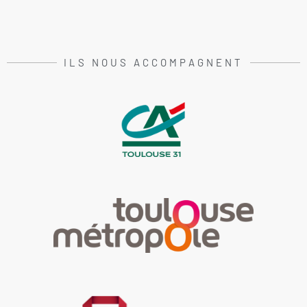
ILS NOUS ACCOMPAGNENT