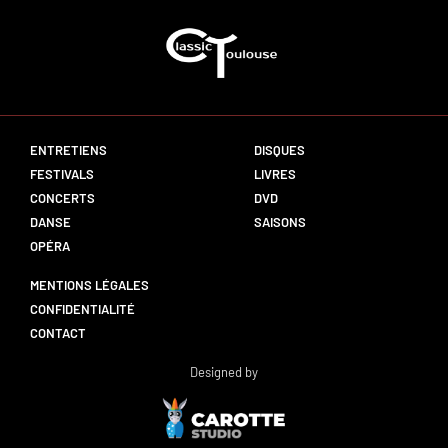
ENTRETIENS
DISQUES
FESTIVALS
LIVRES
CONCERTS
DVD
DANSE
SAISONS
OPÉRA
MENTIONS LÉGALES
CONFIDENTIALITÉ
CONTACT
Designed by