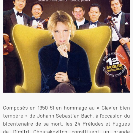
Composés en 1950-51 en hommage au « Clavier bien
tempéré » de Johann Sebastian Bach, à l’occasion du
bicentenaire de sa mort, les 24 Préludes et Fugues
de Dimitri Chostakovitch constituent un grande