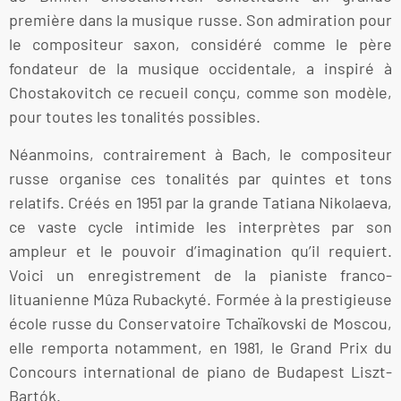
première dans la musique russe. Son admiration pour
le compositeur saxon, considéré comme le père
fondateur de la musique occidentale, a inspiré à
Chostakovitch ce recueil conçu, comme son modèle,
pour toutes les tonalités possibles.
Néanmoins, contrairement à Bach, le compositeur
russe organise ces tonalités par quintes et tons
relatifs. Créés en 1951 par la grande Tatiana Nikolaeva,
ce vaste cycle intimide les interprètes par son
ampleur et le pouvoir d’imagination qu’il requiert.
Voici un enregistrement de la pianiste franco-
lituanienne Mûza Rubackyté. Formée à la prestigieuse
école russe du Conservatoire Tchaïkovski de Moscou,
elle remporta notamment, en 1981, le Grand Prix du
Concours international de piano de Budapest Liszt-
Bartók.