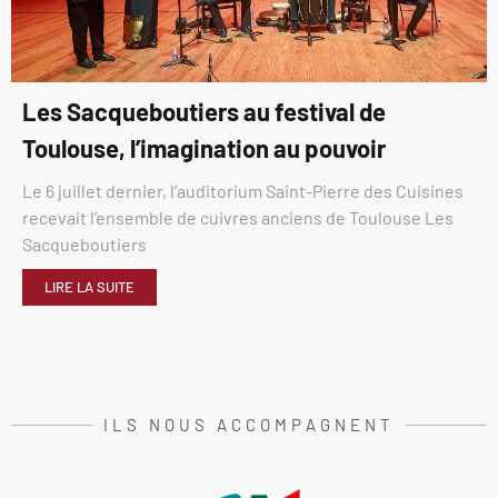
Les Sacqueboutiers au festival de
Toulouse, l’imagination au pouvoir
Le 6 juillet dernier, l’auditorium Saint-Pierre des Cuisines
recevait l’ensemble de cuivres anciens de Toulouse Les
Sacqueboutiers
LIRE LA SUITE
ILS NOUS ACCOMPAGNENT