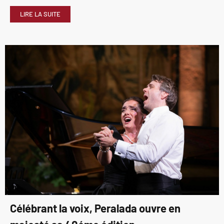
LIRE LA SUITE
Célébrant la voix, Peralada ouvre en