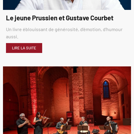
Le jeune Prussien et Gustave Courbet
Un livre éblouissant de générosité, d’émotion, d’humour
aussi.
LIRE LA SUITE