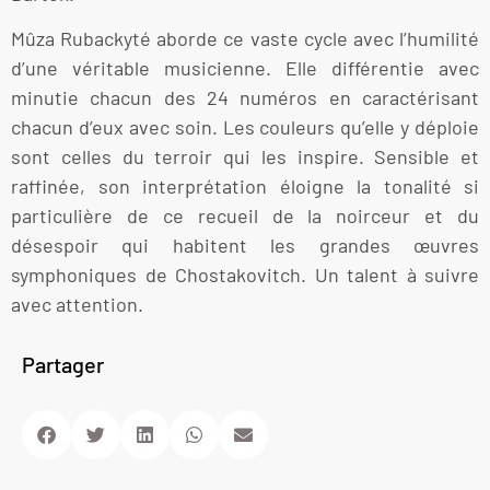
Mûza Rubackyté aborde ce vaste cycle avec l’humilité
d’une véritable musicienne. Elle différentie avec
minutie chacun des 24 numéros en caractérisant
chacun d’eux avec soin. Les couleurs qu’elle y déploie
sont celles du terroir qui les inspire. Sensible et
raffinée, son interprétation éloigne la tonalité si
particulière de ce recueil de la noirceur et du
désespoir qui habitent les grandes œuvres
symphoniques de Chostakovitch. Un talent à suivre
avec attention.
Partager