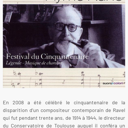
En 2008 a été célébré le cinquantenaire de la
disparition d’un compositeur contemporain de Ravel
qui fut pendant trente ans, de 1914 à 1944, le directeur
du Conservatoire de Toulouse auquel il conféra un