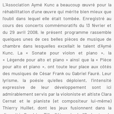
L’Association Aymé Kunc a beaucoup œuvré pour la
réhabilitation d’une œuvre qui mérite bien mieux que
l’oubli dans lequel elle était tombée. Enregistré au
cours des concerts commémoratifs du 13 février et
du 29 avril 2008, le présent programme rassemble
quelques unes de ces belles pièces de musique de
chambre dans lesquelles excellait le talent d’Aymé
Kunc. La « Sonate pour violon et piano », la
« Légende pour alto et piano » ainsi que la « Pièce
pour alto et piano », ont toute leur place aux côtés
des musiques de César Frank ou Gabriel Fauré. Leur
lyrisme, la poésie qu’elles déploient, l’intensité
expressive de leur développement sont ici
admirablement servis par la violoniste et altiste Clara
Cernat et le pianiste (et compositeur lui-même)
Thierry Huillet, dont les jeux fusionnent dans la