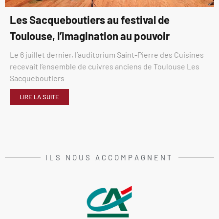
Les Sacqueboutiers au festival de
Toulouse, l’imagination au pouvoir
Le 6 juillet dernier, l’auditorium Saint-Pierre des Cuisines
recevait l’ensemble de cuivres anciens de Toulouse Les
Sacqueboutiers
LIRE LA SUITE
ILS NOUS ACCOMPAGNENT