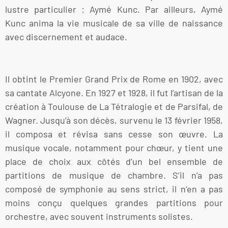
lustre particulier : Aymé Kunc. Par ailleurs, Aymé
Kunc anima la vie musicale de sa ville de naissance
avec discernement et audace.
Il obtint le Premier Grand Prix de Rome en 1902, avec
sa cantate Alcyone. En 1927 et 1928, il fut l’artisan de la
création à Toulouse de La Tétralogie et de Parsifal, de
Wagner. Jusqu’à son décès, survenu le 13 février 1958,
il composa et révisa sans cesse son œuvre. La
musique vocale, notamment pour chœur, y tient une
place de choix aux côtés d’un bel ensemble de
partitions de musique de chambre. S’il n’a pas
composé de symphonie au sens strict, il n’en a pas
moins conçu quelques grandes partitions pour
orchestre, avec souvent instruments solistes.