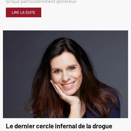
lyrique particulièrement généreux
LIRE LA SUITE
Le dernier cercle infernal de la drogue