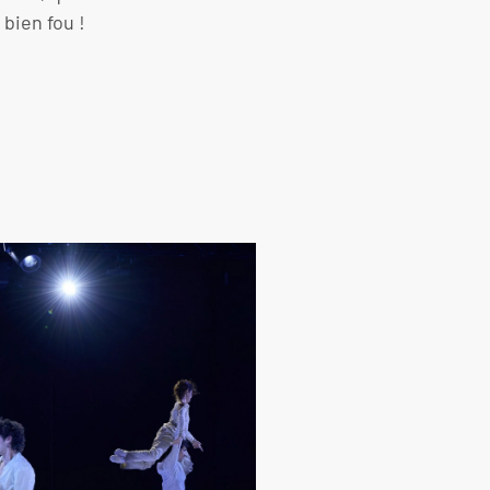
bien fou !