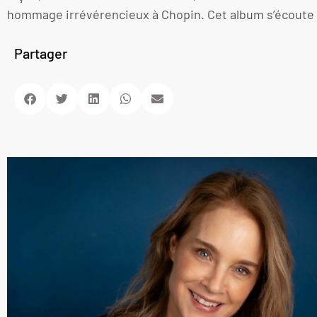
hommage irrévérencieux à Chopin. Cet album s’écoute dan
Partager