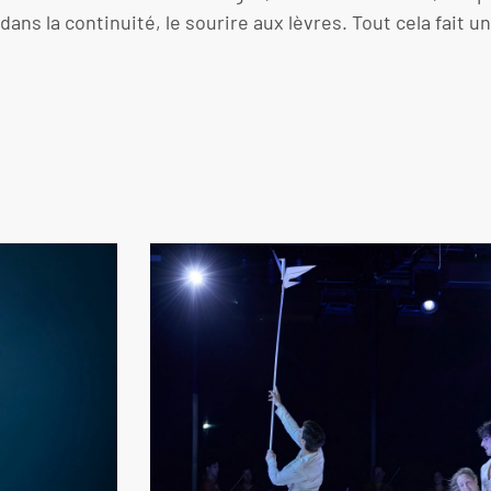
s la continuité, le sourire aux lèvres. Tout cela fait un 