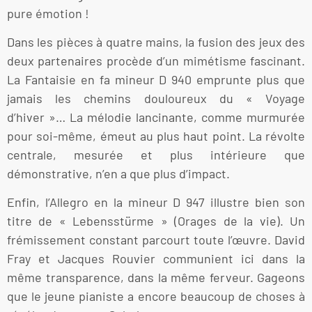
pure émotion !
Dans les pièces à quatre mains, la fusion des jeux des
deux partenaires procède d’un mimétisme fascinant.
La Fantaisie en fa mineur D 940 emprunte plus que
jamais les chemins douloureux du « Voyage
d’hiver »… La mélodie lancinante, comme murmurée
pour soi-même, émeut au plus haut point. La révolte
centrale, mesurée et plus intérieure que
démonstrative, n’en a que plus d’impact.
Enfin, l’Allegro en la mineur D 947 illustre bien son
titre de « Lebensstürme » (Orages de la vie). Un
frémissement constant parcourt toute l’œuvre. David
Fray et Jacques Rouvier communient ici dans la
même transparence, dans la même ferveur. Gageons
que le jeune pianiste a encore beaucoup de choses à