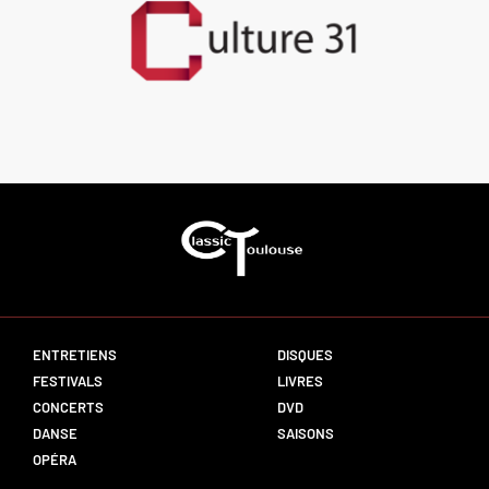
ENTRETIENS
DISQUES
FESTIVALS
LIVRES
CONCERTS
DVD
DANSE
SAISONS
OPÉRA