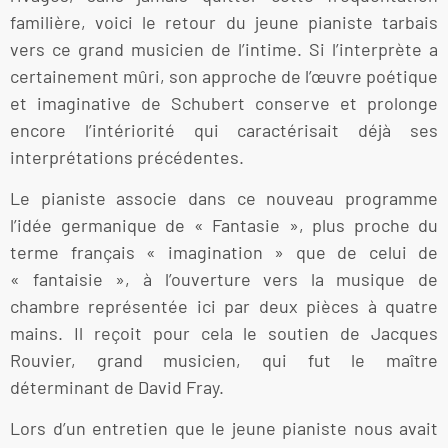
familière, voici le retour du jeune pianiste tarbais
vers ce grand musicien de l’intime. Si l’interprète a
certainement mûri, son approche de l’œuvre poétique
et imaginative de Schubert conserve et prolonge
encore l’intériorité qui caractérisait déjà ses
interprétations précédentes.
Le pianiste associe dans ce nouveau programme
l’idée germanique de « Fantasie », plus proche du
terme français « imagination » que de celui de
« fantaisie », à l’ouverture vers la musique de
chambre représentée ici par deux pièces à quatre
mains. Il reçoit pour cela le soutien de Jacques
Rouvier, grand musicien, qui fut le maître
déterminant de David Fray.
Lors d’un entretien que le jeune pianiste nous avait