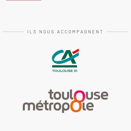
ILS NOUS ACCOMPAGNENT