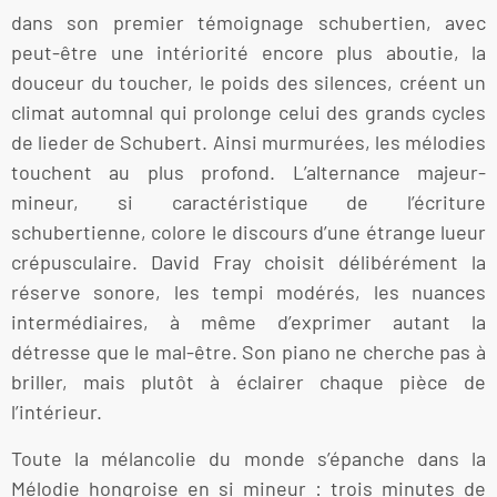
dans son premier témoignage schubertien, avec
peut-être une intériorité encore plus aboutie, la
douceur du toucher, le poids des silences, créent un
climat automnal qui prolonge celui des grands cycles
de lieder de Schubert. Ainsi murmurées, les mélodies
touchent au plus profond. L’alternance majeur-
mineur, si caractéristique de l’écriture
schubertienne, colore le discours d’une étrange lueur
crépusculaire. David Fray choisit délibérément la
réserve sonore, les tempi modérés, les nuances
intermédiaires, à même d’exprimer autant la
détresse que le mal-être. Son piano ne cherche pas à
briller, mais plutôt à éclairer chaque pièce de
l’intérieur.
Toute la mélancolie du monde s’épanche dans la
Mélodie hongroise en si mineur : trois minutes de