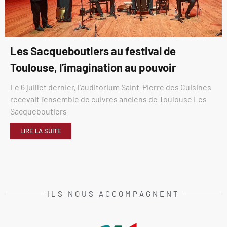
Les Sacqueboutiers au festival de
Toulouse, l’imagination au pouvoir
Le 6 juillet dernier, l’auditorium Saint-Pierre des Cuisines
recevait l’ensemble de cuivres anciens de Toulouse Les
Sacqueboutiers
LIRE LA SUITE
ILS NOUS ACCOMPAGNENT