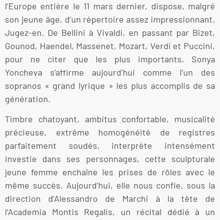
l’Europe entière le 11 mars dernier, dispose, malgré
son jeune âge, d’un répertoire assez impressionnant.
Jugez-en. De Bellini à Vivaldi, en passant par Bizet,
Gounod, Haendel, Massenet, Mozart, Verdi et Puccini,
pour ne citer que les plus importants, Sonya
Yoncheva s’affirme aujourd’hui comme l’un des
sopranos « grand lyrique » les plus accomplis de sa
génération.
Timbre chatoyant, ambitus confortable, musicalité
précieuse, extrême homogénéité de registres
parfaitement soudés, interprète intensément
investie dans ses personnages, cette sculpturale
jeune femme enchaîne les prises de rôles avec le
même succès. Aujourd’hui, elle nous confie, sous la
direction d’Alessandro de Marchi à la tête de
l’Academia Montis Regalis, un récital dédié à un