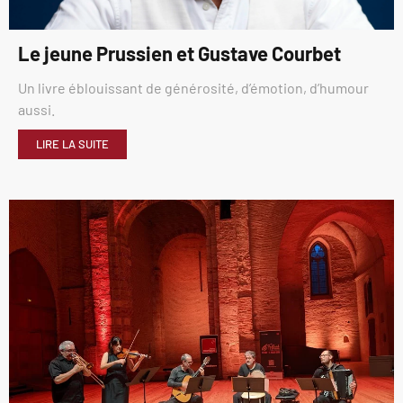
Le jeune Prussien et Gustave Courbet
Un livre éblouissant de générosité, d’émotion, d’humour
aussi.
LIRE LA SUITE