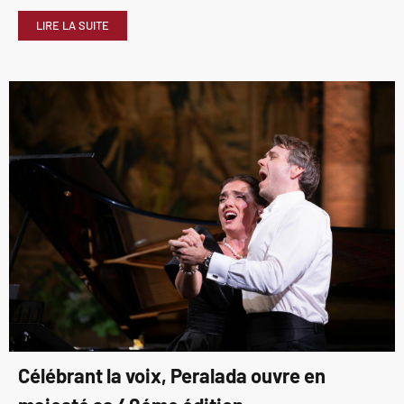
LIRE LA SUITE
Célébrant la voix, Peralada ouvre en