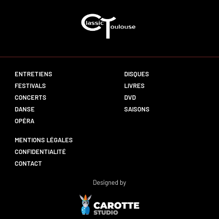
ENTRETIENS
DISQUES
FESTIVALS
LIVRES
CONCERTS
DVD
DANSE
SAISONS
OPÉRA
MENTIONS LÉGALES
CONFIDENTIALITÉ
CONTACT
Designed by