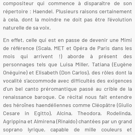
compositeur qui commence à disparaître de son
répertoire : Haendel. Plusieurs raisons certainement
à cela, dont la moindre ne doit pas être l’évolution
naturelle de sa voix.
En effet, celle qui est en passe de devenir une Mimi
de référence (Scala, MET et Opéra de Paris dans les
mois qui arrivent !) aborde à présent des
personnages tels que Luisa Miller, Tatiana (Eugène
Onéguine) et Elisabeth (Don Carlos), des rôles dont la
vocalité s’accommode avec difficultés des exigences
d’un bel canto préromantique passé au crible de la
renaissance baroque. Ce récital nous fait entendre
des héroïnes haendéliennes comme Cléopâtre (Giulio
Cesare in Egitto), Alcina, Theodora, Rodelinda,
Agrippina et Almirena (Rinaldo) chantées par un grand
soprano lyrique, capable de mille couleurs et