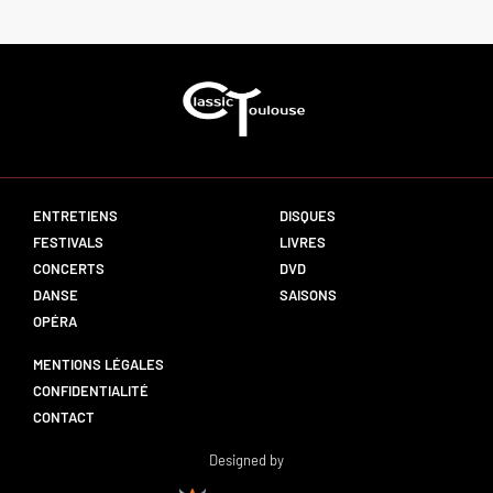
ENTRETIENS
DISQUES
FESTIVALS
LIVRES
CONCERTS
DVD
DANSE
SAISONS
OPÉRA
MENTIONS LÉGALES
CONFIDENTIALITÉ
CONTACT
Designed by