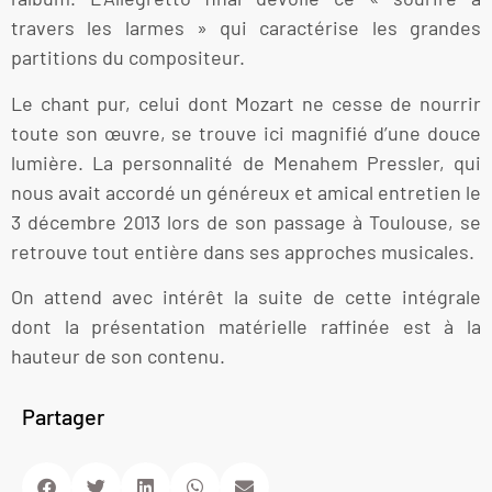
travers les larmes » qui caractérise les grandes
partitions du compositeur.
Le chant pur, celui dont Mozart ne cesse de nourrir
toute son œuvre, se trouve ici magnifié d’une douce
lumière. La personnalité de Menahem Pressler, qui
nous avait accordé un généreux et amical entretien le
3 décembre 2013 lors de son passage à Toulouse, se
retrouve tout entière dans ses approches musicales.
On attend avec intérêt la suite de cette intégrale
dont la présentation matérielle raffinée est à la
hauteur de son contenu.
Partager