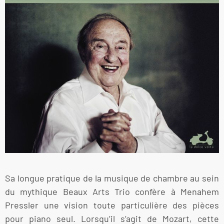
Sa longue pratique de la musique de chambre au sein
du mythique Beaux Arts Trio confère à Menahem
Pressler une vision toute particulière des pièces
pour piano seul. Lorsqu’il s’agit de Mozart, cette