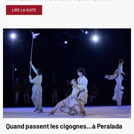
LIRE LA SUITE
Quand passent les cigognes…à Peralada