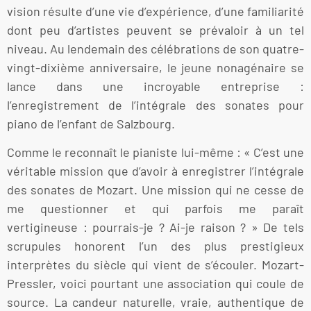
vision résulte d’une vie d’expérience, d’une familiarité
dont peu d’artistes peuvent se prévaloir à un tel
niveau. Au lendemain des célébrations de son quatre-
vingt-dixième anniversaire, le jeune nonagénaire se
lance dans une incroyable entreprise :
l’enregistrement de l’intégrale des sonates pour
piano de l’enfant de Salzbourg.
Comme le reconnaît le pianiste lui-même : « C’est une
véritable mission que d’avoir à enregistrer l’intégrale
des sonates de Mozart. Une mission qui ne cesse de
me questionner et qui parfois me paraît
vertigineuse : pourrais-je ? Ai-je raison ? » De tels
scrupules honorent l’un des plus prestigieux
interprètes du siècle qui vient de s’écouler. Mozart-
Pressler, voici pourtant une association qui coule de
source. La candeur naturelle, vraie, authentique de