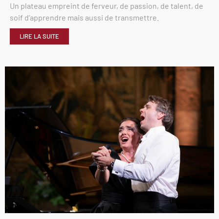
Un plateau empreint de ferveur, de passion, de talent, de
soif d’apprendre mais aussi de transmettre.
LIRE LA SUITE