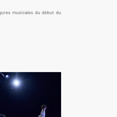
igures musicales du début du