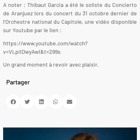
A noter : Thibaut Garcia a été le soliste du Concierto
de Aranjuez lors du concert du 31 octobre dernier de
l’Orchestre national du Capitole, une vidéo disponible
sur Youtube par le lien :
https://www.youtube.com/watch?
v=VLpiIDwyAwI&t=299s
Un grand moment à revoir avec plaisir.
Partager