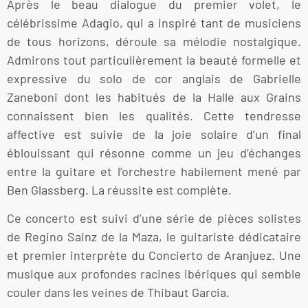
Après le beau dialogue du premier volet, le
célébrissime Adagio, qui a inspiré tant de musiciens
de tous horizons, déroule sa mélodie nostalgique.
Admirons tout particulièrement la beauté formelle et
expressive du solo de cor anglais de Gabrielle
Zaneboni dont les habitués de la Halle aux Grains
connaissent bien les qualités. Cette tendresse
affective est suivie de la joie solaire d’un final
éblouissant qui résonne comme un jeu d’échanges
entre la guitare et l’orchestre habilement mené par
Ben Glassberg. La réussite est complète.
Ce concerto est suivi d’une série de pièces solistes
de Regino Sainz de la Maza, le guitariste dédicataire
et premier interprète du Concierto de Aranjuez. Une
musique aux profondes racines ibériques qui semble
couler dans les veines de Thibaut Garcia.