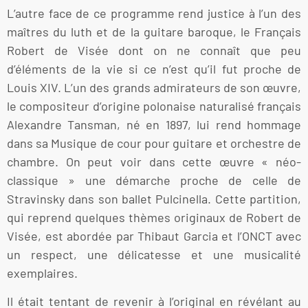
L’autre face de ce programme rend justice à l’un des
maîtres du luth et de la guitare baroque, le Français
Robert de Visée dont on ne connaît que peu
d’éléments de la vie si ce n’est qu’il fut proche de
Louis XIV. L’un des grands admirateurs de son œuvre,
le compositeur d’origine polonaise naturalisé français
Alexandre Tansman, né en 1897, lui rend hommage
dans sa Musique de cour pour guitare et orchestre de
chambre. On peut voir dans cette œuvre « néo-
classique » une démarche proche de celle de
Stravinsky dans son ballet Pulcinella. Cette partition,
qui reprend quelques thèmes originaux de Robert de
Visée, est abordée par Thibaut Garcia et l’ONCT avec
un respect, une délicatesse et une musicalité
exemplaires.
Il était tentant de revenir à l’original en révélant au