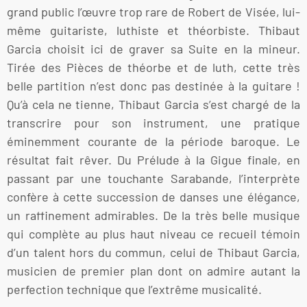
grand public l’œuvre trop rare de Robert de Visée, lui-
même guitariste, luthiste et théorbiste. Thibaut
Garcia choisit ici de graver sa Suite en la mineur.
Tirée des Pièces de théorbe et de luth, cette très
belle partition n’est donc pas destinée à la guitare !
Qu’à cela ne tienne, Thibaut Garcia s’est chargé de la
transcrire pour son instrument, une pratique
éminemment courante de la période baroque. Le
résultat fait rêver. Du Prélude à la Gigue finale, en
passant par une touchante Sarabande, l’interprète
confère à cette succession de danses une élégance,
un raffinement admirables. De la très belle musique
qui complète au plus haut niveau ce recueil témoin
d’un talent hors du commun, celui de Thibaut Garcia,
musicien de premier plan dont on admire autant la
perfection technique que l’extrême musicalité.