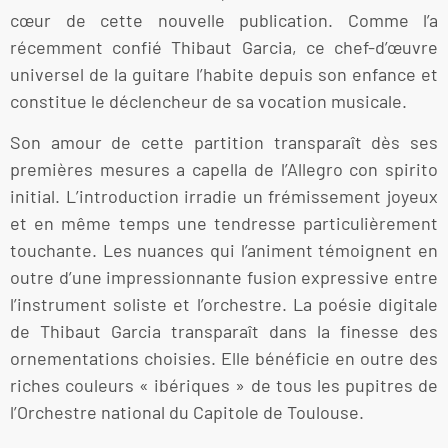
cœur de cette nouvelle publication. Comme l’a
récemment confié Thibaut Garcia, ce chef-d’œuvre
universel de la guitare l’habite depuis son enfance et
constitue le déclencheur de sa vocation musicale.
Son amour de cette partition transparaît dès ses
premières mesures a capella de l’Allegro con spirito
initial. L’introduction irradie un frémissement joyeux
et en même temps une tendresse particulièrement
touchante. Les nuances qui l’animent témoignent en
outre d’une impressionnante fusion expressive entre
l’instrument soliste et l’orchestre. La poésie digitale
de Thibaut Garcia transparaît dans la finesse des
ornementations choisies. Elle bénéficie en outre des
riches couleurs « ibériques » de tous les pupitres de
l’Orchestre national du Capitole de Toulouse.