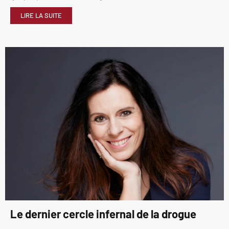
LIRE LA SUITE
Le dernier cercle infernal de la drogue