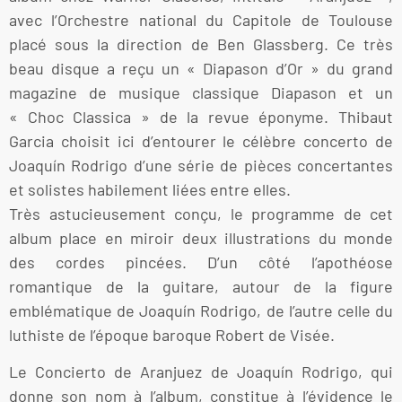
avec l’Orchestre national du Capitole de Toulouse
placé sous la direction de Ben Glassberg. Ce très
beau disque a reçu un « Diapason d’Or » du grand
magazine de musique classique Diapason et un
« Choc Classica » de la revue éponyme. Thibaut
Garcia choisit ici d’entourer le célèbre concerto de
Joaquín Rodrigo d’une série de pièces concertantes
et solistes habilement liées entre elles.
Très astucieusement conçu, le programme de cet
album place en miroir deux illustrations du monde
des cordes pincées. D’un côté l’apothéose
romantique de la guitare, autour de la figure
emblématique de Joaquín Rodrigo, de l’autre celle du
luthiste de l’époque baroque Robert de Visée.
Le Concierto de Aranjuez de Joaquín Rodrigo, qui
donne son nom à l’album, constitue à l’évidence le