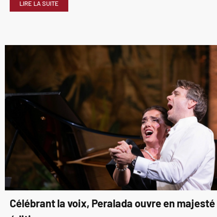
LIRE LA SUITE
Célébrant la voix, Peralada ouvre en majest