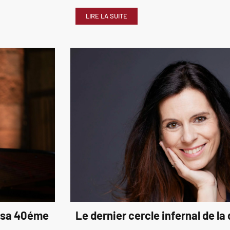
LIRE LA SUITE
é sa 40éme
Le dernier cercle infernal de la