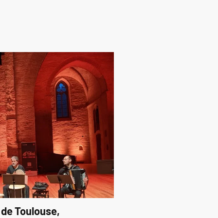
 de Toulouse,