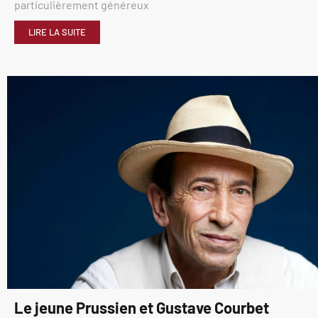
particulièrement généreux
LIRE LA SUITE
Le jeune Prussien et Gustave Courbet