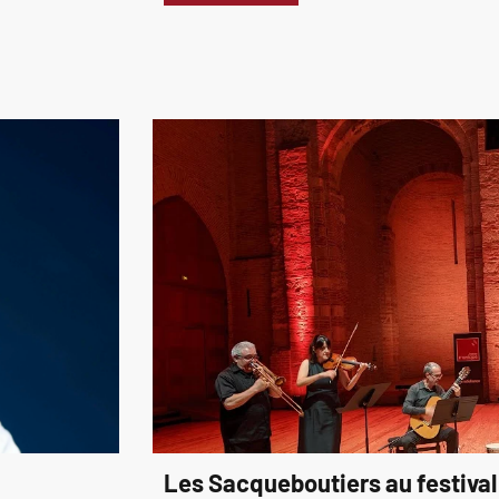
Les Sacqueboutiers au festival