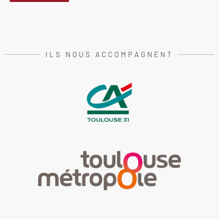
ILS NOUS ACCOMPAGNENT