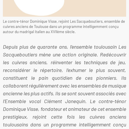
Le contre-ténor Dominique Visse, rejoint Les Sacqueboutiers, ensemble de
cuivres anciens de Toulouse dans un programme intelligemment conçu
autour du madrigal italien au XVIIème siècle.
Depuis plus de quarante ans, l’ensemble toulousain Les
Sacqueboutiers mène une action originale. Redécouvrir
les cuivres anciens, réinventer les techniques de jeu,
reconsidérer le répertoire, l’exhumer le plus souvent,
constituent le pain quotidien de ces pionniers. Ils
collaborent régulièrement avec les ensembles de musique
ancienne les plus actifs. Ils se sont souvent associés avec
l’Ensemble vocal Clément Janequin. Le contre-ténor
Dominique Visse, fondateur et animateur de cet ensemble
prestigieux, rejoint cette fois les cuivres anciens
toulousains dans un programme intelligemment conçu