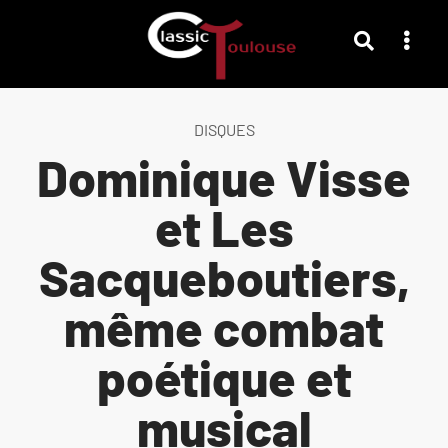
DISQUES
Dominique Visse
et Les
Sacqueboutiers,
même combat
poétique et
musical