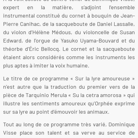
expert en la matière, s’adjoint l’ensemble
instrumental constitué du cornet à bouquin de Jean-
Pierre Canihac, de la sacqueboute de Daniel Lassalle,
du violon d’Hélène Médous, du violoncelle de Susan
Edward, de l’orgue de Yasuko Uyama-Bouvard et du
théorbe d’Éric Bellocq. Le cornet et la sacqueboute
étaient alors considérés comme les instruments les
plus aptes à imiter la voix humaine.
Le titre de ce programme « Sur la lyre amoureuse »
n’est autre que la traduction du premier vers de la
pièce de Tarquinio Merula « Su la cetra amorosa » qui
illustre les sentiments amoureux qu’Orphée exprime
sur sa lyre au point d’émouvoir les animaux.
Tout au long de ce programme très varié, Dominique
Visse place son talent et sa verve au service de