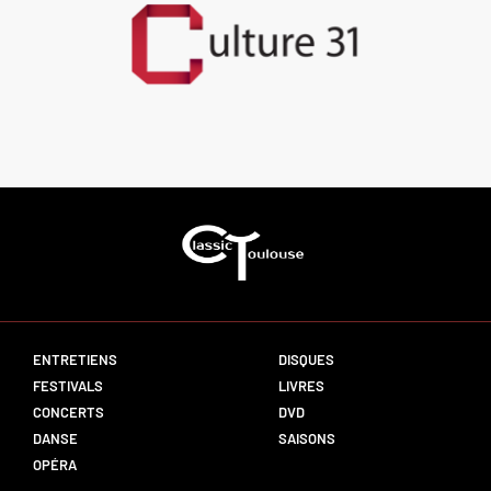
ENTRETIENS
DISQUES
FESTIVALS
LIVRES
CONCERTS
DVD
DANSE
SAISONS
OPÉRA