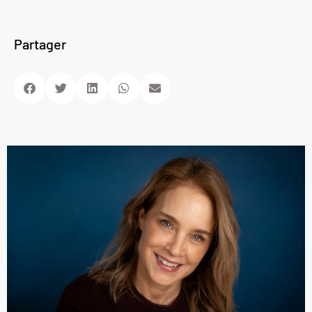
Partager