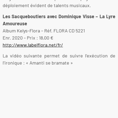
déploiement évident de talents musicaux.
Les Sacqueboutiers avec Dominique Visse – La Lyre
Amoureuse
Album Kelys-Flora – Réf. FLORA CD 5221
Enr. 2020 – Prix : 18,00 €
http://www.labelflora.net/fr/
La vidéo suivante permet de suivre l’exécution de
l’ironique : « Amanti se bramate »